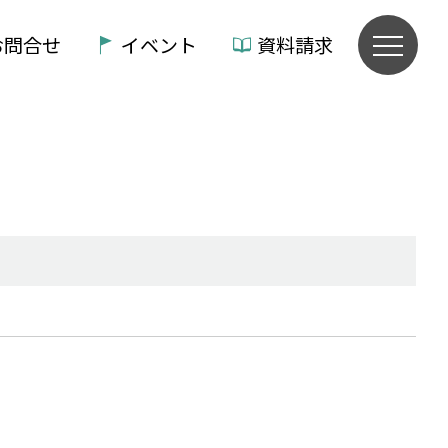
お問合せ
イベント
資料請求