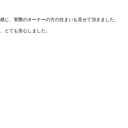
感じ、実際のオーナーの方の住まいも見せて頂きました。
、とても安心しました。