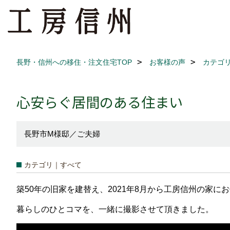
長野・信州への移住・注文住宅TOP
お客様の声
カテゴ
心安らぐ居間のある住まい
長野市M様邸／ご夫婦
カテゴリ｜すべて
築50年の旧家を建替え、2021年8月から工房信州の家に
暮らしのひとコマを、一緒に撮影させて頂きました。