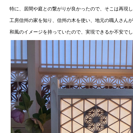
特に、居間や庭との繋がりが良かったので、そこは再現し
工房信州の家を知り、信州の木を使い、地元の職人さんが
和風のイメージを持っていたので、実現できるか不安でし