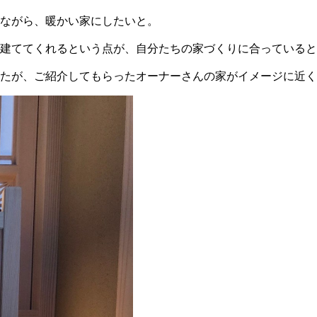
ながら、暖かい家にしたいと。
建ててくれるという点が、自分たちの家づくりに合っていると
たが、ご紹介してもらったオーナーさんの家がイメージに近く