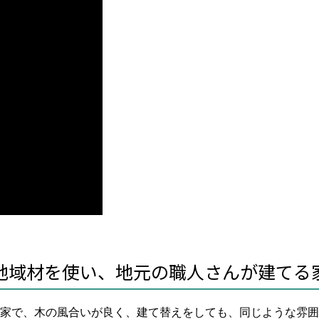
地域材を使い、地元の職人さんが建てる
家で、木の風合いが良く、建て替えをしても、同じような雰囲