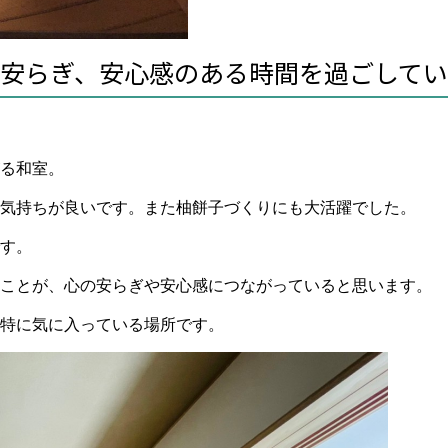
安らぎ、安心感のある時間を過ごして
る和室。
気持ちが良いです。また柚餅子づくりにも大活躍でした。
す。
ことが、心の安らぎや安心感につながっていると思います。
特に気に入っている場所です。