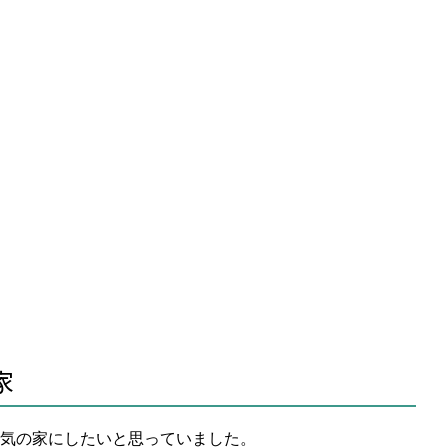
家
気の家にしたいと思っていました。