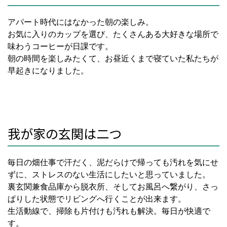
アパート時代にはなかった朝の楽しみ。
お気に入りのカップを選び、たくさんある大好きな場所で
味わうコーヒーが日課です。
朝の時間を楽しみたくて、お昼近くまで寝ていた私たちが
早起きになりました。
我が家の玄関は二つ
毎日の畑仕事で汗だく、泥だらけで帰っても汚れを気にせ
ずに、ストレスのない生活にしたいと思っていました。
裏玄関兼食品庫から脱衣所、そしてお風呂へ繋がり、さっ
ぱりした状態でリビングへ行くことが出来ます。
生活動線で、掃除も片付けも汚れも解決。毎日が快適で
す。