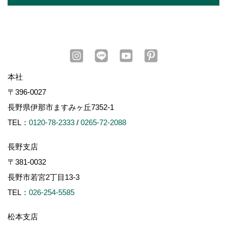
本社
〒396-0027
長野県伊那市ますみヶ丘7352-1
TEL：
0120-78-2333
/
0265-72-2088
長野支店
〒381-0032
長野市若宮2丁目13-3
TEL：
026-254-5585
松本支店