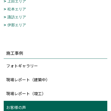
上田エリア
松本エリア
諏訪エリア
伊那エリア
施工事例
フォトギャラリー
現場レポート（建築中）
現場レポート（竣工）
お客様の声