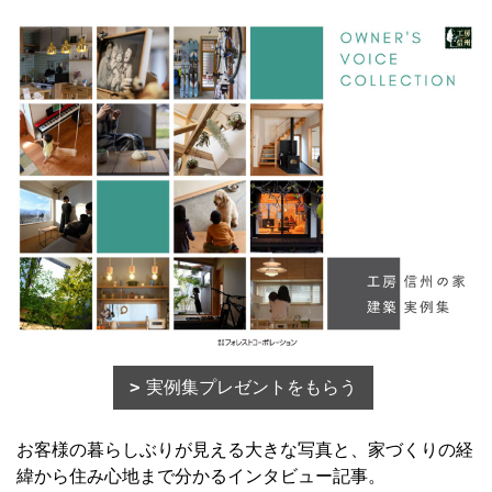
実例集プレゼントをもらう
お客様の暮らしぶりが見える大きな写真と、家づくりの経
緯から住み心地まで分かるインタビュー記事。