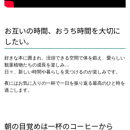
お互いの時間、おうち時間を大切に
したい。
好きな本に囲まれ、没頭できる空間で体を鍛え、愛らしい
観葉植物たちの成長を楽しみ…
日々、新しい時間や暮らしを見つけるのが楽しみです。
夜にはお気に入りの一杯で一日を振り返る最高のひと時を
過ごします。
朝の目覚めは一杯のコーヒーから