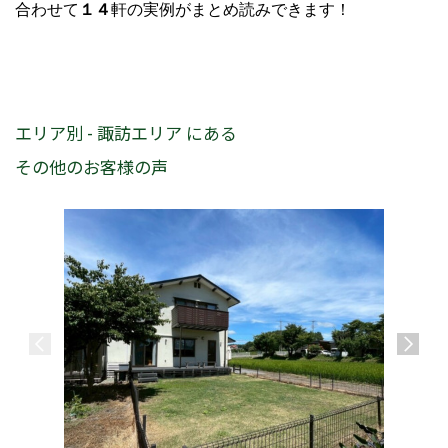
合わせて
１４
軒の実例がまとめ読みできます！
エリア別 - 諏訪エリア にある
その他のお客様の声