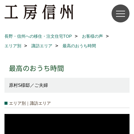
長野・信州への移住・注文住宅TOP
お客様の声
エリア別
諏訪エリア
最高のおうち時間
最高のおうち時間
原村S様邸／ご夫婦
エリア別｜諏訪エリア