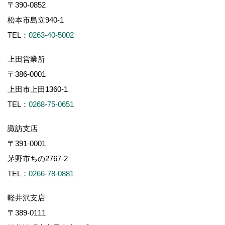
〒390-0852
松本市島立940-1
TEL：
0263-40-5002
上田営業所
〒386-0001
上田市上田1360-1
TEL：
0268-75-0651
諏訪支店
〒391-0001
茅野市ちの2767-2
TEL：
0266-78-0881
軽井沢支店
〒389-0111