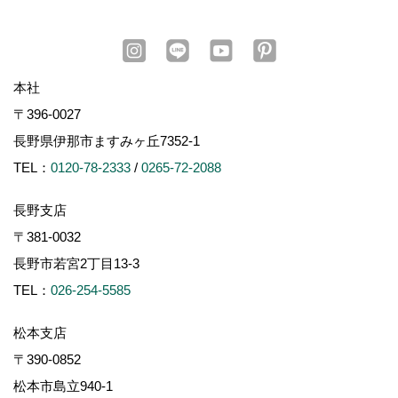
本社
〒396-0027
長野県伊那市ますみヶ丘7352-1
TEL：
0120-78-2333
/
0265-72-2088
長野支店
〒381-0032
長野市若宮2丁目13-3
TEL：
026-254-5585
松本支店
〒390-0852
松本市島立940-1