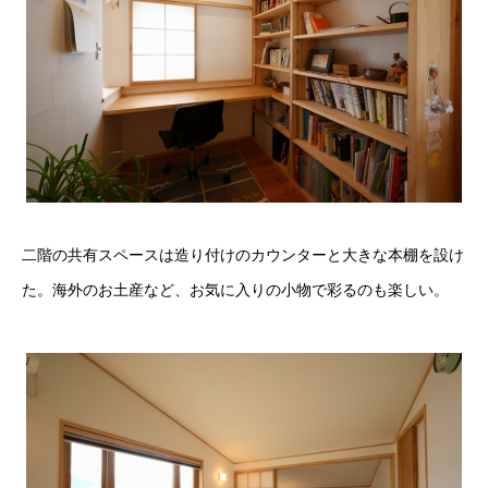
二階の共有スペースは造り付けのカウンターと大きな本棚を設け
た。海外のお土産など、お気に入りの小物で彩るのも楽しい。