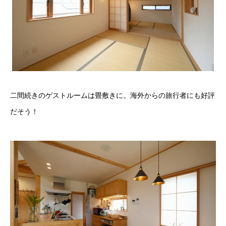
二間続きのゲストルームは畳敷きに。海外からの旅行者にも好評
だそう！