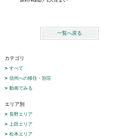
PREMI
一覧へ戻る
カテゴリ
すべて
信州への移住・別荘
動画でみる
エリア別
長野エリア
上田エリア
松本エリア