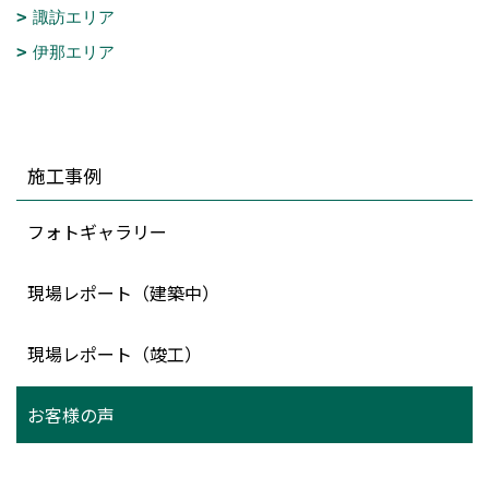
諏訪エリア
伊那エリア
施工事例
フォトギャラリー
現場レポート（建築中）
現場レポート（竣工）
お客様の声