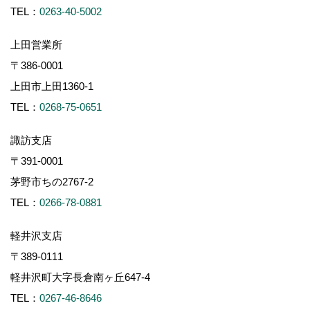
TEL：
0263-40-5002
上田営業所
〒386-0001
上田市上田1360-1
TEL：
0268-75-0651
諏訪支店
〒391-0001
茅野市ちの2767-2
TEL：
0266-78-0881
軽井沢支店
〒389-0111
軽井沢町大字長倉南ヶ丘647-4
TEL：
0267-46-8646