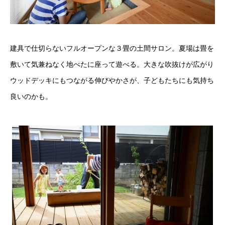
建具で仕切らないフルオープンな３畳の土間サロン。夏場は畳を
敷いて気兼ねなく地べたに座って遊べる。大きな吹抜けが広がり
ウッドデッキにもつながる伸びやかさが、子どもたちにも気持ち
良いのかも。