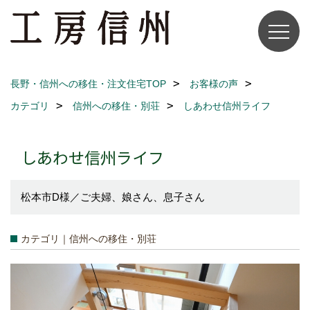
長野・信州への移住・注文住宅TOP
お客様の声
カテゴリ
信州への移住・別荘
しあわせ信州ライフ
しあわせ信州ライフ
松本市D様／ご夫婦、娘さん、息子さん
カテゴリ｜信州への移住・別荘