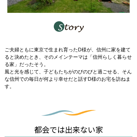
ご夫婦ともに東京で生まれ育ったD様が、信州に家を建て
ると決めたとき、そのメインテーマは「信州らしく暮らせ
る家」だったそう。
風と光を感じて、子どもたちがのびのびと過ごせる、そん
な信州での毎日が何より幸せだと話すD様のお宅を訪ねま
す。
都会では出来ない家