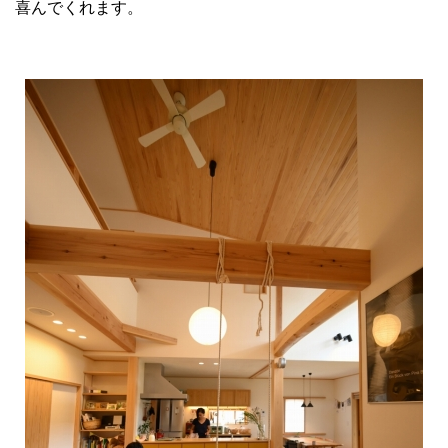
喜んでくれます。