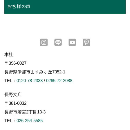
お客様の声
本社
〒396-0027
長野県伊那市ますみヶ丘7352-1
TEL：
0120-78-2333
/
0265-72-2088
長野支店
〒381-0032
長野市若宮2丁目13-3
TEL：
026-254-5585