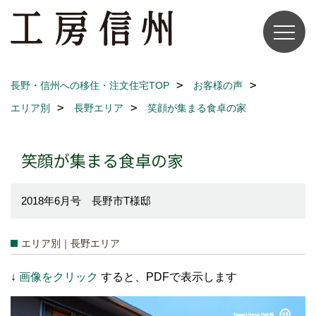
長野・信州への移住・注文住宅TOP
お客様の声
エリア別
長野エリア
笑顔が集まる食卓の家
笑顔が集まる食卓の家
2018年6月号 長野市T様邸
エリア別｜長野エリア
↓
画像をクリック
すると、PDFで表示します