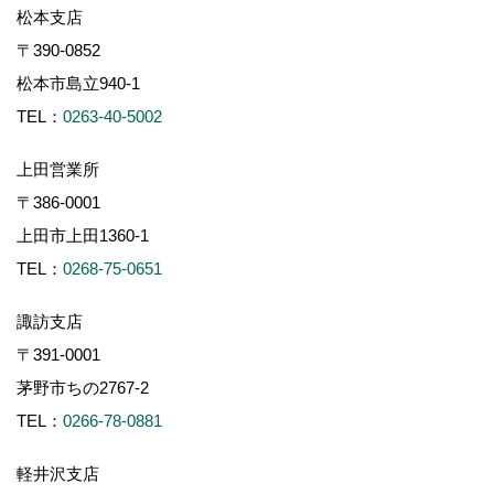
松本支店
〒390-0852
松本市島立940-1
TEL：
0263-40-5002
上田営業所
〒386-0001
上田市上田1360-1
TEL：
0268-75-0651
諏訪支店
〒391-0001
茅野市ちの2767-2
TEL：
0266-78-0881
軽井沢支店