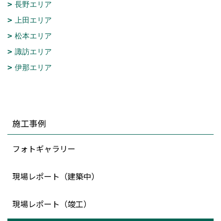
長野エリア
上田エリア
松本エリア
諏訪エリア
伊那エリア
施工事例
フォトギャラリー
現場レポート（建築中）
現場レポート（竣工）