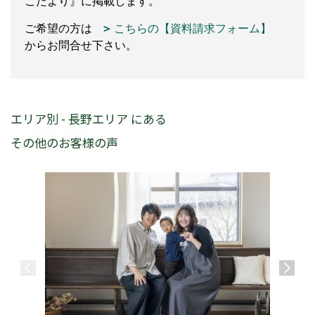
こだより』に掲載します。
ご希望の方は
こちらの【資料請求フォーム】
からお問合せ下さい。
エリア別 - 長野エリア にある
その他のお客様の声