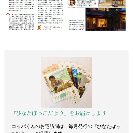
『ひなたぼっこだより』をお届けします
コッパくんのお宅訪問は、毎月発行の『ひなたぼっ