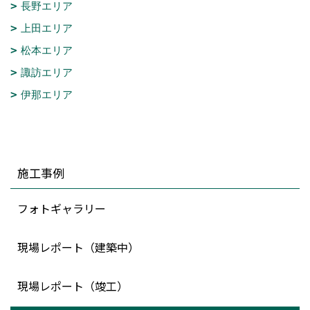
長野エリア
上田エリア
松本エリア
諏訪エリア
伊那エリア
施工事例
フォトギャラリー
現場レポート（建築中）
現場レポート（竣工）