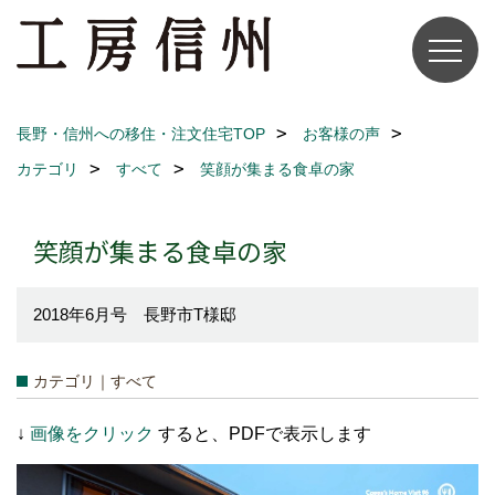
長野・信州への移住・注文住宅TOP
お客様の声
カテゴリ
すべて
笑顔が集まる食卓の家
笑顔が集まる食卓の家
2018年6月号 長野市T様邸
カテゴリ｜すべて
↓
画像をクリック
すると、PDFで表示します