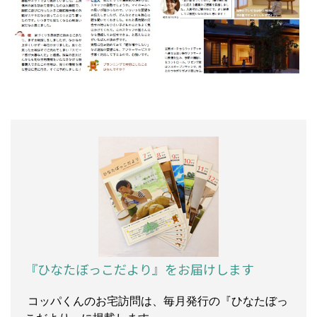
『ひなたぼっこだより』をお届けします
コッパくんのお宅訪問は、毎月発行の『ひなたぼっ