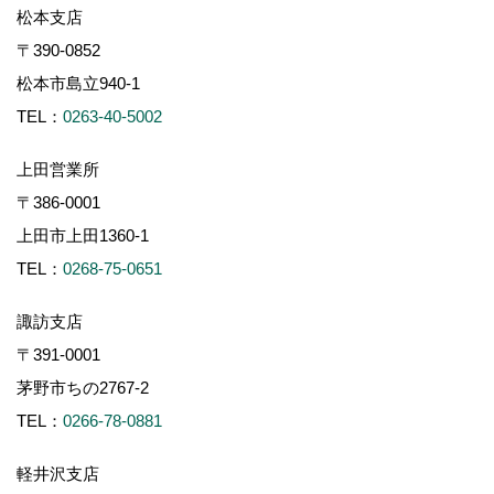
松本支店
〒390-0852
松本市島立940-1
TEL：
0263-40-5002
上田営業所
〒386-0001
上田市上田1360-1
TEL：
0268-75-0651
諏訪支店
〒391-0001
茅野市ちの2767-2
TEL：
0266-78-0881
軽井沢支店