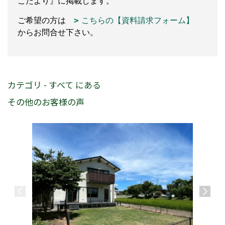
こだより』に掲載します。
ご希望の方は
こちらの【資料請求フォーム】
からお問合せ下さい。
カテゴリ - すべて にある
その他のお客様の声