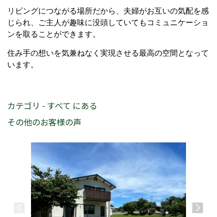
リビングにつながる場所だから、夫婦がお互いの気配を感
じられ、ご主人が趣味に没頭していてもコミュニケーショ
ンを取ることができます。
住み手の想いを気兼ねなく実現させる最高の空間となって
います。
カテゴリ - すべて にある
その他のお客様の声