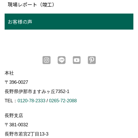
現場レポート（竣工）
お客様の声
本社
〒396-0027
長野県伊那市ますみヶ丘7352-1
TEL：
0120-78-2333
/
0265-72-2088
長野支店
〒381-0032
長野市若宮2丁目13-3