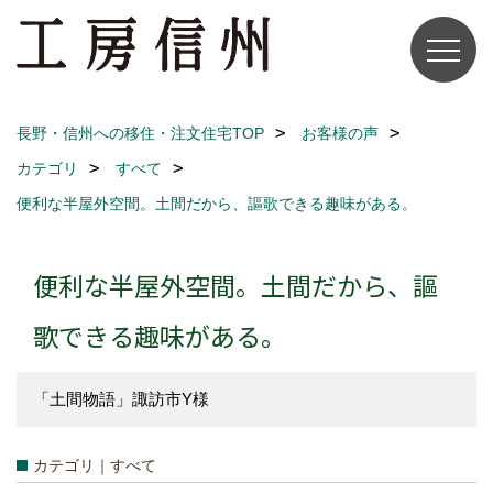
長野・信州への移住・注文住宅TOP
お客様の声
カテゴリ
すべて
便利な半屋外空間。土間だから、謳歌できる趣味がある。
便利な半屋外空間。土間だから、謳
歌できる趣味がある。
「土間物語」諏訪市Y様
カテゴリ｜すべて