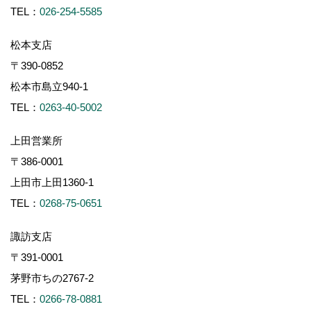
TEL：
026-254-5585
松本支店
〒390-0852
松本市島立940-1
TEL：
0263-40-5002
上田営業所
〒386-0001
上田市上田1360-1
TEL：
0268-75-0651
諏訪支店
〒391-0001
茅野市ちの2767-2
TEL：
0266-78-0881