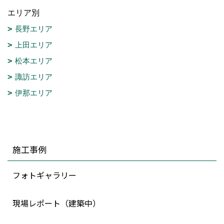
エリア別
長野エリア
上田エリア
松本エリア
諏訪エリア
伊那エリア
施工事例
フォトギャラリー
現場レポート（建築中）