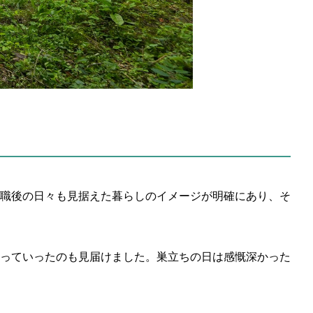
職後の日々も見据えた暮らしのイメージが明確にあり、そ
っていったのも見届けました。巣立ちの日は感慨深かった