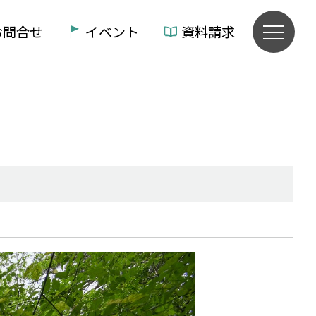
お問合せ
イベント
資料請求