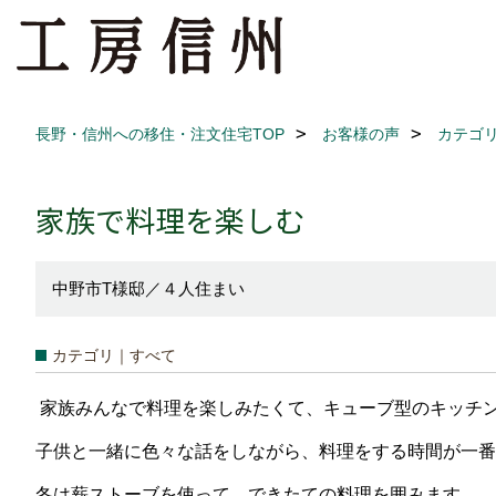
長野・信州への移住・注文住宅TOP
お客様の声
カテゴ
家族で料理を楽しむ
中野市T様邸／４人住まい
カテゴリ｜すべて
家族みんなで料理を楽しみたくて、キューブ型のキッチン
子供と一緒に色々な話をしながら、料理をする時間が一番
冬は薪ストーブを使って、できたての料理を囲みます。