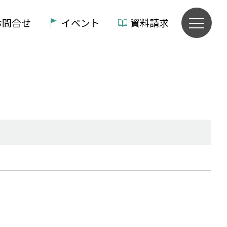
お問合せ
イベント
資料請求