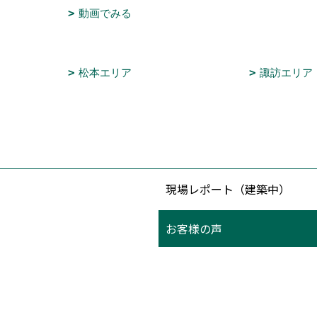
動画でみる
松本エリア
諏訪エリア
現場レポート（建築中）
お客様の声