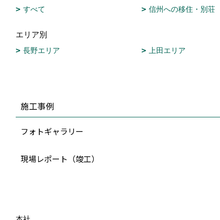
すべて
信州への移住・別荘
エリア別
長野エリア
上田エリア
施工事例
フォトギャラリー
現場レポート（竣工）
本社