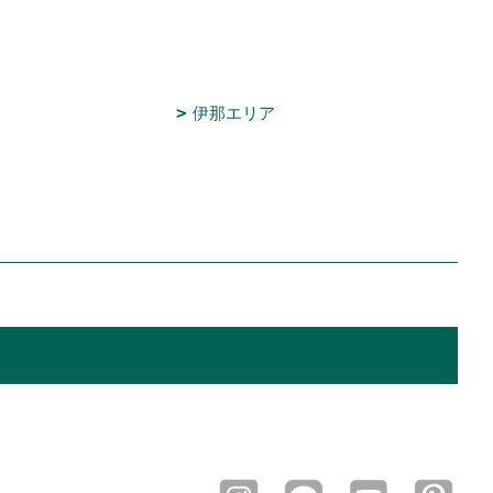
伊那エリア