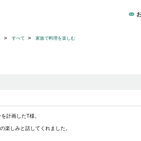
リ
すべて
家族で料理を楽しむ
を計画したT様。
の楽しみと話してくれました。