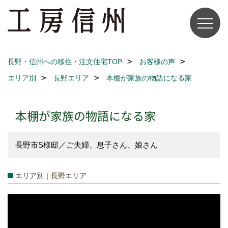
長野・信州への移住・注文住宅TOP
お客様の声
エリア別
長野エリア
本棚が家族の物語になる家
本棚が家族の物語になる家
長野市S様邸／ご夫婦、息子さん、娘さん
エリア別｜長野エリア