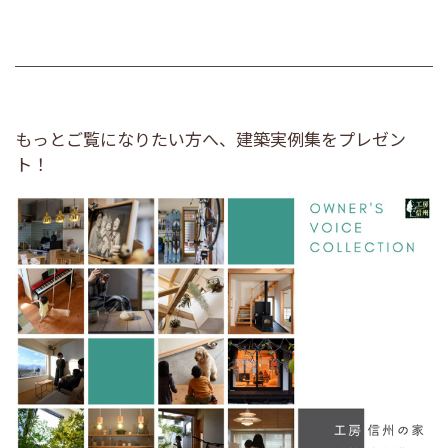
もっとご覧になりたい方へ、建築実例集をプレゼン
ト！