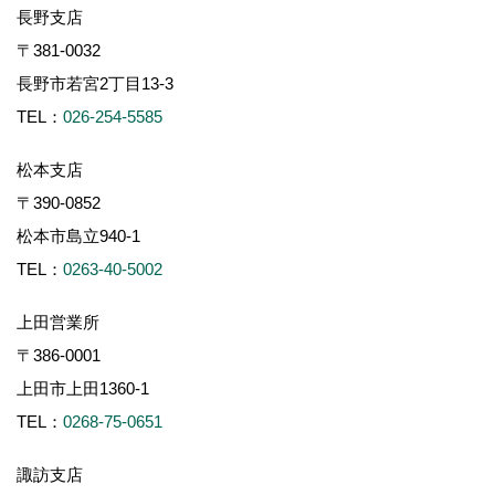
長野支店
〒381-0032
長野市若宮2丁目13-3
TEL：
026-254-5585
松本支店
〒390-0852
松本市島立940-1
TEL：
0263-40-5002
上田営業所
〒386-0001
上田市上田1360-1
TEL：
0268-75-0651
諏訪支店