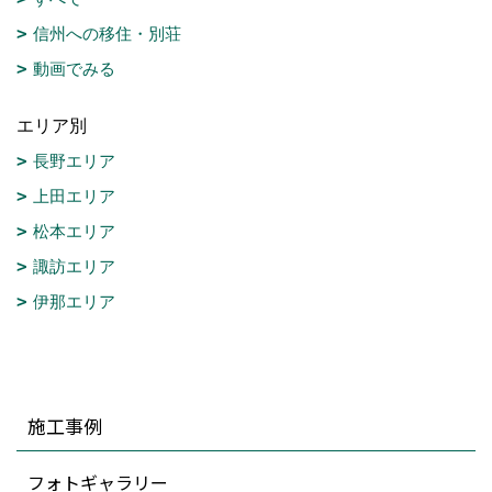
信州への移住・別荘
動画でみる
エリア別
長野エリア
上田エリア
松本エリア
諏訪エリア
伊那エリア
施工事例
フォトギャラリー