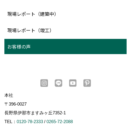
現場レポート（建築中）
現場レポート（竣工）
お客様の声
本社
〒396-0027
長野県伊那市ますみヶ丘7352-1
TEL：
0120-78-2333
/
0265-72-2088