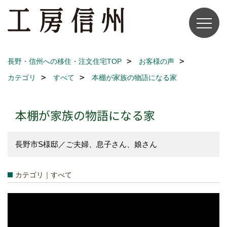
長野・信州への移住・注文住宅TOP
お客様の声
カテゴリ
すべて
本棚が家族の物語になる家
本棚が家族の物語になる家
長野市S様邸／ご夫婦、息子さん、娘さん
カテゴリ｜すべて