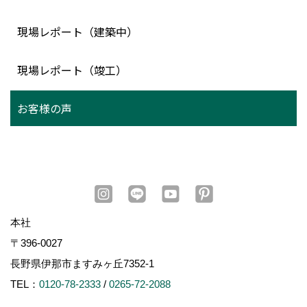
現場レポート（建築中）
現場レポート（竣工）
お客様の声
本社
〒396-0027
長野県伊那市ますみヶ丘7352-1
TEL：
0120-78-2333
/
0265-72-2088