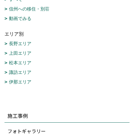
信州への移住・別荘
動画でみる
エリア別
長野エリア
上田エリア
松本エリア
諏訪エリア
伊那エリア
施工事例
フォトギャラリー