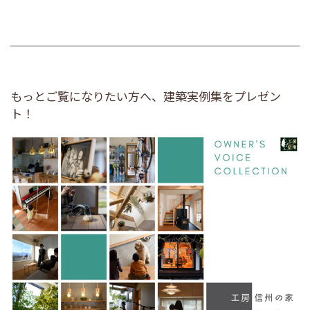
もっとご覧になりたい方へ、建築実例集をプレゼン
ト！