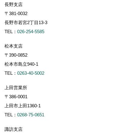
長野支店
〒381-0032
長野市若宮2丁目13-3
TEL：
026-254-5585
松本支店
〒390-0852
松本市島立940-1
TEL：
0263-40-5002
上田営業所
〒386-0001
上田市上田1360-1
TEL：
0268-75-0651
諏訪支店