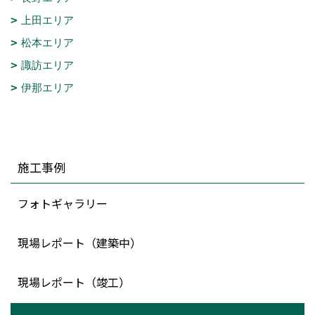
上田エリア
松本エリア
諏訪エリア
伊那エリア
施工事例
フォトギャラリー
現場レポート（建築中）
現場レポート（竣工）