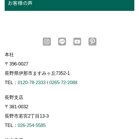
お客様の声
本社
〒396-0027
長野県伊那市ますみヶ丘7352-1
TEL：
0120-78-2333
/
0265-72-2088
長野支店
〒381-0032
長野市若宮2丁目13-3
TEL：
026-254-5585