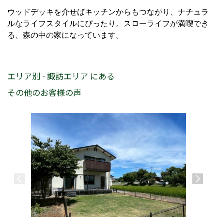
ウッドデッキを介せばキッチンからもつながり、ナチュラ
ルなライフスタイルにぴったり。スローライフが満喫でき
る、森の中の家になっています。
エリア別 - 諏訪エリア にある
その他のお客様の声