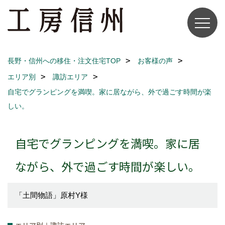
長野・信州への移住・注文住宅TOP
お客様の声
エリア別
諏訪エリア
自宅でグランピングを満喫。家に居ながら、外で過ごす時間が楽
しい。
自宅でグランピングを満喫。家に居
ながら、外で過ごす時間が楽しい。
「土間物語」原村Y様