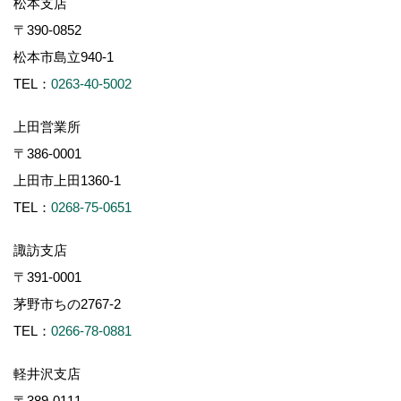
松本支店
〒390-0852
松本市島立940-1
TEL：
0263-40-5002
上田営業所
〒386-0001
上田市上田1360-1
TEL：
0268-75-0651
諏訪支店
〒391-0001
茅野市ちの2767-2
TEL：
0266-78-0881
軽井沢支店
〒389-0111