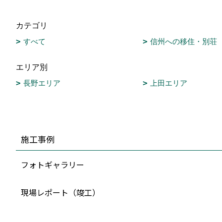
カテゴリ
すべて
信州への移住・別荘
エリア別
長野エリア
上田エリア
施工事例
フォトギャラリー
現場レポート（竣工）