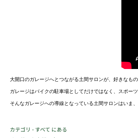
大開口のガレージへとつながる土間サロンが、好きなもの
ガレージはバイクの駐車場としてだけではなく、スポーツ
そんなガレージへの導線となっている土間サロンはいま、
カテゴリ - すべて にある