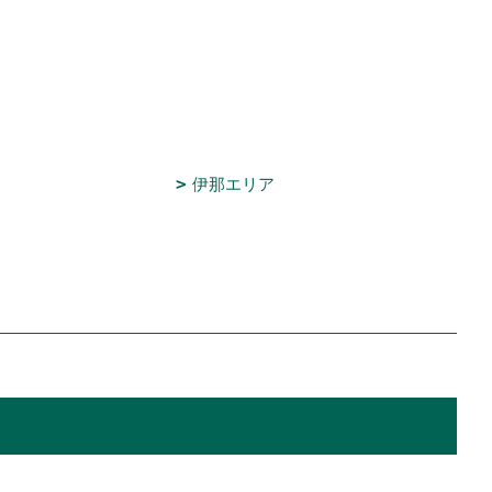
伊那エリア