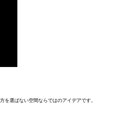
方を選ばない空間ならではのアイデアです。