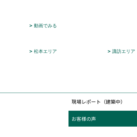
動画でみる
松本エリア
諏訪エリア
現場レポート（建築中）
お客様の声