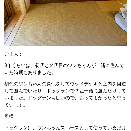
ご主人：
3年くらいは、初代と２代目のワンちゃんが一緒に住んで
いた時期もありました。
初代のワンちゃんの真似をしてウッドデッキと室内を回遊
して遊んでいたり、
ドッグランで２匹一緒に遊んだりして
いました。
ドッグランも広いので、あってよかったと思っ
ています。
奥様：
ドッグランは、ワンちゃんスペースとして使っているだけ