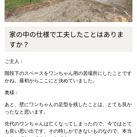
家の中の仕様で工夫したことはありま
すか？
ご主人：
階段下のスペースをワンちゃん用の居場所にしたことです
かね。
最初からここにと決めていました。
奥様：
あと、壁にワンちゃんの足型を残したことは、とても良か
ったなと思います。
先代のワンちゃんは亡くなってしまったので、今ではとて
も良い思い出です。
その時しかできないものなので、本当