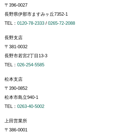
〒396-0027
長野県伊那市ますみヶ丘7352-1
TEL：
0120-78-2333
/
0265-72-2088
長野支店
〒381-0032
長野市若宮2丁目13-3
TEL：
026-254-5585
松本支店
〒390-0852
松本市島立940-1
TEL：
0263-40-5002
上田営業所
〒386-0001