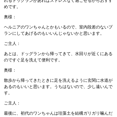
れるドッグランがあればストレスなく過ごせるから
おすす
めです。
奥様：
ヘルニアのワンちゃんとかもいるので、室内段差のないプ
ランにしてあげるのもいいんじゃないかと思います。
ご主人：
あとは、ドッグランから帰ってきて、水回りが近くにある
のですぐ足を洗えて便利です。
奥様：
散歩から帰ってきたときに足を洗えるように玄関に水道が
あるのもいいと思います。
うちはないので、少し遠いんで
す。
ご主人：
最後に、初代のワンちゃんは珪藻土を結構ガリガリ噛んだ