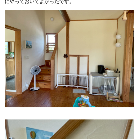
にやっておいてよかったです。