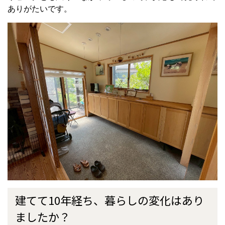
ありがたいです。
建てて10年経ち、暮らしの変化はあり
ましたか？