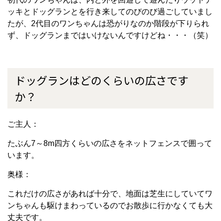
ッキとドッグランとを行き来してのびのび過ごしていまし
たが、
2代目のワンちゃんは恐がりなのか階段が下りられ
ず、ドッグランまではいけないんですけどね・・・（笑）
ドッグランはどのくらいの広さです
か？
ご主人：
たぶん7～8m四方くらいの広さをネットフェンスで囲って
います。
奥様：
これだけの広さがあれば十分で、地面は芝生にしていてワ
ンちゃんも
駆けまわっているのでお散歩に行かなくても大
丈夫です。