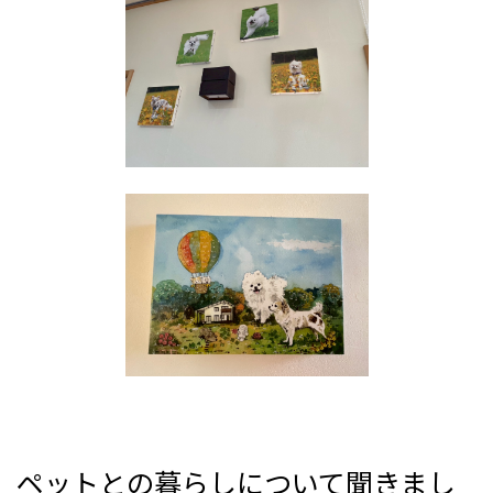
ペットとの暮らしについて聞きまし