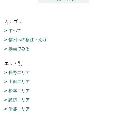
カテゴリ
すべて
信州への移住・別荘
動画でみる
エリア別
長野エリア
上田エリア
松本エリア
諏訪エリア
伊那エリア