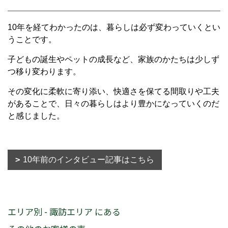
10年を経てわかったのは、暮らしは必ず変わっていくとい
うことです。
子どもの誕生やペットの成長など、家族のかたちは少しず
つ移り変わります。
その変化に柔軟に寄り添い、快適さを保てる間取りや工夫
があることで、日々の暮らしはより豊かになっていくのだ
と感じました。
10年前のインタビュー記事はこちら
エリア別 - 諏訪エリア にある