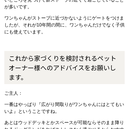
が多いです。
ワンちゃんがストーブに近づかないようにゲートをつけま
したが、それが10年間の間に、
ワンちゃんだけでなく子供
にも使えています。
これから家づくりを検討されるペット
オーナー様へのアドバイスをお願いし
ます。
ご主人：
一番はやっぱり『広がり間取りがワンちゃんにはとてもい
いよ』ということですね。
あとはウッドデッキとかスペースが可能ならそのまま降り