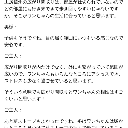
工房信州の広がり間取りは、部屋が仕切られていないので
どの部屋にも行き来できて歩き回りやすいじゃないです
か。
そこがワンちゃんの生活に合っていると思います。
奥様：
子供もそうですね。目の届く範囲にいつもいる感じなので
安心です。
ご主人：
広がり間取りが内だけでなく、外にも繋がっていて範囲が
広いので、ワンちゃんもいろんなところにアクセスでき、
ストレスも少なく過ごせていると思います。
そういう意味でも広がり間取りとワンちゃんの相性はすご
くいいと思います！
ご主人：
あと薪ストーブもよかったですね。
冬はワンちゃんは暖か
いところを見つけて薪ストーブの近くで過ごしていること