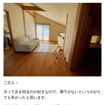
ご主人：
犬って歩き回るのが好きなので、廊下がないというのがと
ても良かったと思います。