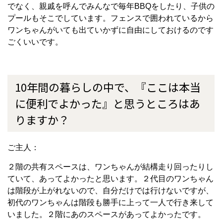
でなく、親戚を呼んでみんなで毎年BBQをしたり、
子供の
プールもそこでしています。
フェンスで囲われているから
ワンちゃんがいても出ていかずに自由にしておけるのです
ごくいいです。
10年間の暮らしの中で、『ここは本当
に便利でよかった』と思うところはあ
りますか？
ご主人：
２階の共有スペースは、ワンちゃんが結構走り回ったりし
ていて、あってよかったと思います。
２代目のワンちゃん
は階段が上がれないので、自分だけでは行けないですが、
初代のワンちゃんは階段も勝手に上って一人で行き来して
いました。２階にあのスペースがあってよかったです。