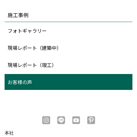
施工事例
フォトギャラリー
現場レポート（建築中）
現場レポート（竣工）
お客様の声
本社