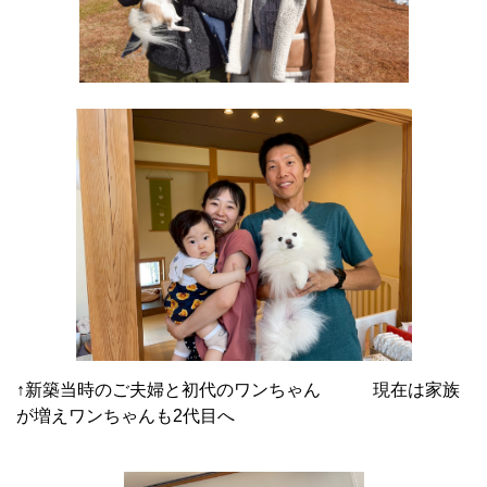
↑新築当時のご夫婦と初代のワンちゃん 現在は家族
が増えワンちゃんも2代目へ