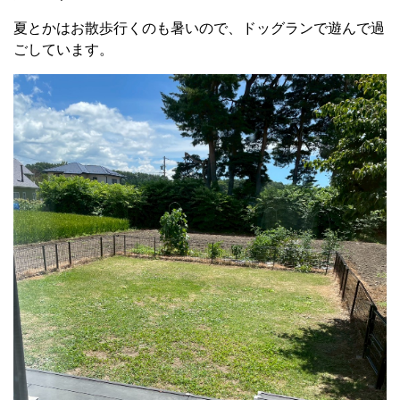
夏とかはお散歩行くのも暑いので、ドッグランで遊んで過
ごしています。