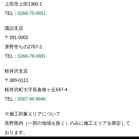
上田市上田1360-1
TEL：
0268-75-0651
諏訪支店
〒391-0001
茅野市ちの2767-2
TEL：
0266-78-0881
軽井沢支店
〒389-0111
軽井沢町大字長倉南ヶ丘647-4
TEL：
0267-46-8646
※施工対象エリアについて
長野県内（一部の地域を除く）のみに施工エリアを限定して
おります。