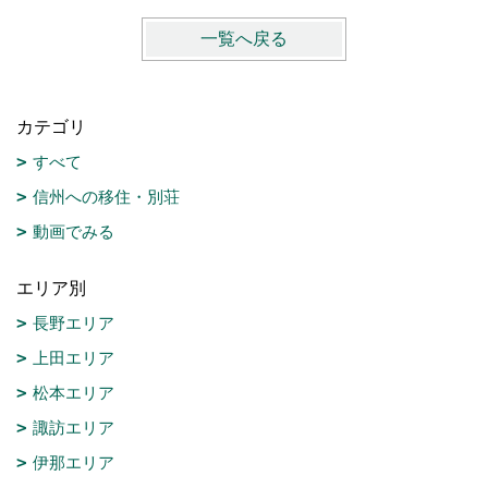
一覧へ戻る
カテゴリ
すべて
信州への移住・別荘
動画でみる
エリア別
長野エリア
上田エリア
松本エリア
諏訪エリア
伊那エリア