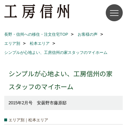
長野・信州への移住・注文住宅TOP
お客様の声
エリア別
松本エリア
シンプルが心地よい、工房信州の家スタッフのマイホーム
シンプルが心地よい、工房信州の家
スタッフのマイホーム
2015年2月号 安曇野市藤原邸
エリア別｜松本エリア