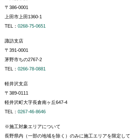
〒386-0001
上田市上田1360-1
TEL：
0268-75-0651
諏訪支店
〒391-0001
茅野市ちの2767-2
TEL：
0266-78-0881
軽井沢支店
〒389-0111
軽井沢町大字長倉南ヶ丘647-4
TEL：
0267-46-8646
※施工対象エリアについて
長野県内（一部の地域を除く）のみに施工エリアを限定して