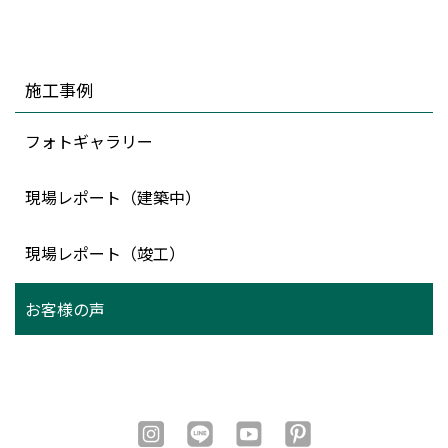
施工事例
フォトギャラリー
現場レポート（建築中）
現場レポート（竣工）
お客様の声