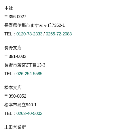
本社
〒396-0027
長野県伊那市ますみヶ丘7352-1
TEL：
0120-78-2333
/
0265-72-2088
長野支店
〒381-0032
長野市若宮2丁目13-3
TEL：
026-254-5585
松本支店
〒390-0852
松本市島立940-1
TEL：
0263-40-5002
上田営業所