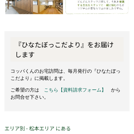
『ひなたぼっこだより』をお届け
します
コッパくんのお宅訪問は、毎月発行の『ひなたぼっ
こだより』に掲載します。
ご希望の方は
こちら【資料請求フォーム】
から
お問合せ下さい。
エリア別 - 松本エリア にある