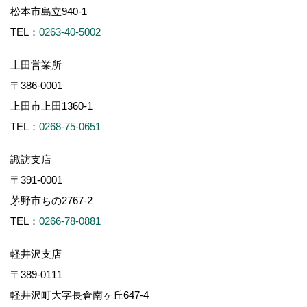
松本市島立940-1
TEL：
0263-40-5002
上田営業所
〒386-0001
上田市上田1360-1
TEL：
0268-75-0651
諏訪支店
〒391-0001
茅野市ちの2767-2
TEL：
0266-78-0881
軽井沢支店
〒389-0111
軽井沢町大字長倉南ヶ丘647-4