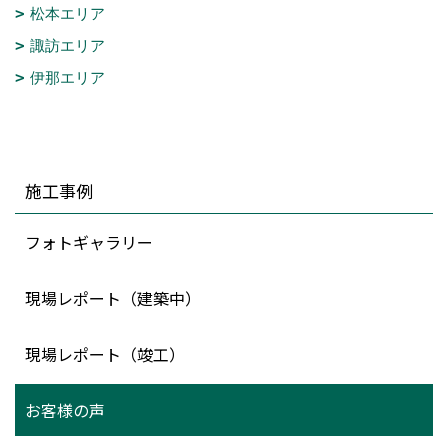
松本エリア
諏訪エリア
伊那エリア
施工事例
フォトギャラリー
現場レポート（建築中）
現場レポート（竣工）
お客様の声