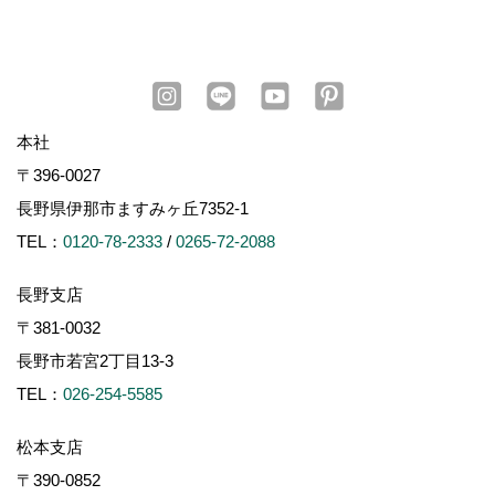
本社
〒396-0027
長野県伊那市ますみヶ丘7352-1
TEL：
0120-78-2333
/
0265-72-2088
長野支店
〒381-0032
長野市若宮2丁目13-3
TEL：
026-254-5585
松本支店
〒390-0852