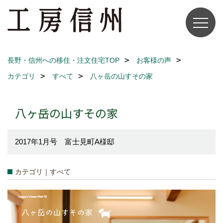
長野・信州への移住・注文住宅TOP
お客様の声
カテゴリ
すべて
八ヶ岳の山すその家
八ヶ岳の山すその家
2017年1月号 富士見町A様邸
カテゴリ｜すべて