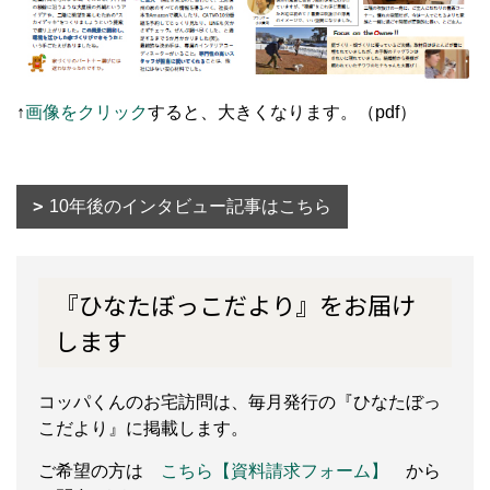
↑
画像をクリック
すると、大きくなります。（pdf）
10年後のインタビュー記事はこちら
『ひなたぼっこだより』をお届け
します
コッパくんのお宅訪問は、毎月発行の『ひなたぼっ
こだより』に掲載します。
ご希望の方は
こちら【資料請求フォーム】
から