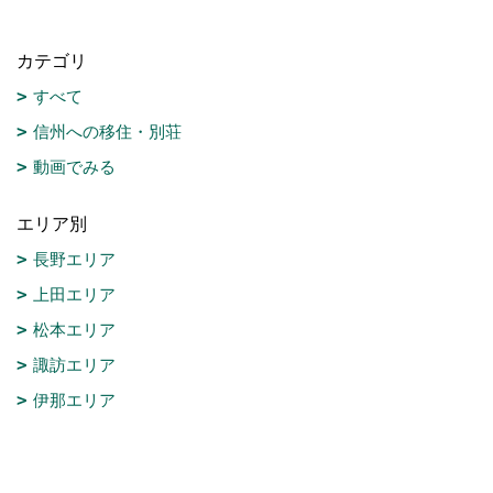
カテゴリ
すべて
信州への移住・別荘
動画でみる
エリア別
長野エリア
上田エリア
松本エリア
諏訪エリア
伊那エリア