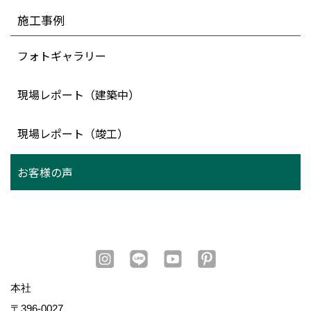
施工事例
フォトギャラリー
現場レポート（建築中）
現場レポート（竣工）
お客様の声
本社
〒396-0027