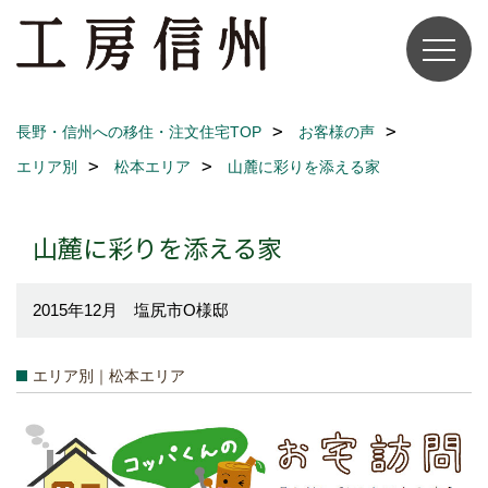
長野・信州への移住・注文住宅TOP
お客様の声
エリア別
松本エリア
山麓に彩りを添える家
山麓に彩りを添える家
2015年12月 塩尻市O様邸
エリア別｜松本エリア