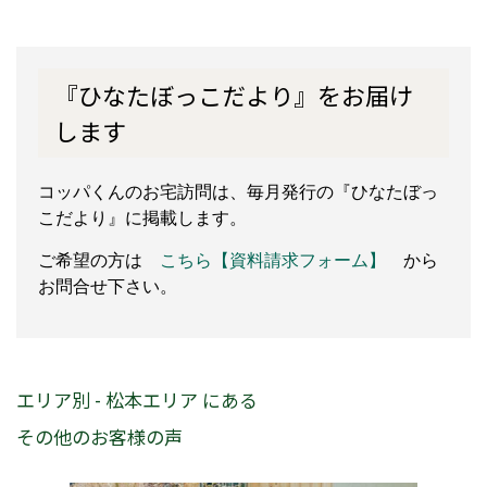
『ひなたぼっこだより』をお届け
します
コッパくんのお宅訪問は、毎月発行の『ひなたぼっ
こだより』に掲載します。
ご希望の方は
こちら【資料請求フォーム】
から
お問合せ下さい。
エリア別 - 松本エリア にある
その他のお客様の声