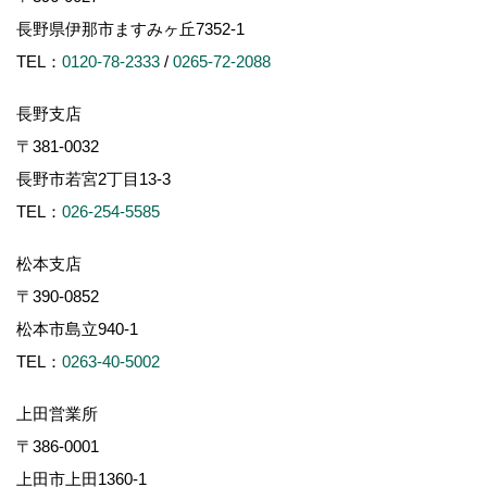
長野県伊那市ますみヶ丘7352-1
TEL：
0120-78-2333
/
0265-72-2088
長野支店
〒381-0032
長野市若宮2丁目13-3
TEL：
026-254-5585
松本支店
〒390-0852
松本市島立940-1
TEL：
0263-40-5002
上田営業所
〒386-0001
上田市上田1360-1