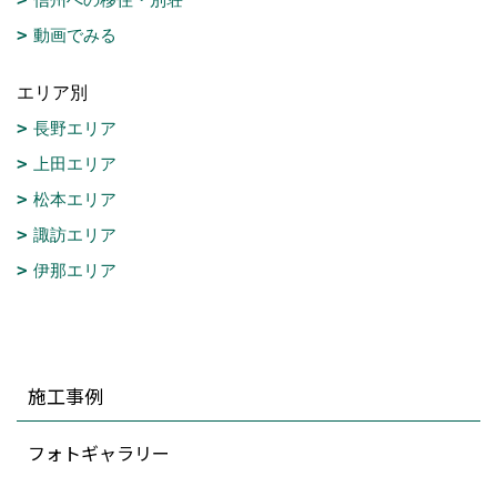
動画でみる
エリア別
長野エリア
上田エリア
松本エリア
諏訪エリア
伊那エリア
施工事例
フォトギャラリー