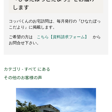
します
コッパくんのお宅訪問は、毎月発行の『ひなたぼっ
こだより』に掲載します。
ご希望の方は
こちら【資料請求フォーム】
から
お問合せ下さい。
カテゴリ - すべて にある
その他のお客様の声