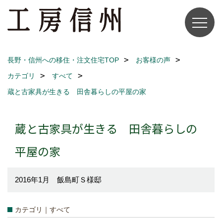
長野・信州への移住・注文住宅TOP
お客様の声
カテゴリ
すべて
蔵と古家具が生きる 田舎暮らしの平屋の家
蔵と古家具が生きる 田舎暮らしの
平屋の家
2016年1月 飯島町Ｓ様邸
カテゴリ｜すべて