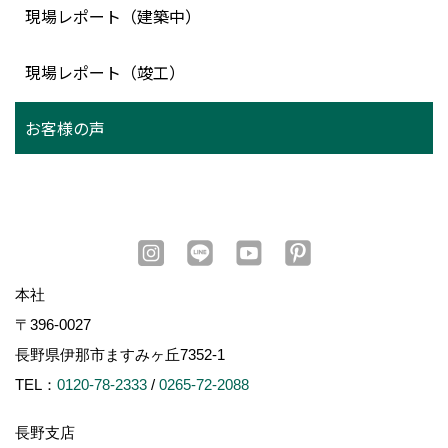
現場レポート（建築中）
現場レポート（竣工）
お客様の声
本社
〒396-0027
長野県伊那市ますみヶ丘7352-1
TEL：
0120-78-2333
/
0265-72-2088
長野支店