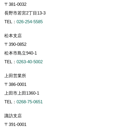
〒381-0032
長野市若宮2丁目13-3
TEL：
026-254-5585
松本支店
〒390-0852
松本市島立940-1
TEL：
0263-40-5002
上田営業所
〒386-0001
上田市上田1360-1
TEL：
0268-75-0651
諏訪支店
〒391-0001