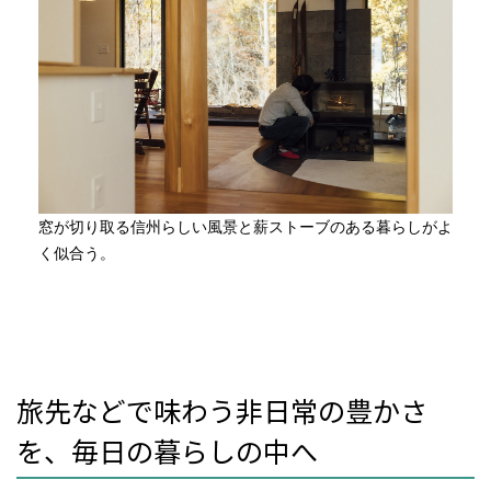
窓が切り取る信州らしい風景と薪ストーブのある暮らしがよ
く似合う。
旅先などで味わう非日常の豊かさ
を、毎日の暮らしの中へ