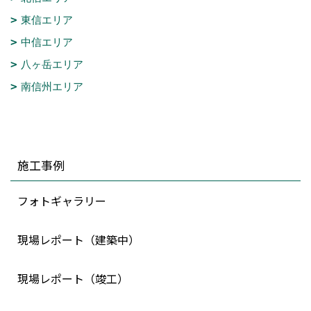
東信エリア
中信エリア
八ヶ岳エリア
南信州エリア
施工事例
フォトギャラリー
現場レポート（建築中）
現場レポート（竣工）