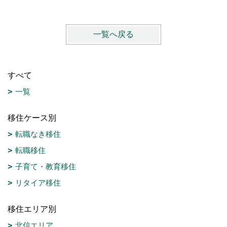
一覧へ戻る
すべて
一覧
移住ケース別
転職なき移住
転職移住
子育て・教育移住
リタイア移住
移住エリア別
北信エリア