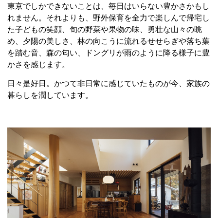
東京でしかできないことは、毎日はいらない豊かさかもし
れません。それよりも、野外保育を全力で楽しんで帰宅し
た子どもの笑顔、旬の野菜や果物の味、勇壮な山々の眺
め、夕陽の美しさ、林の向こうに流れるせせらぎや落ち葉
を踏む音、森の匂い、ドングリが雨のように降る様子に豊
かさを感じます。
日々是好日。かつて非日常に感じていたものが今、家族の
暮らしを潤しています。