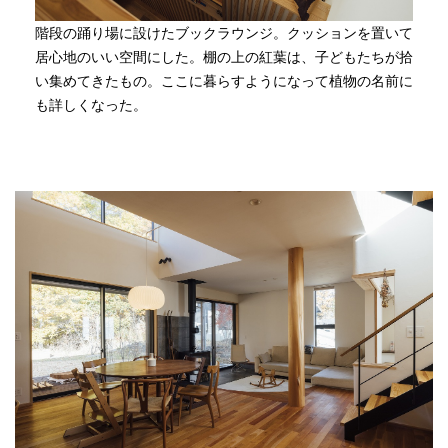
階段の踊り場に設けたブックラウンジ。クッションを置いて
居心地のいい空間にした。棚の上の紅葉は、子どもたちが拾
い集めてきたもの。ここに暮らすようになって植物の名前に
も詳しくなった。