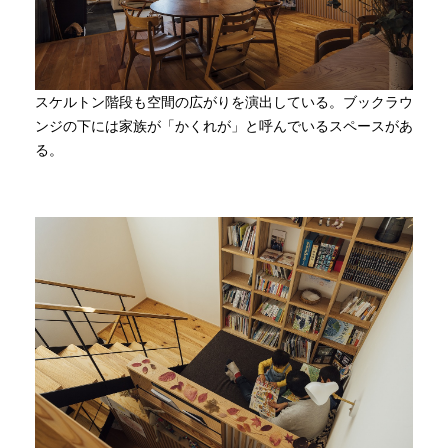
スケルトン階段も空間の広がりを演出している。ブックラウ
ンジの下には家族が「かくれが」と呼んでいるスペースがあ
る。