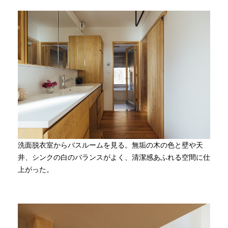
洗面脱衣室からバスルームを見る。無垢の木の色と壁や天
井、シンクの白のバランスがよく、清潔感あふれる空間に仕
上がった。