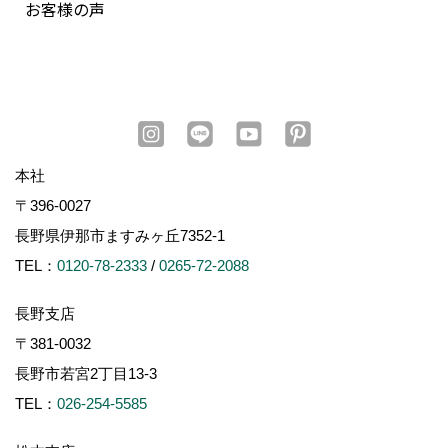
お客様の声
本社
〒396-0027
長野県伊那市ますみヶ丘7352-1
TEL：
0120-78-2333
/
0265-72-2088
長野支店
〒381-0032
長野市若宮2丁目13-3
TEL：
026-254-5585