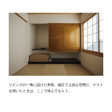
リビングの一角に設けた和室。端正で上品な空間だ。ゲスト
を招いたときは、ここで休んでもらう。