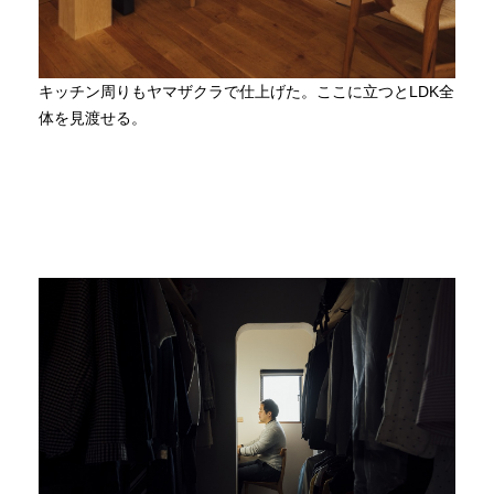
キッチン周りもヤマザクラで仕上げた。ここに立つとLDK全
体を見渡せる。