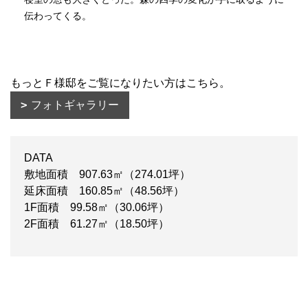
伝わってくる。
もっとＦ様邸をご覧になりたい方はこちら。
フォトギャラリー
DATA
敷地面積 907.63㎡（274.01坪）
延床面積 160.85㎡（48.56坪）
1F面積 99.58㎡（30.06坪）
2F面積 61.27㎡（18.50坪）