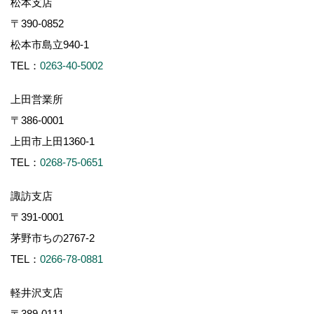
松本支店
〒390-0852
松本市島立940-1
TEL：
0263-40-5002
上田営業所
〒386-0001
上田市上田1360-1
TEL：
0268-75-0651
諏訪支店
〒391-0001
茅野市ちの2767-2
TEL：
0266-78-0881
軽井沢支店
〒389-0111