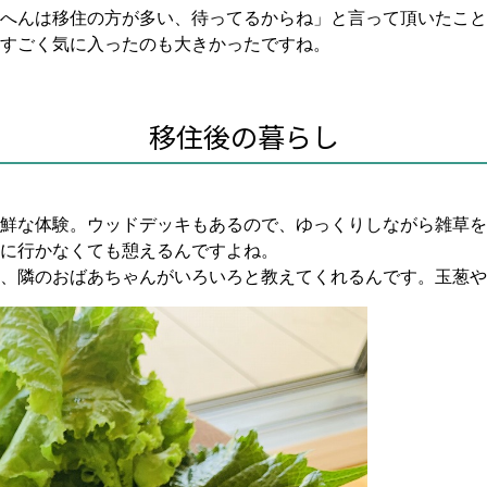
へんは移住の方が多い、待ってるからね」と言って頂いたこと
をすごく気に入ったのも大きかったですね。
移住後の暮らし
鮮な体験。ウッドデッキもあるので、ゆっくりしながら雑草を
に行かなくても憩えるんですよね。
、隣のおばあちゃんがいろいろと教えてくれるんです。玉葱や