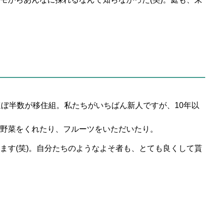
ぼ半数が移住組。私たちがいちばん新人ですが、10年以
野菜をくれたり、フルーツをいただいたり。
ます(笑)。自分たちのようなよそ者も、とても良くして貰