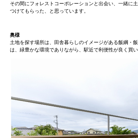
その間にフォレストコーポレーションと出会い、一緒に土
つけてもらった、と思っています。
奥様
土地を探す場所は、田舎暮らしのイメージがある飯綱・飯
は、緑豊かな環境でありながら、駅近で利便性が良く買い