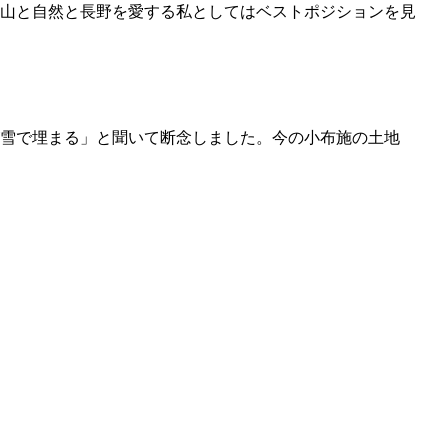
山と自然と長野を愛する私としてはベストポジションを見
雪で埋まる」と聞いて断念しました。今の小布施の土地