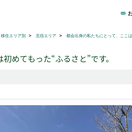
移住エリア別
北信エリア
都会出身の私たちにとって、ここは
初めてもった“ふるさと”です。