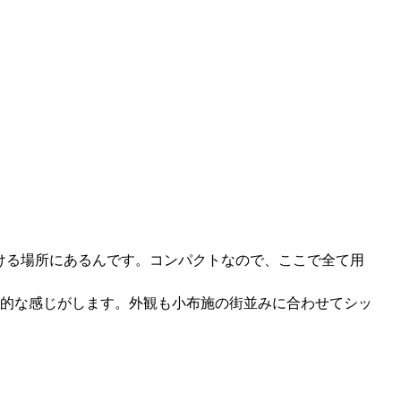
ける場所にあるんです。コンパクトなので、ここで全て用
的な感じがします。外観も小布施の街並みに合わせてシッ