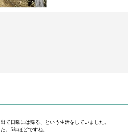
を出て日曜には帰る、という生活をしていました。
た。5年ほどですね。