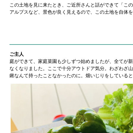
この土地を見に来たとき、ご近所さんと話ができて「この
アルプスなど、景色が良く見えるので、この土地を自体
ご主人
庭ができて、家庭菜園も少しずつ始めましたが、全てが新
なくなりました。ここで十分アウトドア気分。わざわざ山
鍬なんて持ったことなかったのに。畑いじりをしていると