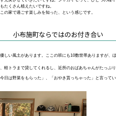
もたくさん植えたいですね。
この家で過ごす楽しみを知った、という感じです。
小布施町ならではのお付き合い
優しい風土があります。ここの班にも10数世帯ありますが、ほ
、軽トラまで貸してくれるし、近所のおばあちゃんがたっぷり
今日は野菜をもらった」、「おやき貰っちゃった」と言ってい