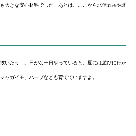
も大きな安心材料でした。あとは、ここから北信五岳や北
抜いたり…。日がな一日やっていると、夏には遊びに行か
ジャガイモ、ハーブなども育てていますよ。