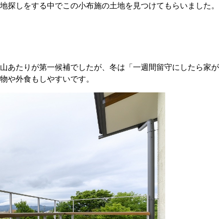
地探しをする中でこの小布施の土地を見つけてもらいました。
山あたりが第一候補でしたが、冬は「一週間留守にしたら家が
物や外食もしやすいです。