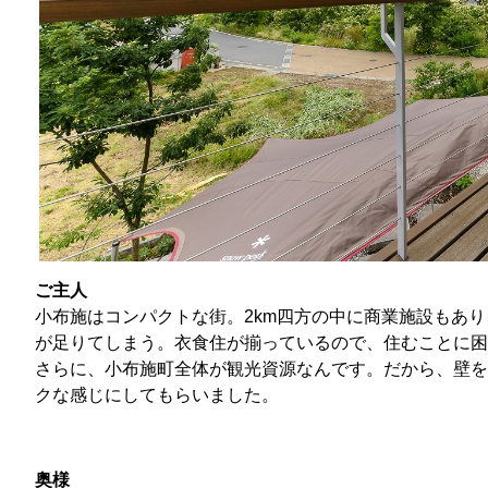
ご主人
小布施はコンパクトな街。2km四方の中に商業施設もあ
が足りてしまう。衣食住が揃っているので、住むことに困
さらに、小布施町全体が観光資源なんです。だから、壁を
クな感じにしてもらいました。
奥様