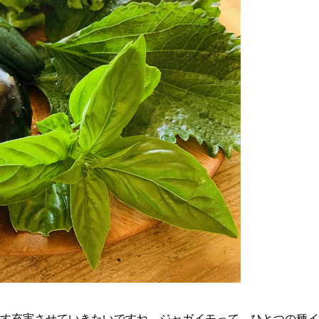
す充実させていきたいですね。ジャガイモって、ひとつの種イ