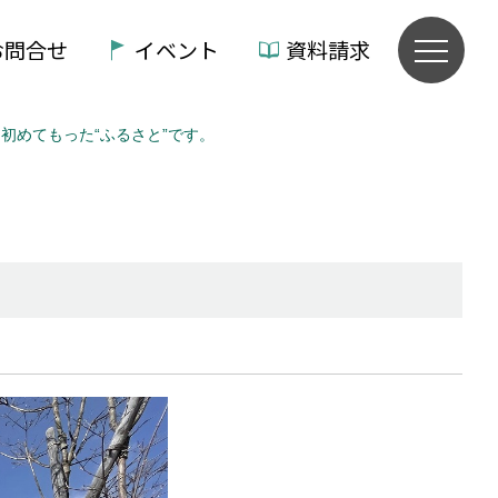
お問合せ
イベント
資料請求
初めてもった“ふるさと”です。