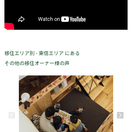
移住エリア別 - 東信エリア にある
その他の移住オーナー様の声