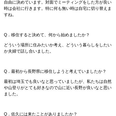
自由に決めています。対面でミーティングをした方が良い
時は会社に行きます。特に何も無い時は自宅に切り替えま
すね。
Q．移住すると決めて、何から始めましたか？
どういう場所に住みたいか考え、どういう暮らしをしたい
か夫婦で話し合いました。
Q．最初から長野県に移住しようと考えていましたか？
最初は埼玉でも良いなと思っていましたが、私たちは自然
や山登りがとても好きなので山に近い長野が良いなと思い
ました。
Q．佐久には来たことがありましたか？