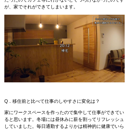
が、家でそれができてしまいます。
Q．移住前と比べて仕事のしやすさに変化は？
家にワークスペースを作ったので集中して仕事ができてい
ると思います。冬場には昼休みに薪を割ってリフレッシュ
していました。毎日通勤するよりかは精神的に健康でいら