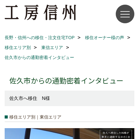
長野・信州への移住・注文住宅TOP
移住オーナー様の声
移住エリア別
東信エリア
佐久市からの通勤密着インタビュー
佐久市からの通勤密着インタビュー
佐久市へ移住 N様
移住エリア別｜東信エリア