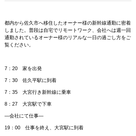
都内から佐久市へ移住したオーナー様の新幹線通勤に密着
しました。普段は自宅でリモートワーク、会社へは週一回
通勤されているオーナー様のリアルな一日の過ごし方をご
覧ください。
7：20 家を出発
7：30 佐久平駅に到着
7：35 大宮行き新幹線に乗車
8：27 大宮駅で下車
―会社にて仕事―
19：00 仕事を終え、大宮駅に到着