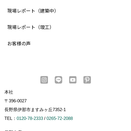
現場レポート（建築中）
現場レポート（竣工）
お客様の声
本社
〒396-0027
長野県伊那市ますみヶ丘7352-1
TEL：
0120-78-2333
/
0265-72-2088