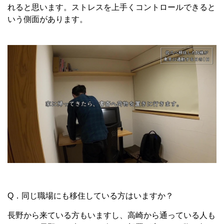
れると思います。ストレスを上手くコントロールできると
いう側面があります。
Q．同じ職場にも移住している方はいますか？
長野から来ている方もいますし、高崎から通っている人も