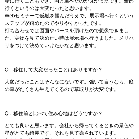
場に行くこともでき、両方選べたのが良かったです。全部
行くというのは大変だったと思います。
Webセミナーで感触を掴んだうえで、展示場へ行くという
ステップが踏めたのでやりやすかったです。
打ち合わせでは図面やパースを頂けたので想像できまし
た。実物を見て決めたい時は展示場へ行きました。メリハ
リをつけて決めていけたかなと思います。
Q．移住して大変だったことはありますか？
大変だったことはそんなにないです。強いて言うなら、庭
の草がたくさん生えてくるので草取りが大変です。
Q．移住前と比べて住み心地はどうですか？
とても良いと思います。会社から帰ってくるときの景色や
星がとても綺麗です。それを見て癒されています。