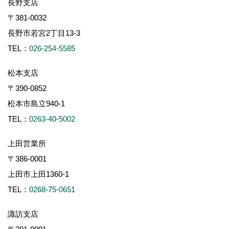
長野支店
〒381-0032
長野市若宮2丁目13-3
TEL：
026-254-5585
松本支店
〒390-0852
松本市島立940-1
TEL：
0263-40-5002
上田営業所
〒386-0001
上田市上田1360-1
TEL：
0268-75-0651
諏訪支店