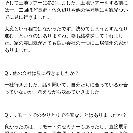
そして土地ツアーに参加しました。土地ツアーをする前に
は一、二回ほど長野・佐久辺りや他の候補地にも観光つい
でに見に行きました。
大変という程ではなかったです。決めてしまうとすんなり
進む、というのはありますね。妻も結構探してくれまし
た。家の雰囲気がとても良い会社の一つに工房信州の家が
ありました。
Q．他の会社は見に行きましたか？
一社行きました。話を聞いて、自分たちに合っているか合
っていないか、考えながら決めていきました。
Q．リモートでのやりとりで不安なことはありましたか？
良かったのは、リモートのセミナーもあったし、直接展示