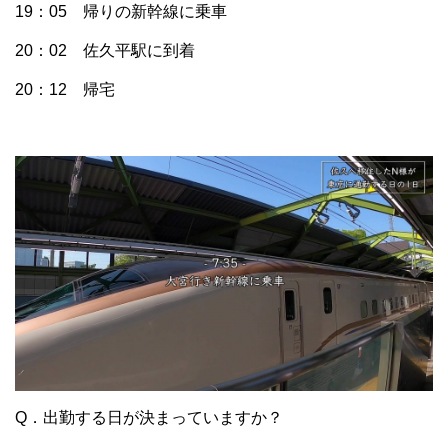
19：05 帰りの新幹線に乗車
20：02 佐久平駅に到着
20：12 帰宅
Q．出勤する日が決まっていますか？