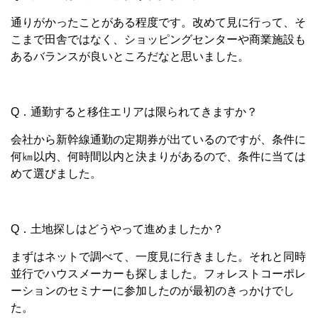
通りがかったことがある程度です。改めて見に行って、そ
こまで田舎ではなく、ショッピングセンターや商業施設も
あるバランスが良いところだなと思いました。
Q．通勤すると移住エリアは限られてきますか？
会社から新幹線通勤の定期券が出ているのですが、条件に
何㎞以内、何時間以内と決まりがあるので、条件に当ては
めて選びました。
Q．土地探しはどうやって進めましたか？
まずはネットで調べて、一度見に行きました。それと同時
並行でハウスメーカーも探しました。フォレストコーポレ
ーションのセミナーに参加したのが最初のきっかけでし
た。