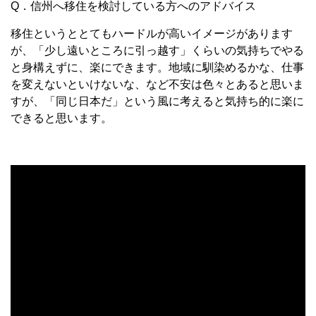
Q．信州へ移住を検討している方へのアドバイス
移住というととてもハードルが高いイメージがあります
が、「少し遠いところに引っ越す」くらいの気持ちでやる
と身構えずに、楽にできます。地域に馴染めるかな、仕事
を変えないといけないな、など不安は色々とあると思いま
すが、「同じ日本だ」という風に考えると気持ち的に楽に
できると思います。