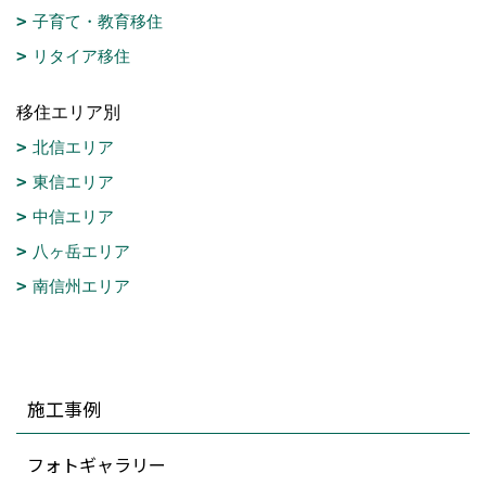
子育て・教育移住
リタイア移住
移住エリア別
北信エリア
東信エリア
中信エリア
八ヶ岳エリア
南信州エリア
施工事例
フォトギャラリー