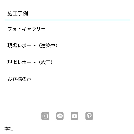
施工事例
フォトギャラリー
現場レポート（建築中）
現場レポート（竣工）
お客様の声
本社