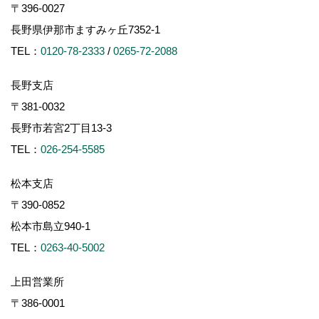
〒396-0027
長野県伊那市ますみヶ丘7352-1
TEL：
0120-78-2333
/
0265-72-2088
長野支店
〒381-0032
長野市若宮2丁目13-3
TEL：
026-254-5585
松本支店
〒390-0852
松本市島立940-1
TEL：
0263-40-5002
上田営業所
〒386-0001