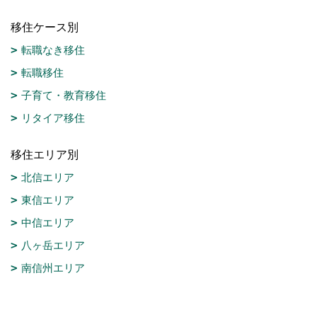
移住ケース別
転職なき移住
転職移住
子育て・教育移住
リタイア移住
移住エリア別
北信エリア
東信エリア
中信エリア
八ヶ岳エリア
南信州エリア