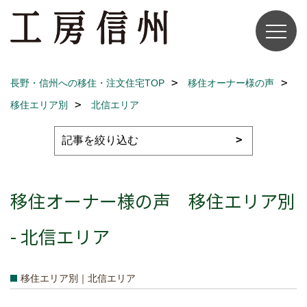
長野・信州への移住・注文住宅TOP
移住オーナー様の声
移住エリア別
北信エリア
移住オーナー様の声 移住エリア別
- 北信エリア
移住エリア別｜北信エリア