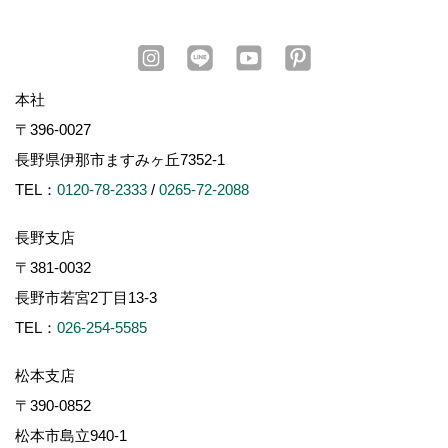
本社
〒396-0027
長野県伊那市ますみヶ丘7352-1
TEL：
0120-78-2333
/
0265-72-2088
長野支店
〒381-0032
長野市若宮2丁目13-3
TEL：
026-254-5585
松本支店
〒390-0852
松本市島立940-1