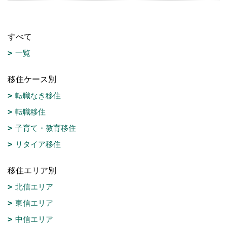
すべて
一覧
移住ケース別
転職なき移住
転職移住
子育て・教育移住
リタイア移住
移住エリア別
北信エリア
東信エリア
中信エリア