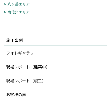
八ヶ岳エリア
南信州エリア
施工事例
フォトギャラリー
現場レポート（建築中）
現場レポート（竣工）
お客様の声