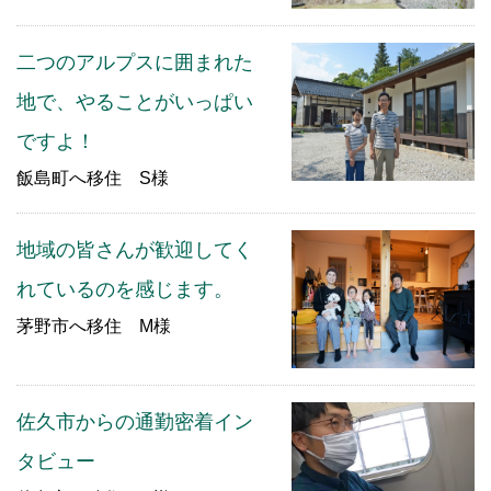
二つのアルプスに囲まれた
地で、やることがいっぱい
ですよ！
飯島町へ移住 S様
地域の皆さんが歓迎してく
れているのを感じます。
茅野市へ移住 M様
佐久市からの通勤密着イン
タビュー