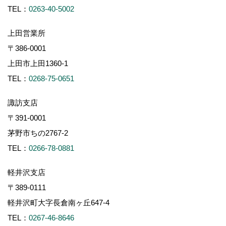
TEL：
0263-40-5002
上田営業所
〒386-0001
上田市上田1360-1
TEL：
0268-75-0651
諏訪支店
〒391-0001
茅野市ちの2767-2
TEL：
0266-78-0881
軽井沢支店
〒389-0111
軽井沢町大字長倉南ヶ丘647-4
TEL：
0267-46-8646