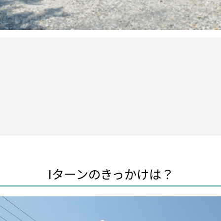
Iターンのきっかけは？