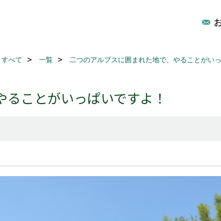
すべて
一覧
二つのアルプスに囲まれた地で、やることがい
やることがいっぱいですよ！