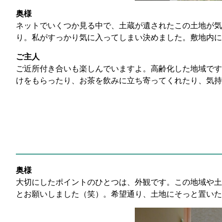
奥様
ネットでいくつか見る中で、土蔵が遺されたこの土地が気
り。私がすっかり気に入ってしまい決めました。敷地内に
ご主人
ご近所付き合いも楽しんでいますよ。高齢化した地域です
けをもらったり、お茶を飲みに立ち寄ってくれたり、気持
奥様
大切にしたポイントのひとつは、外観です。この地域や土
とお願いしました（笑）。希望通り、土地にそっと置いた