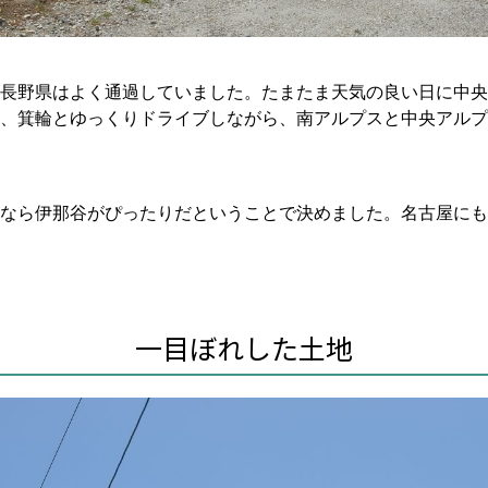
長野県はよく通過していました。たまたま天気の良い日に中央
那、箕輪とゆっくりドライブしながら、南アルプスと中央アル
なら伊那谷がぴったりだということで決めました。名古屋にも
一目ぼれした土地