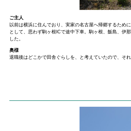
ご主人
以前は横浜に住んでおり、実家の名古屋へ帰郷するために
として、思わず駒ヶ根ICで途中下車。駒ヶ根、飯島、伊
した。
奥様
退職後はどこかで田舎ぐらしを、と考えていたので、それ