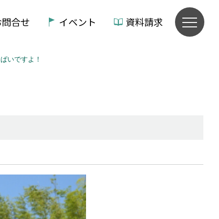
お問合せ
イベント
資料請求
っぱいですよ！