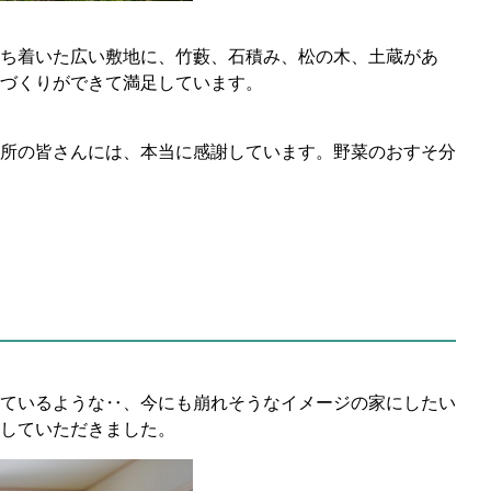
ち着いた広い敷地に、竹藪、石積み、松の木、土蔵があ
づくりができて満足しています。
所の皆さんには、本当に感謝しています。野菜のおすそ分
ているような‥、今にも崩れそうなイメージの家にしたい
していただきました。