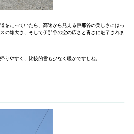
道を走っていたら、高速から見える伊那谷の美しさにはっ
プスの雄大さ、そして伊那谷の空の広さと青さに魅了されま
帰りやすく、比較的雪も少なく暖かですしね。