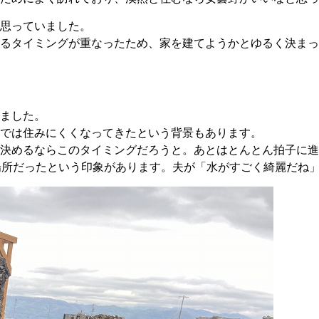
思っていました。
るタイミングが重なったため、家を建てようかとゆるく決まっ
ました。
では住みにくくなってきたという背景もあります。
決めるならこのタイミングだろうと。あとはとんとん拍子に進
場所だったという印象があります。夫が「水がすごく綺麗だね