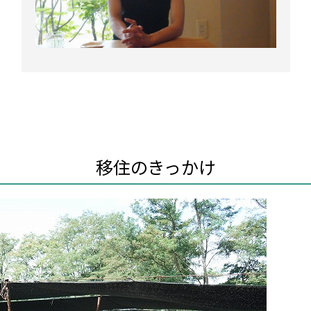
移住のきっかけ