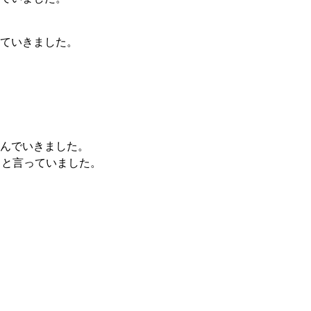
ていきました。
んでいきました。
」と言っていました。