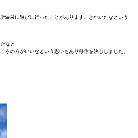
所温泉に遊びに行ったことがあります。きれいだなという
今だなと。
ころの方がいいなという思いもあり移住を決心しました。