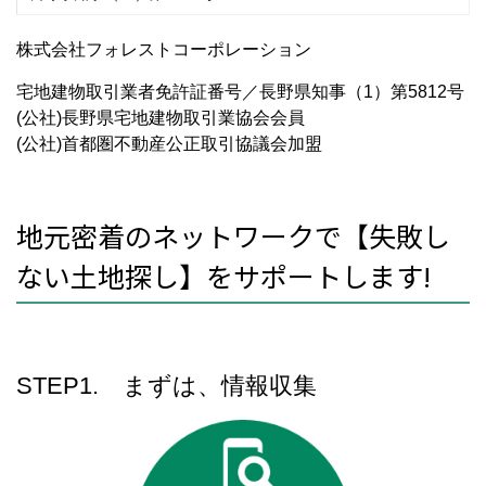
株式会社フォレストコーポレーション
宅地建物取引業者免許証番号／長野県知事（1）第5812号
(公社)長野県宅地建物取引業協会会員
(公社)首都圏不動産公正取引協議会加盟
地元密着のネットワークで【失敗し
ない土地探し】をサポートします!
STEP1. まずは、情報収集