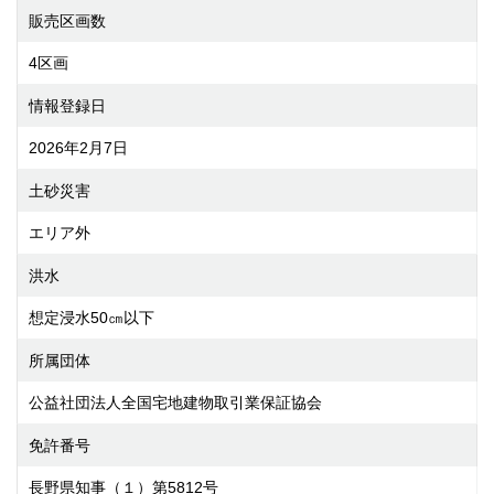
販売区画数
4区画
情報登録日
2026年2月7日
土砂災害
エリア外
洪水
想定浸水50㎝以下
所属団体
公益社団法人全国宅地建物取引業保証協会
免許番号
長野県知事（１）第5812号