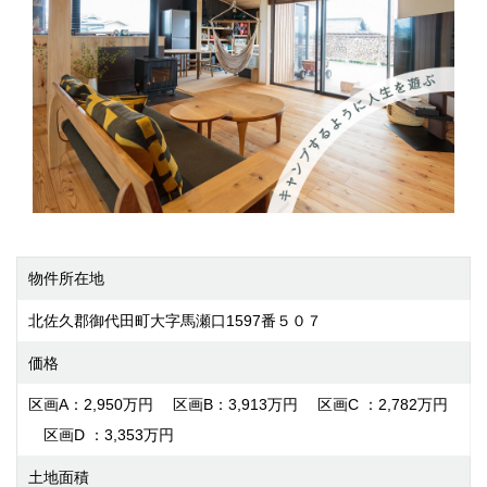
物件所在地
北佐久郡御代田町大字馬瀬口1597番５０７
価格
区画A：2,950万円 区画B：3,913万円 区画C ：2,782万円
区画D ：3,353万円
土地面積