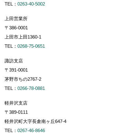
TEL：
0263-40-5002
上田営業所
〒386-0001
上田市上田1360-1
TEL：
0268-75-0651
諏訪支店
〒391-0001
茅野市ちの2767-2
TEL：
0266-78-0881
軽井沢支店
〒389-0111
軽井沢町大字長倉南ヶ丘647-4
TEL：
0267-46-8646