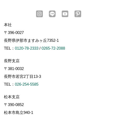
本社
〒396-0027
長野県伊那市ますみヶ丘7352-1
TEL：
0120-78-2333
/
0265-72-2088
長野支店
〒381-0032
長野市若宮2丁目13-3
TEL：
026-254-5585
松本支店
〒390-0852
松本市島立940-1