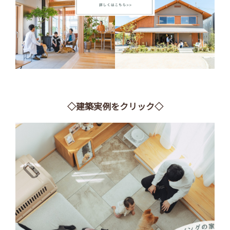
◇建築実例をクリック◇