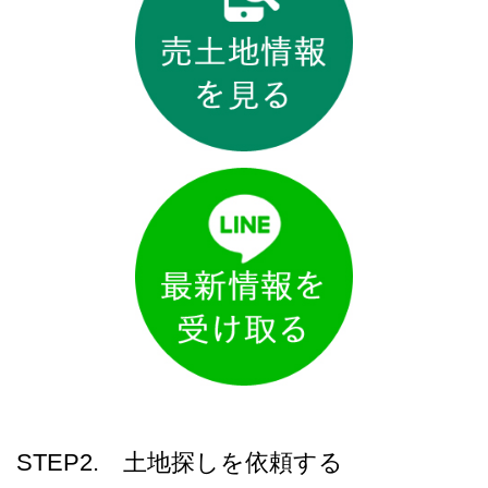
STEP2. 土地探しを依頼する