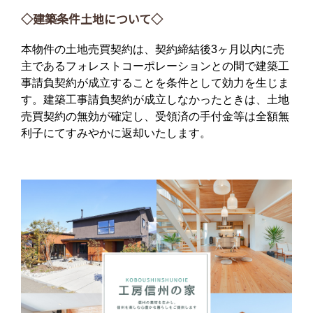
◇建築条件土地について◇
本物件の土地売買契約は、契約締結後3ヶ月以内に売
主であるフォレストコーポレーションとの間で建築工
事請負契約が成立することを条件として効力を生じま
す。建築工事請負契約が成立しなかったときは、土地
売買契約の無効が確定し、受領済の手付金等は全額無
利子にてすみやかに返却いたします。