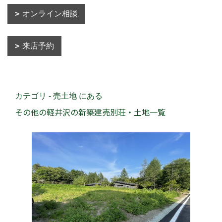
オンライン相談
来店予約
カテゴリ - 売土地 にある
その他の軽井沢の新築建売別荘・土地一覧