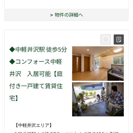
物件の詳細へ
◆中軽井沢駅 徒歩5分
◆コンフォース中軽
井沢 入居可能【庭
付き一戸建て賃貸住
宅】
【中軽井沢エリア】