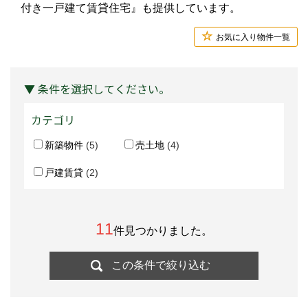
付き一戸建て賃貸住宅』も提供しています。
お気に入り物件一覧
▼ 条件を選択してください。
カテゴリ
新築物件
(5)
売土地
(4)
戸建賃貸
(2)
11
件見つかりました。