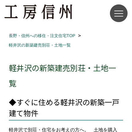
長野・信州への移住・注文住宅TOP
軽井沢の新築建売別荘・土地一覧
軽井沢の新築建売別荘・土地一
覧
◆すぐに住める軽井沢の新築一戸
建て物件
軽井沢で別荘・住宅をお考えの方へ。
土地を購入