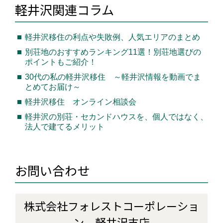
軽井沢移住の利点や失敗例、人気エリアのまとめ
別荘地のおすすめランキング11選！別荘地選びの
ポイントもご紹介！
30代の私の軽井沢移住 ～軽井沢情報を動画でま
とめてお届け～
軽井沢移住 オンライン相談会
軽井沢の別荘・セカンドハウスを、個人ではなく、
法人で建てるメリット
お問い合わせ
株式会社フォレストコーポレーショ
ン 軽井沢支店