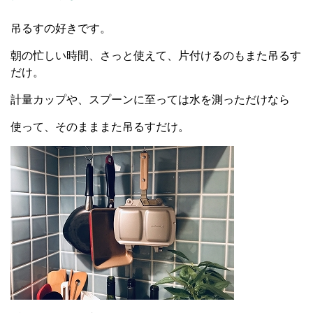
吊るすの好きです。
朝の忙しい時間、さっと使えて、片付けるのもまた吊るす
だけ。
計量カップや、スプーンに至っては水を測っただけなら
使って、そのまままた吊るすだけ。