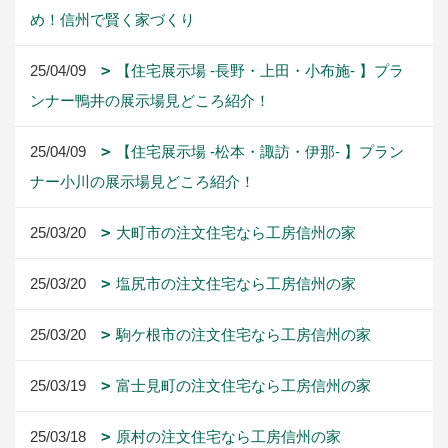
め！信州で賢く家づくり
25/04/09
【住宅展示場 -長野・上田・小布施- 】プラ
ンナー鴨井の展示場見どころ紹介！
25/04/09
【住宅展示場 -松本・諏訪・伊那- 】プラン
ナー小川の展示場見どころ紹介！
25/03/20
大町市の注文住宅なら工房信州の家
25/03/20
塩尻市の注文住宅なら工房信州の家
25/03/20
駒ケ根市の注文住宅なら工房信州の家
25/03/19
富士見町の注文住宅なら工房信州の家
25/03/18
原村の注文住宅なら工房信州の家