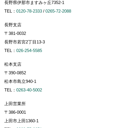
長野県伊那市ますみヶ丘7352-1
TEL：
0120-78-2333
/
0265-72-2088
長野支店
〒381-0032
長野市若宮2丁目13-3
TEL：
026-254-5585
松本支店
〒390-0852
松本市島立940-1
TEL：
0263-40-5002
上田営業所
〒386-0001
上田市上田1360-1