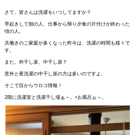
さて、皆さんは洗濯をいつしてますか？
早起きして朝の人、仕事から帰り夕食の片付けが終わった
頃の人。
共働きのご家庭が多くなった昨今は、洗濯の時間も様々で
す。
また、外干し派、中干し派？
意外と夜洗濯の中干し派の方は多いのですよ。
そこで目からウロコ情報！
2階に洗濯室と洗濯干し場ぁ～。+お風呂ぉ～。