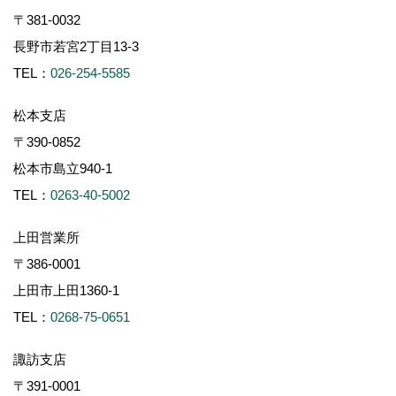
〒381-0032
長野市若宮2丁目13-3
TEL：
026-254-5585
松本支店
〒390-0852
松本市島立940-1
TEL：
0263-40-5002
上田営業所
〒386-0001
上田市上田1360-1
TEL：
0268-75-0651
諏訪支店
〒391-0001