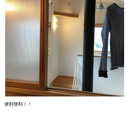
便利便利！！