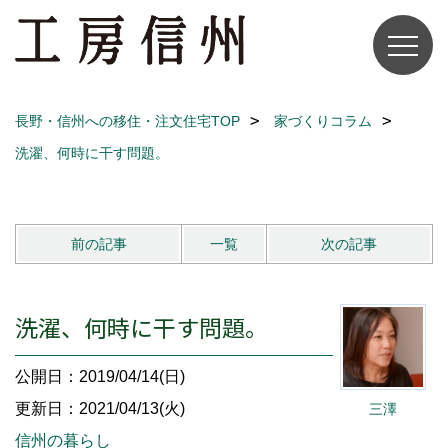
長野・信州への移住・注文住宅TOP
家づくりコラム
洗濯、何時に干す問題。
前の記事
一覧
次の記事
洗濯、何時に干す問題。
公開日：2019/04/14(日)
更新日：2021/04/13(火)
三澤
信州の暮らし