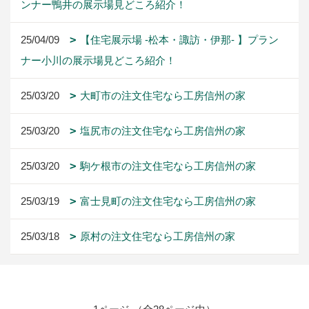
ンナー鴨井の展示場見どころ紹介！
25/04/09
【住宅展示場 -松本・諏訪・伊那- 】プラン
ナー小川の展示場見どころ紹介！
25/03/20
大町市の注文住宅なら工房信州の家
25/03/20
塩尻市の注文住宅なら工房信州の家
25/03/20
駒ケ根市の注文住宅なら工房信州の家
25/03/19
富士見町の注文住宅なら工房信州の家
25/03/18
原村の注文住宅なら工房信州の家