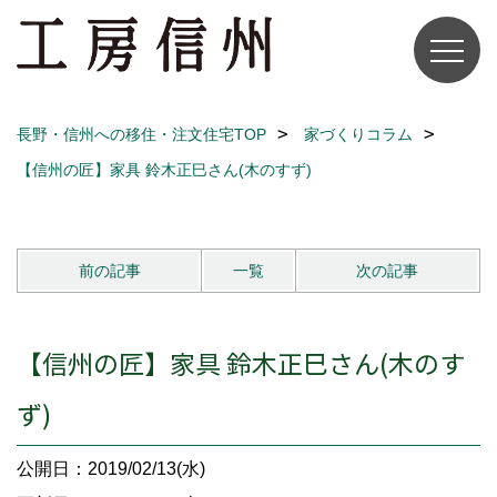
長野・信州への移住・注文住宅TOP
家づくりコラム
【信州の匠】家具 鈴木正巳さん(木のすず)
前の記事
一覧
次の記事
【信州の匠】家具 鈴木正巳さん(木のす
ず)
公開日：2019/02/13(水)