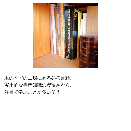
木のすずの工房にある参考書籍。
実用的な専門知識の豊富さから、
洋書で学ぶことが多いそう。