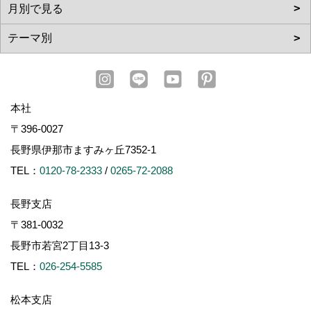
本社
〒396-0027
長野県伊那市ますみヶ丘7352-1
TEL：
0120-78-2333
/
0265-72-2088
長野支店
〒381-0032
長野市若宮2丁目13-3
TEL：
026-254-5585
松本支店