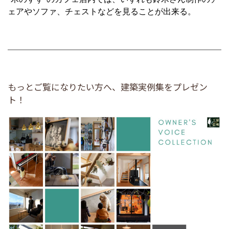
ェアやソファ、チェストなどを見ることが出来る。
もっとご覧になりたい方へ、建築実例集をプレゼン
ト！