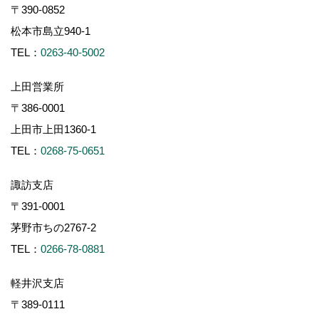
〒390-0852
松本市島立940-1
TEL：
0263-40-5002
上田営業所
〒386-0001
上田市上田1360-1
TEL：
0268-75-0651
諏訪支店
〒391-0001
茅野市ちの2767-2
TEL：
0266-78-0881
軽井沢支店
〒389-0111