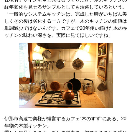
経年変化を見せるサンプルとしても活躍しているという。
「一般的なシステムキッチンは、完成した時がいちばん美
しくその後は劣化する一方ですが、木のキッチンの価値は
単調減少ではないんです。カフェで20年使い続けた木のキ
ッチンの味わい深さを、実際に見てほしいですね」
伊那市高遠で奥様が経営するカフェ"木のすず"にある、20
年物の木製キッチン。