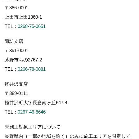
〒386-0001
上田市上田1360-1
TEL：
0268-75-0651
諏訪支店
〒391-0001
茅野市ちの2767-2
TEL：
0266-78-0881
軽井沢支店
〒389-0111
軽井沢町大字長倉南ヶ丘647-4
TEL：
0267-46-8646
※施工対象エリアについて
長野県内（一部の地域を除く）のみに施工エリアを限定して