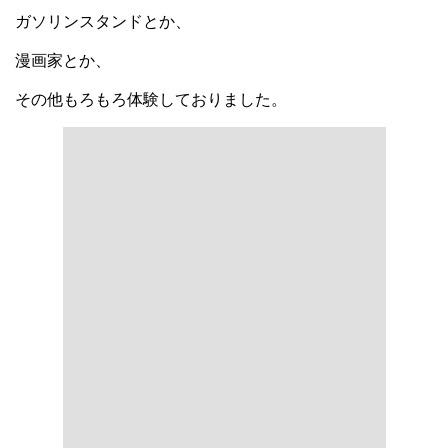
ガソリンスタンドとか、
漫画家とか、
その他もろもろ体験しておりました。