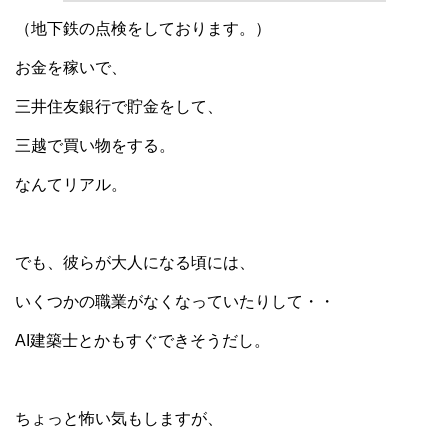
（地下鉄の点検をしております。）
お金を稼いで、
三井住友銀行で貯金をして、
三越で買い物をする。
なんてリアル。
でも、彼らが大人になる頃には、
いくつかの職業がなくなっていたりして・・
AI建築士とかもすぐできそうだし。
ちょっと怖い気もしますが、