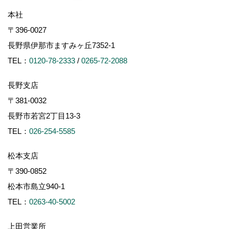
本社
〒396-0027
長野県伊那市ますみヶ丘7352-1
TEL：
0120-78-2333
/
0265-72-2088
長野支店
〒381-0032
長野市若宮2丁目13-3
TEL：
026-254-5585
松本支店
〒390-0852
松本市島立940-1
TEL：
0263-40-5002
上田営業所