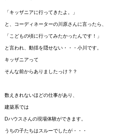
「キッザニアに行ってきたよ。」
と、コーディネーターの川原さんに言ったら、
「こどもの頃に行ってみたかったんです！」
と言われ、動揺を隠せない・・・小川です。
キッザニアって
そんな前からありましたっけ？？
数えきれないほどの仕事があり、
建築系では
Dハウスさんの現場体験ができます。
うちの子たちはスルーでしたが・・・