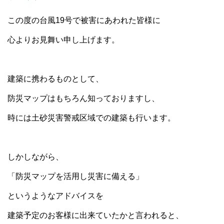
この度の台風19号で被害にあわれた皆様に
心よりお見舞い申し上げます。
建築に携わるものとして、
防災マップはもちろん知っておりますし、
時には土砂災害警戒区域での建築も行います。
しかしながら、
「防災マップを活用し災害に備える」
というようなアドバイスを
建築予定のお客様に出来ていたかと言われると、