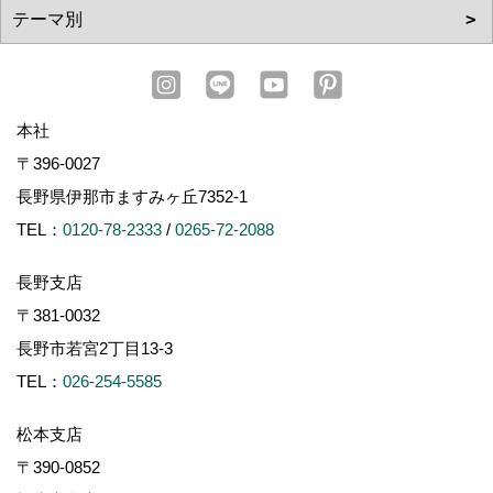
本社
〒396-0027
長野県伊那市ますみヶ丘7352-1
TEL：
0120-78-2333
/
0265-72-2088
長野支店
〒381-0032
長野市若宮2丁目13-3
TEL：
026-254-5585
松本支店
〒390-0852