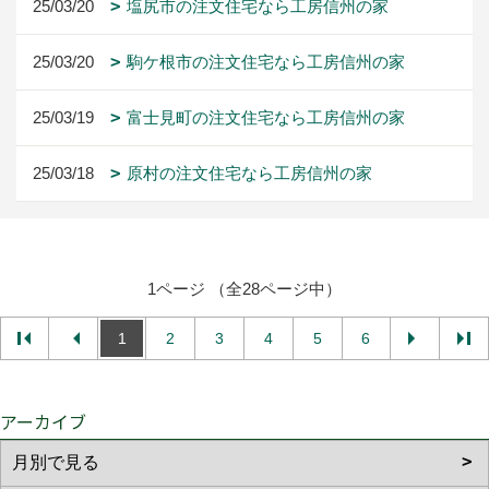
25/03/20
塩尻市の注文住宅なら工房信州の家
25/03/20
駒ケ根市の注文住宅なら工房信州の家
25/03/19
富士見町の注文住宅なら工房信州の家
25/03/18
原村の注文住宅なら工房信州の家
1ページ （全28ページ中）
1
2
3
4
5
6
アーカイブ