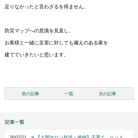
足りなかったと言わざるを得ません。
防災マップへの意識を見直し、
お客様と一緒に災害に対しても備えのある家を
建てていきたいと思います。
前の記事
一覧
次の記事
記事一覧
26/07/21
【土間サロン対談・後編】子育て、ペット、