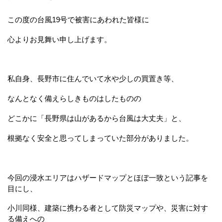
この度の台風19号で被害にあわれた皆様に
心よりお見舞い申し上げます。
私自身、長野市に住んでいて水や少しの買置き等、
なんとなく備えらしきものはしたものの
どこかに「長野県は山があるから台風は大丈夫」と、
根拠なく安全と思ってしまっていた部分がありました。
今回の浸水エリアはハザードマップとほぼ一致という記事を
目にし、
小川同様、建築に携わる者として防災マップや、災害に対す
る備えへの