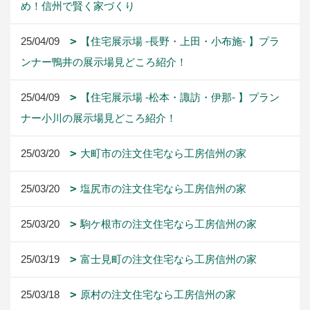
め！信州で賢く家づくり
25/04/09
【住宅展示場 -長野・上田・小布施- 】プラ
ンナー鴨井の展示場見どころ紹介！
25/04/09
【住宅展示場 -松本・諏訪・伊那- 】プラン
ナー小川の展示場見どころ紹介！
25/03/20
大町市の注文住宅なら工房信州の家
25/03/20
塩尻市の注文住宅なら工房信州の家
25/03/20
駒ケ根市の注文住宅なら工房信州の家
25/03/19
富士見町の注文住宅なら工房信州の家
25/03/18
原村の注文住宅なら工房信州の家