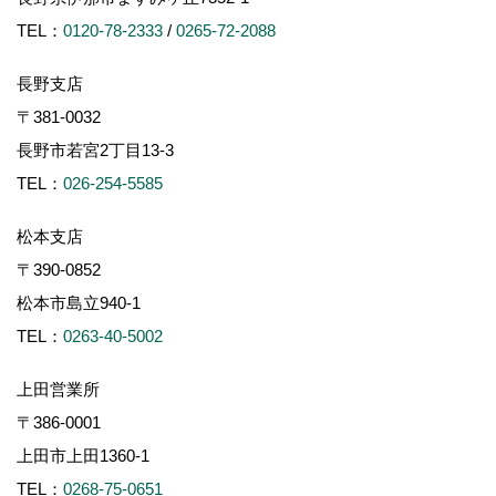
TEL：
0120-78-2333
/
0265-72-2088
長野支店
〒381-0032
長野市若宮2丁目13-3
TEL：
026-254-5585
松本支店
〒390-0852
松本市島立940-1
TEL：
0263-40-5002
上田営業所
〒386-0001
上田市上田1360-1
TEL：
0268-75-0651