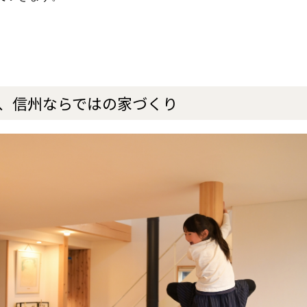
、信州ならではの家づくり