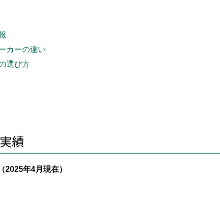
報
ーカーの違い
の選び方
実績
2025年4月現在）