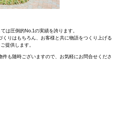
ては圧倒的No.1の実績を誇ります。
づくりはもちろん、お客様と共に物語をつくり上げる
をご提供します。
物件も随時ございますので、お気軽にお問合せくださ