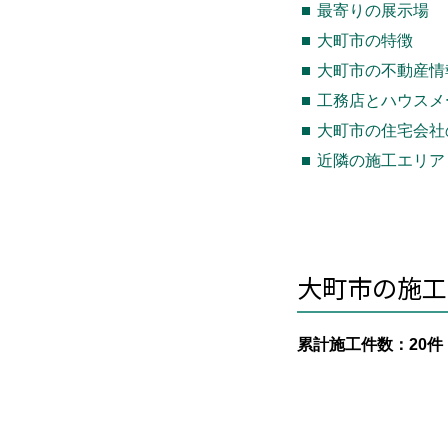
最寄りの展示場
大町市の特徴
大町市の不動産情
工務店とハウスメ
大町市の住宅会社
近隣の施工エリア
大町市の施工
累計施工件数：20件（