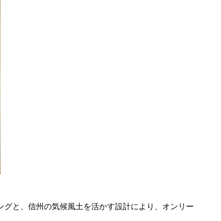
ングと、信州の気候風土を活かす設計により、オンリー