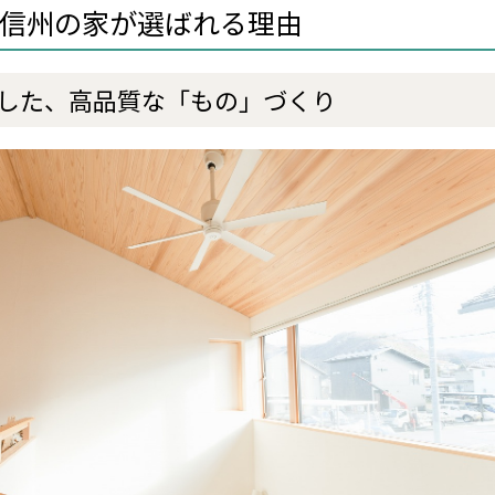
信州の家が選ばれる理由
した、高品質な「もの」づくり