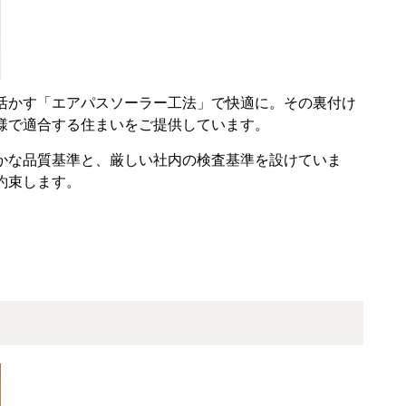
活かす「エアパスソーラー工法」で快適に。その裏付け
様で適合する住まいをご提供しています。
かな品質基準と、厳しい社内の検査基準を設けていま
約束します。