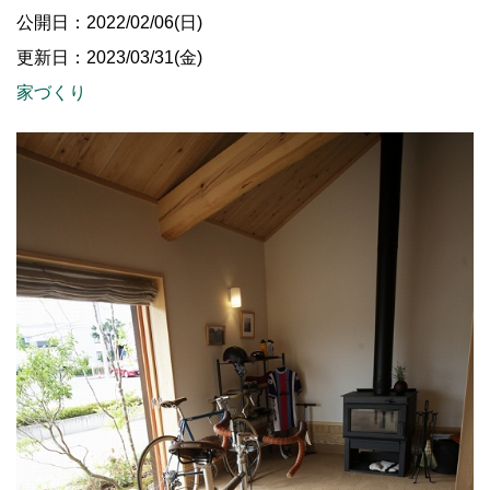
公開日：2022/02/06(日)
更新日：2023/03/31(金)
家づくり