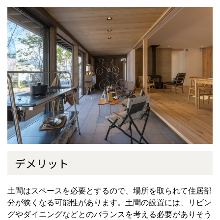
デメリット
土間はスペースを必要とするので、場所を取られて住居部
分が狭くなる可能性があります。土間の設置には、リビン
グやダイニングなどとのバランスを考える必要がありそう