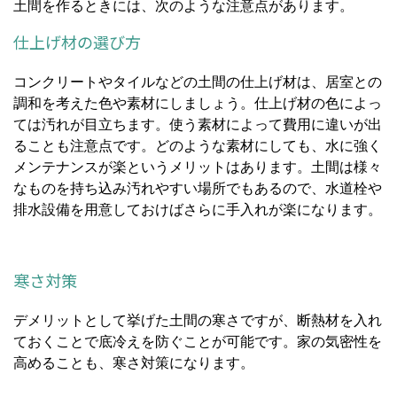
土間を作るときには、次のような注意点があります。
仕上げ材の選び方
コンクリートやタイルなどの土間の仕上げ材は、居室との
調和を考えた色や素材にしましょう。仕上げ材の色によっ
ては汚れが目立ちます。使う素材によって費用に違いが出
ることも注意点です。どのような素材にしても、水に強く
メンテナンスが楽というメリットはあります。土間は様々
なものを持ち込み汚れやすい場所でもあるので、水道栓や
排水設備を用意しておけばさらに手入れが楽になります。
寒さ対策
デメリットとして挙げた土間の寒さですが、断熱材を入れ
ておくことで底冷えを防ぐことが可能です。家の気密性を
高めることも、寒さ対策になります。