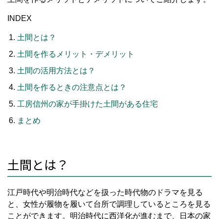
INDEX
土間とは？
土間を作るメリット・デメリット
土間の活用方法とは？
土間を作るときの注意点とは？
工房信州の家が手掛けた土間がある住宅
まとめ
土間とは？
江戸時代や明治時代などを扱った時代物のドラマを見る
と、女性が履物を履いて台所で調理しているところを見る
ことができます。明治時代に西洋化が進むまで、日本の家