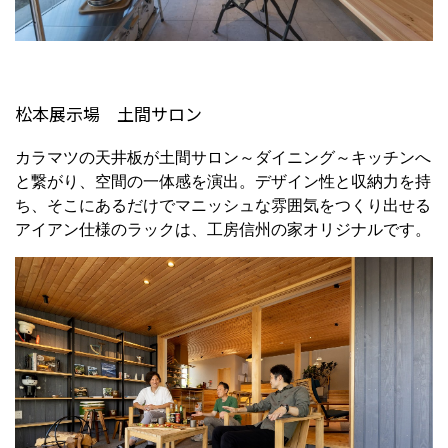
松本展示場 土間サロン
カラマツの天井板が土間サロン～ダイニング～キッチンへ
と繋がり、空間の一体感を演出。デザイン性と収納力を持
ち、そこにあるだけでマニッシュな雰囲気をつくり出せる
アイアン仕様のラックは、工房信州の家オリジナルです。