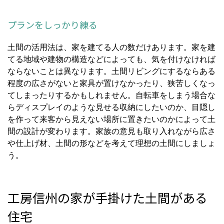
プランをしっかり練る
土間の活用法は、家を建てる人の数だけあります。家を建
てる地域や建物の構造などによっても、気を付けなければ
ならないことは異なります。土間リビングにするならある
程度の広さがないと家具が置けなかったり、狭苦しくなっ
てしまったりするかもしれません。自転車をしまう場合な
らディスプレイのような見せる収納にしたいのか、目隠し
を作って来客から見えない場所に置きたいのかによって土
間の設計が変わります。家族の意見も取り入れながら広さ
や仕上げ材、土間の形などを考えて理想の土間にしましょ
う。
工房信州の家が手掛けた土間がある
住宅