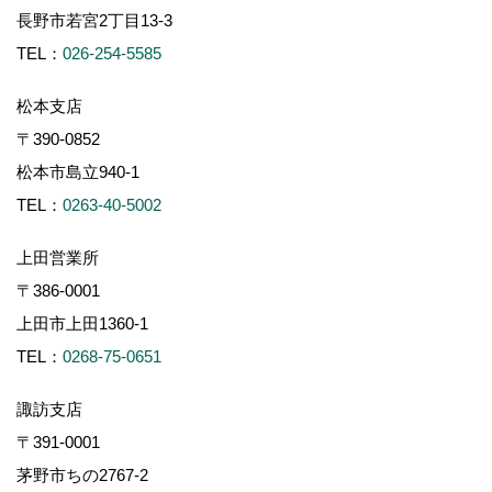
長野市若宮2丁目13-3
TEL：
026-254-5585
松本支店
〒390-0852
松本市島立940-1
TEL：
0263-40-5002
上田営業所
〒386-0001
上田市上田1360-1
TEL：
0268-75-0651
諏訪支店
〒391-0001
茅野市ちの2767-2