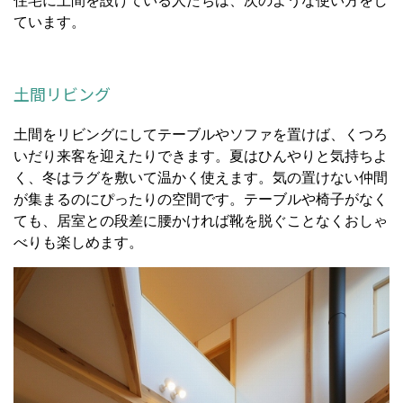
住宅に土間を設けている人たちは、次のような使い方をし
ています。
土間リビング
土間をリビングにしてテーブルやソファを置けば、くつろ
いだり来客を迎えたりできます。夏はひんやりと気持ちよ
く、冬はラグを敷いて温かく使えます。気の置けない仲間
が集まるのにぴったりの空間です。テーブルや椅子がなく
ても、居室との段差に腰かければ靴を脱ぐことなくおしゃ
べりも楽しめます。