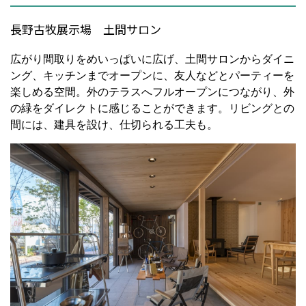
長野古牧展示場 土間サロン
広がり間取りをめいっぱいに広げ、土間サロンからダイニ
ング、キッチンまでオープンに、友人などとパーティーを
楽しめる空間。外のテラスへフルオープンにつながり、外
の緑をダイレクトに感じることができます。リビングとの
間には、建具を設け、仕切られる工夫も。