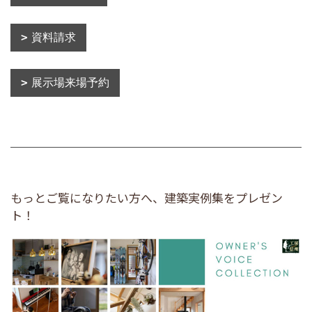
資料請求
展示場来場予約
もっとご覧になりたい方へ、建築実例集をプレゼン
ト！