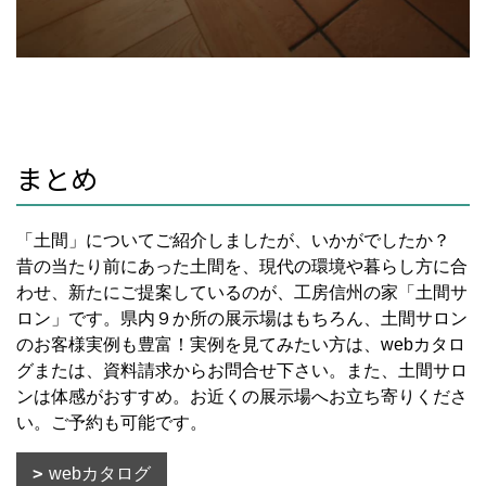
まとめ
「土間」についてご紹介しましたが、いかがでしたか？
昔の当たり前にあった土間を、現代の環境や暮らし方に合
わせ、新たにご提案しているのが、工房信州の家「土間サ
ロン」です。県内９か所の展示場はもちろん、土間サロン
のお客様実例も豊富！実例を見てみたい方は、webカタロ
グまたは、資料請求からお問合せ下さい。また、土間サロ
ンは体感がおすすめ。お近くの展示場へお立ち寄りくださ
い。ご予約も可能です。
webカタログ