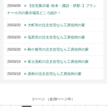
25/04/09
【住宅展示場 -松本・諏訪・伊那- 】プラン
ナー小川の展示場見どころ紹介！
25/03/20
大町市の注文住宅なら工房信州の家
25/03/20
塩尻市の注文住宅なら工房信州の家
25/03/20
駒ケ根市の注文住宅なら工房信州の家
25/03/19
富士見町の注文住宅なら工房信州の家
25/03/18
原村の注文住宅なら工房信州の家
1ページ （全28ページ中）