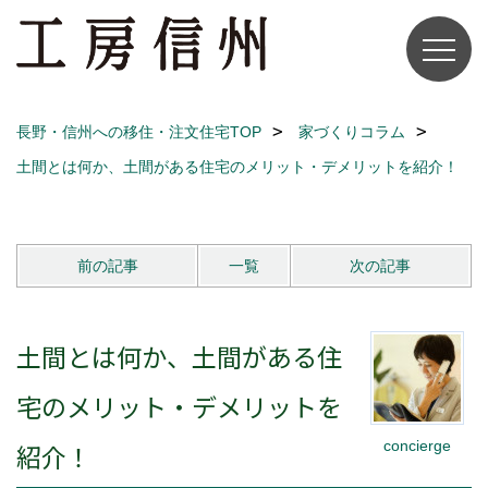
長野・信州への移住・注文住宅TOP
家づくりコラム
土間とは何か、土間がある住宅のメリット・デメリットを紹介！
前の記事
一覧
次の記事
土間とは何か、土間がある住
宅のメリット・デメリットを
concierge
紹介！