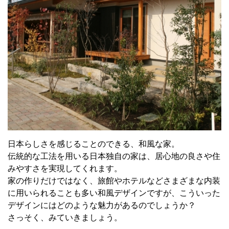
日本らしさを感じることのできる、和風な家。
伝統的な工法を用いる日本独自の家は、居心地の良さや住
みやすさを実現してくれます。
家の作りだけではなく、旅館やホテルなどさまざまな内装
に用いられることも多い和風デザインですが、こういった
デザインにはどのような魅力があるのでしょうか？
さっそく、みていきましょう。