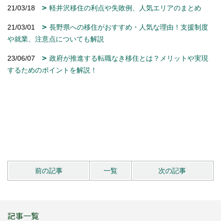
21/03/18
軽井沢移住の利点や失敗例、人気エリアのまとめ
21/03/01
長野県への移住がおすすめ・人気な理由！支援制度
や就業、注意点についても解説
23/06/07
政府が推進する転職なき移住とは？メリットや実現
するためのポイントを解説！
前の記事
一覧
次の記事
記事一覧