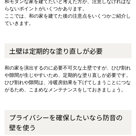
和モダンな家を建てたいと考えた方が、注意しなければな
らないポイントがいくつかあります。
ここでは、和の家を建てた後の注意点をいくつかご紹介し
ていきます。
土壁は定期的な塗り直しが必要
和の家を演出するのに必要不可欠な土壁ですが、ひび割れ
や隙間が生じやすいため、定期的な塗り直しが必要です。
ひび割れや隙間は、冷暖房効果を下げてしまうことにつな
がるため、こまめなメンテナンスをしておきましょう。
プライバシーを確保したいなら防音の
壁を使う