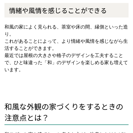
情緒や風情を感じることができる
和風の家によく見られる、茶室や床の間、縁側といった造
り。
これがあることによって、より情緒や風情を感じながら生
活することができます。
最近では屋根の大きさや格子のデザインを工夫すること
で、ひと味違った「和」のデザインを楽しめる家も増えて
います。
和風な外観の家づくりをするときの
注意点とは？