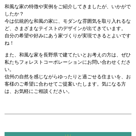
和風な家の特徴や実例をご紹介してきましたが、いかがで
したか？
今は伝統的な和風の家に、モダンな雰囲気を取り入れるな
ど、さまざまなテイストのデザインが出てきています。
自分の希望や好みにあう家づくりが実現できるとよいです
ね！
また、和風な家を長野県で建てたいとお考えの方は、ぜひ
私たちフォレストコーポレーションにお問い合わせくださ
い。
信州の自然を感じながらゆったりと過ごせる住まいを、お
客様のご希望に合わせてご提案いたします。気になる方
は、お気軽にご相談ください。