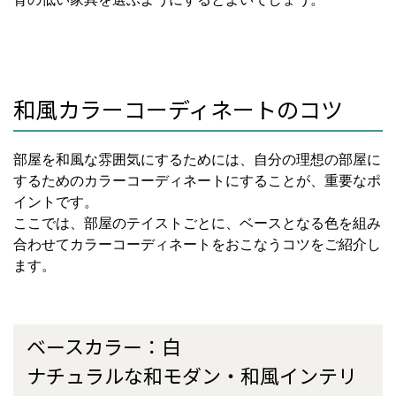
和風カラーコーディネートのコツ
部屋を和風な雰囲気にするためには、自分の理想の部屋に
するためのカラーコーディネートにすることが、重要なポ
イントです。
ここでは、部屋のテイストごとに、ベースとなる色を組み
合わせてカラーコーディネートをおこなうコツをご紹介し
ます。
ベースカラー：白
ナチュラルな和モダン・和風インテリ