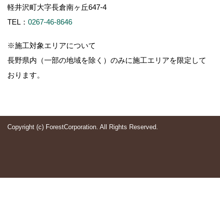
軽井沢町大字長倉南ヶ丘647-4
TEL：
0267-46-8646
※施工対象エリアについて
長野県内（一部の地域を除く）のみに施工エリアを限定して
おります。
Copyright (c) ForestCorporation. All Rights Reserved.