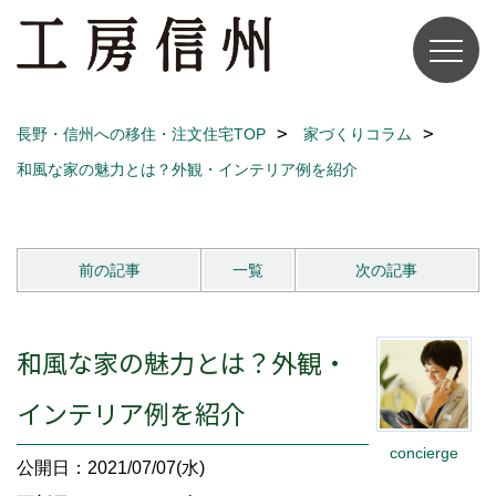
長野・信州への移住・注文住宅TOP
家づくりコラム
和風な家の魅力とは？外観・インテリア例を紹介
前の記事
一覧
次の記事
和風な家の魅力とは？外観・
インテリア例を紹介
concierge
公開日：2021/07/07(水)