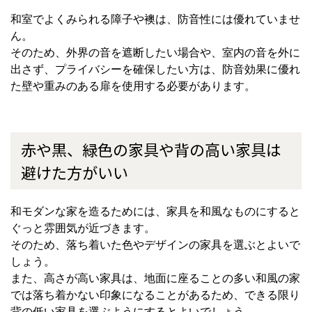
和室でよくみられる障子や襖は、防音性には優れていませ
ん。
そのため、外界の音を遮断したい場合や、室内の音を外に
出さず、プライバシーを確保したい方は、防音効果に優れ
た壁や重みのある扉を使用する必要があります。
赤や黒、緑色の家具や背の高い家具は
避けた方がいい
和モダンな家を造るためには、家具を和風なものにすると
ぐっと雰囲気が近づきます。
そのため、落ち着いた色やデザインの家具を選ぶとよいで
しょう。
また、高さが高い家具は、地面に座ることの多い和風の家
では落ち着かない印象になることがあるため、できる限り
背の低い家具を選ぶようにするとよいでしょう。