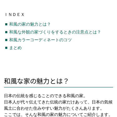
ＩＮＤＥＸ
和風の家の魅力とは？
和風な外観の家づくりをするときの注意点とは？
和風カラーコーディネートのコツ
まとめ
和風な家の魅力とは？
日本の伝統を感じることのできる和風の家。
日本人が代々伝えてきた伝統の家だけあって、日本の気候
風土に合わせた住みやすい魅力がたくさんあります。
ここでは、そんな和風の家の魅力についてご紹介します。