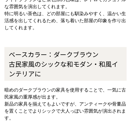
な雰囲気を演出してくれます。
特に明るい茶色は、どの部屋にも馴染みやすく、温かい生
活感を出してくれるため、落ち着いた部屋の印象を作り出
してくれます。
ベースカラー：ダークブラウン
古民家風のシックな和モダン・和風イ
ンテリアに
暗めのダークブラウンの家具を使用することで、一気に古
民家風の重厚感が出ます。
新品の家具を揃えてもよいですが、アンティークや骨董品
を置くことでよりシックで大人っぽい雰囲気が演出されま
す。