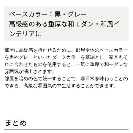
ベースカラー：黒・グレー
高級感のある重厚な和モダン・和風イ
ンテリアに
部屋に高級感を持たせるために、部屋全体のベースカラー
を黒やグレーといったダークカラーを基調とし、家具もそ
れに合わせたものを使用すると、一気に重厚で和モダンな
雰囲気が演出されます。
部屋を暗めの色で統一することで、非日常を味わうことの
できる、高級な雰囲気の中生活することができます。
まとめ