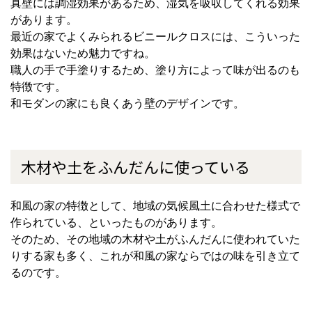
真壁には調湿効果があるため、湿気を吸収してくれる効果
があります。
最近の家でよくみられるビニールクロスには、こういった
効果はないため魅力ですね。
職人の手で手塗りするため、塗り方によって味が出るのも
特徴です。
和モダンの家にも良くあう壁のデザインです。
木材や土をふんだんに使っている
和風の家の特徴として、地域の気候風土に合わせた様式で
作られている、といったものがあります。
そのため、その地域の木材や土がふんだんに使われていた
りする家も多く、これが和風の家ならではの味を引き立て
るのです。