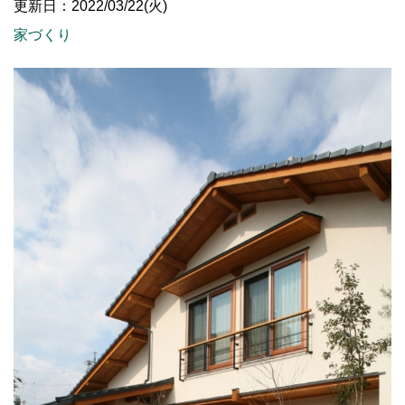
更新日：2022/03/22(火)
家づくり