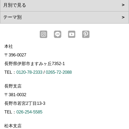
本社
〒396-0027
長野県伊那市ますみヶ丘7352-1
TEL：
0120-78-2333
/
0265-72-2088
長野支店
〒381-0032
長野市若宮2丁目13-3
TEL：
026-254-5585
松本支店