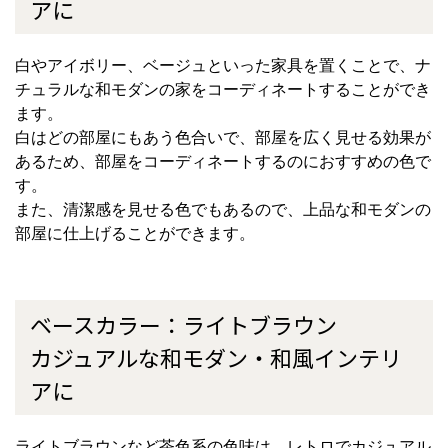
アに
白やアイボリー、ベージュといった家具を置くことで、ナ
チュラルな和モダンの家をコーディネートすることができ
ます。
白はどの部屋にもあう色合いで、部屋を広く見せる効果が
あるため、部屋をコーディネートするのにおすすめの色で
す。
また、清潔感を見せる色でもあるので、上品な和モダンの
部屋に仕上げることができます。
ベースカラー：ライトブラウン
カジュアルな和モダン・和風インテリ
アに
ライトブラウンなど茶色系の色味は、レトロでカジュアル