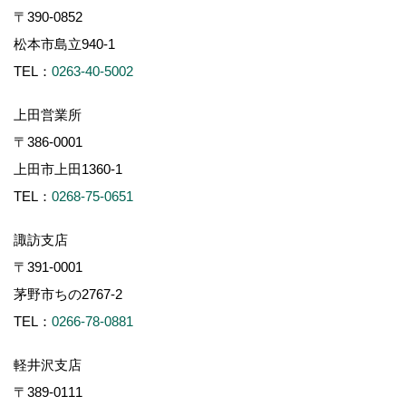
〒390-0852
松本市島立940-1
TEL：
0263-40-5002
上田営業所
〒386-0001
上田市上田1360-1
TEL：
0268-75-0651
諏訪支店
〒391-0001
茅野市ちの2767-2
TEL：
0266-78-0881
軽井沢支店
〒389-0111