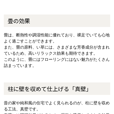
畳の効果
畳は、断熱性や調湿性能に優れており、裸足でいても心地
よく過ごすことができます。
また、畳の原料、い草には、さまざまな芳香成分が含まれ
ているため、高いリラックス効果も期待できます。
このように、畳にはフローリングにはない魅力がたくさん
詰まっています。
柱に壁を収めて仕上げる「真壁」
昔の家や純和風の住宅でよく見られるのが、柱に壁を収め
る工法、真壁です。