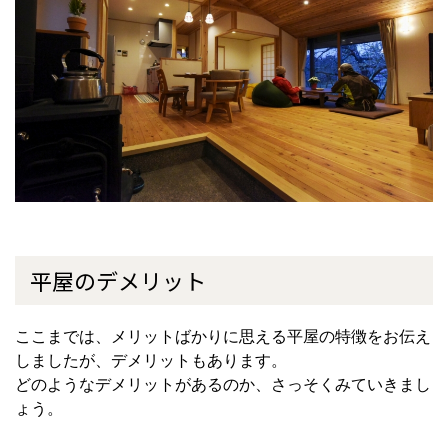
平屋のデメリット
ここまでは、メリットばかりに思える平屋の特徴をお伝え
しましたが、デメリットもあります。
どのようなデメリットがあるのか、さっそくみていきまし
ょう。