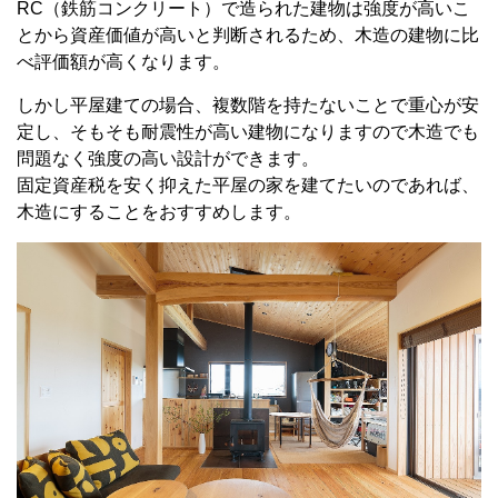
RC（鉄筋コンクリート）で造られた建物は強度が高いこ
とから資産価値が高いと判断されるため、木造の建物に比
べ評価額が高くなります。
しかし平屋建ての場合、複数階を持たないことで重心が安
定し、そもそも耐震性が高い建物になりますので木造でも
問題なく強度の高い設計ができます。
固定資産税を安く抑えた平屋の家を建てたいのであれば、
木造にすることをおすすめします。