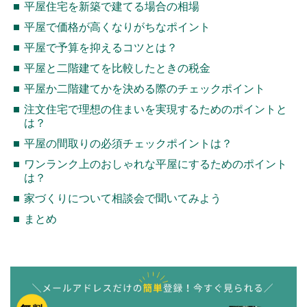
平屋住宅を新築で建てる場合の相場
平屋で価格が高くなりがちなポイント
平屋で予算を抑えるコツとは？
平屋と二階建てを比較したときの税金
平屋か二階建てかを決める際のチェックポイント
注文住宅で理想の住まいを実現するためのポイントと
は？
平屋の間取りの必須チェックポイントは？
ワンランク上のおしゃれな平屋にするためのポイント
は？
家づくりについて相談会で聞いてみよう
まとめ