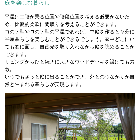
庭を楽しむ暮らし
平屋は二階が乗る位置や階段位置を考える必要がないた
め、比較的柔軟に間取りを考えることができます。
コの字型やロの字型の平屋であれば、中庭を作ると存分に
平屋暮らしを楽しむことができるでしょう。家中どこにい
ても窓に面し、自然光を取り入れながら庭を眺めることが
できます。
リビングからひと続きに大きなウッドデッキを設けても素
敵。
いつでもさっと庭に出ることができ、外とのつながりが自
然と生まれる暮らしが実現します。