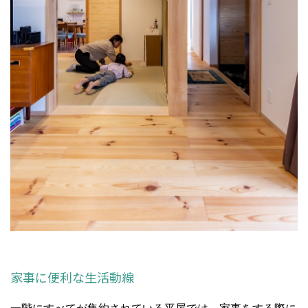
家事に便利な生活動線