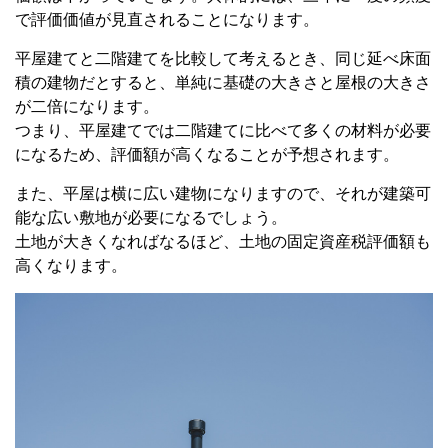
で評価価値が見直されることになります。
平屋建てと二階建てを比較して考えるとき、同じ延べ床面
積の建物だとすると、単純に基礎の大きさと屋根の大きさ
が二倍になります。
つまり、平屋建てでは二階建てに比べて多くの材料が必要
になるため、評価額が高くなることが予想されます。
また、平屋は横に広い建物になりますので、それが建築可
能な広い敷地が必要になるでしょう。
土地が大きくなればなるほど、土地の固定資産税評価額も
高くなります。