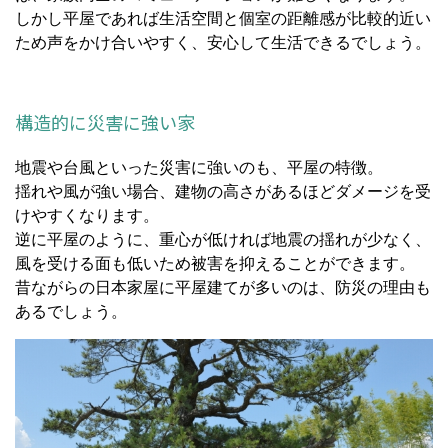
しかし平屋であれば生活空間と個室の距離感が比較的近い
ため声をかけ合いやすく、安心して生活できるでしょう。
構造的に災害に強い家
地震や台風といった災害に強いのも、平屋の特徴。
揺れや風が強い場合、建物の高さがあるほどダメージを受
けやすくなります。
逆に平屋のように、重心が低ければ地震の揺れが少なく、
風を受ける面も低いため被害を抑えることができます。
昔ながらの日本家屋に平屋建てが多いのは、防災の理由も
あるでしょう。