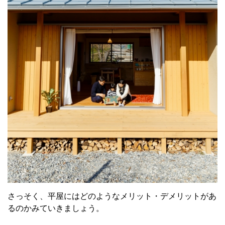
さっそく、平屋にはどのようなメリット・デメリットがあ
るのかみていきましょう。