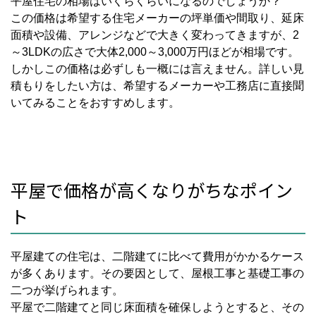
平屋住宅の相場はいくらくらいになるのでしょうか？
この価格は希望する住宅メーカーの坪単価や間取り、延床
面積や設備、アレンジなどで大きく変わってきますが、2
～3LDKの広さで大体2,000～3,000万円ほどが相場です。
しかしこの価格は必ずしも一概には言えません。詳しい見
積もりをしたい方は、希望するメーカーや工務店に直接聞
いてみることをおすすめします。
平屋で価格が高くなりがちなポイン
ト
平屋建ての住宅は、二階建てに比べて費用がかかるケース
が多くあります。その要因として、屋根工事と基礎工事の
二つが挙げられます。
平屋で二階建てと同じ床面積を確保しようとすると、その