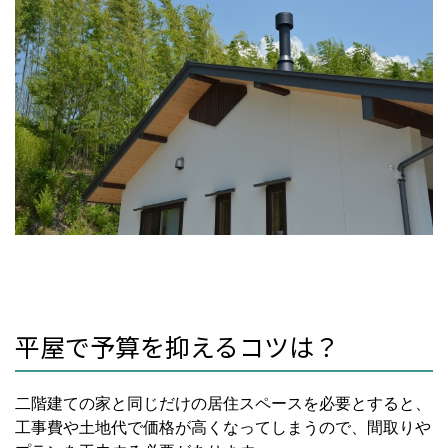
平屋で予算を抑えるコツは？
二階建ての家と同じだけの居住スペースを必要とすると、
工事費や土地代で価格が高くなってしまうので、間取りや