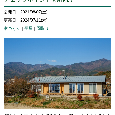
公開日：2021/08/07(土)
更新日：2024/07/11(木)
家づくり
｜
平屋
｜
間取り