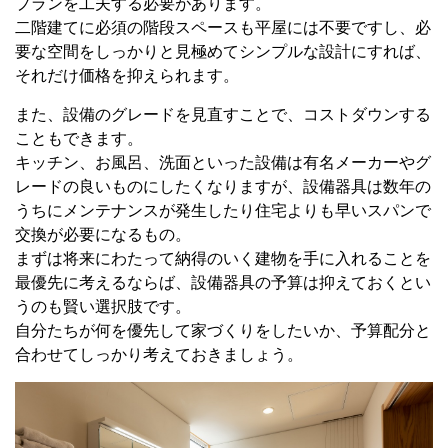
プランを工夫する必要があります。
二階建てに必須の階段スペースも平屋には不要ですし、必
要な空間をしっかりと見極めてシンプルな設計にすれば、
それだけ価格を抑えられます。
また、設備のグレードを見直すことで、コストダウンする
こともできます。
キッチン、お風呂、洗面といった設備は有名メーカーやグ
レードの良いものにしたくなりますが、設備器具は数年の
うちにメンテナンスが発生したり住宅よりも早いスパンで
交換が必要になるもの。
まずは将来にわたって納得のいく建物を手に入れることを
最優先に考えるならば、設備器具の予算は抑えておくとい
うのも賢い選択肢です。
自分たちが何を優先して家づくりをしたいか、予算配分と
合わせてしっかり考えておきましょう。