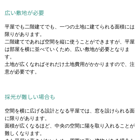
広い敷地が必要
平屋でも
二階建てでも、一つの土地に建てられる面積には
限りがあります。
二階建てであれば空間を縦に使うことができますが、平屋
は部屋を横に並べていくため、広い敷地が必要となりま
す。
土地が広くなればそれだけ土地費用がかかりますので、注
意が必要です。
採光が難しい場合も
空間を横に広げる設計となる平屋では、窓を設けられる面
に限りがあります。
面積が広くなるほど、中央の空間に陽を取り入れることが
難しくなります。