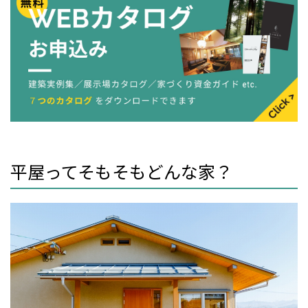
平屋ってそもそもどんな家？