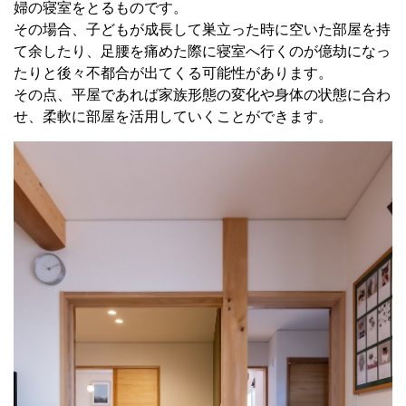
婦の寝室をとるものです。
その場合、子どもが成長して巣立った時に空いた部屋を持
て余したり、足腰を痛めた際に寝室へ行くのが億劫になっ
たりと後々不都合が出てくる可能性があります。
その点、平屋であれば家族形態の変化や身体の状態に合わ
せ、柔軟に部屋を活用していくことができます。