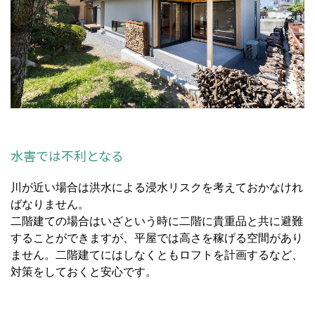
水害では不利となる
川が近い場合は洪水による浸水リスクを考えておかなけれ
ばなりません。
二階建ての場合はいざという時に二階に貴重品と共に避難
することができますが、平屋では高さを稼げる空間があり
ません。二階建てにはしなくともロフトを計画するなど、
対策をしておくと安心です。