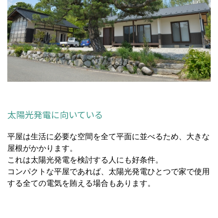
太陽光発電に向いている
平屋は生活に必要な空間を全て平面に並べるため、大きな
屋根がかかります。
これは太陽光発電を検討する人にも好条件。
コンパクトな平屋であれば、太陽光発電ひとつで家で使用
する全ての電気を賄える場合もあります。