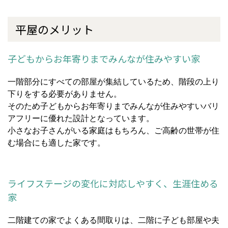
平屋のメリット
子どもからお年寄りまでみんなが住みやすい家
一階部分にすべての部屋が集結しているため、階段の上り
下りをする必要がありません。
そのため子どもからお年寄りまでみんなが住みやすいバリ
アフリーに優れた設計となっています。
小さなお子さんがいる家庭はもちろん、ご高齢の世帯が住
む場合にも適した家です。
ライフステージの変化に対応しやすく、生涯住める
家
二階建ての家でよくある間取りは、二階に子ども部屋や夫