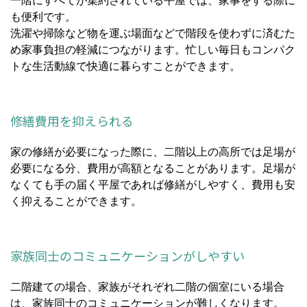
一階にすべてが集約されている平屋では、家事をする際に
も便利です。
洗濯や掃除など物を運ぶ場面などで階段を使わずに済むた
め家事負担の軽減につながります。忙しい毎日もコンパク
トな生活動線で快適に暮らすことができます。
修繕費用を抑えられる
家の修繕が必要になった際に、二階以上の高所では足場が
必要になる分、費用が高額となることがあります。足場が
なくても手の届く平屋であれば修繕がしやすく、費用も安
く抑えることができます。
家族同士のコミュニケーションがしやすい
二階建ての場合、家族がそれぞれ二階の個室にいる場合
は、家族同士のコミュニケーションが難しくなります。