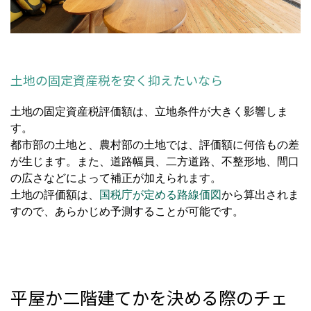
土地の固定資産税を安く抑えたいなら
土地の固定資産税評価額は、立地条件が大きく影響しま
す。
都市部の土地と、農村部の土地では、評価額に何倍もの差
が生じます。また、道路幅員、二方道路、不整形地、間口
の広さなどによって補正が加えられます。
土地の評価額は、
国税庁が定める路線価図
から算出されま
すので、あらかじめ予測することが可能です。
平屋か二階建てかを決める際のチェ