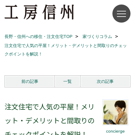
長野・信州への移住・注文住宅TOP
家づくりコラム
注文住宅で人気の平屋！メリット・デメリットと間取りのチェッ
クポイントを解説！
前の記事
一覧
次の記事
注文住宅で人気の平屋！メリ
ット・デメリットと間取りの
concierge
チェックポイントを解説！