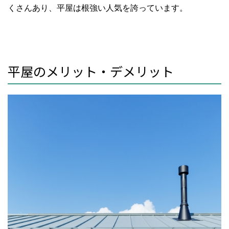
くさんあり、平屋は根強い人気を誇っています。
平屋のメリット・デメリット