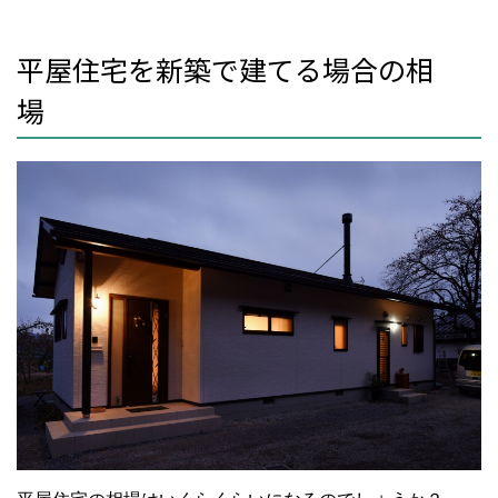
平屋住宅を新築で建てる場合の相
場