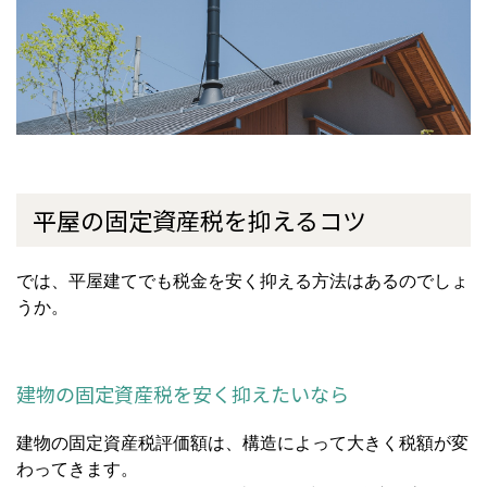
平屋の固定資産税を抑えるコツ
では、平屋建てでも税金を安く抑える方法はあるのでしょ
うか。
建物の固定資産税を安く抑えたいなら
建物の固定資産税評価額は、構造によって大きく税額が変
わってきます。