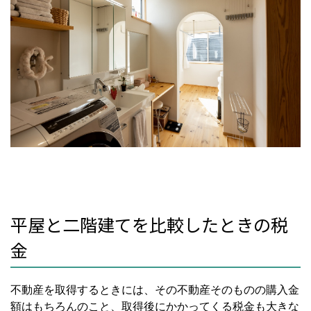
平屋と二階建てを比較したときの税
金
不動産を取得するときには、その不動産そのものの購入金
額はもちろんのこと、取得後にかかってくる税金も大きな