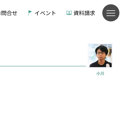
お問合せ
イベント
資料請求
小川