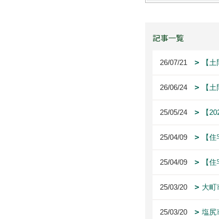
記事一覧
26/07/21
【土
26/06/24
【土
25/05/24
【2
25/04/09
【住
25/04/09
【住
25/03/20
大町
25/03/20
塩尻