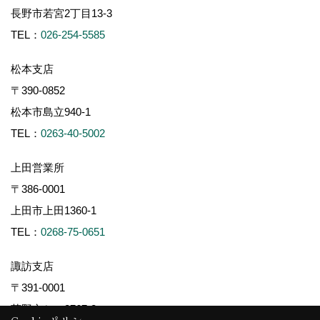
長野市若宮2丁目13-3
TEL：
026-254-5585
松本支店
〒390-0852
松本市島立940-1
TEL：
0263-40-5002
上田営業所
〒386-0001
上田市上田1360-1
TEL：
0268-75-0651
諏訪支店
〒391-0001
茅野市ちの2767-2