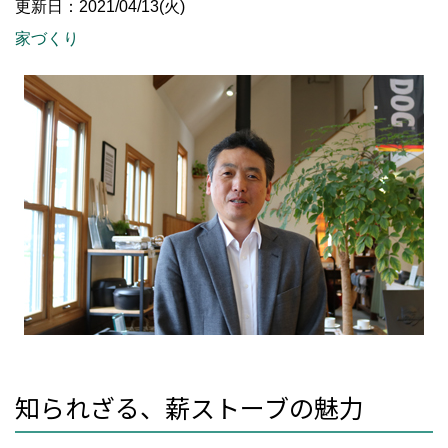
更新日：2021/04/13(火)
家づくり
知られざる、薪ストーブの魅力