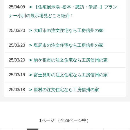
25/04/09
【住宅展示場 -松本・諏訪・伊那- 】プラン
ナー小川の展示場見どころ紹介！
25/03/20
大町市の注文住宅なら工房信州の家
25/03/20
塩尻市の注文住宅なら工房信州の家
25/03/20
駒ケ根市の注文住宅なら工房信州の家
25/03/19
富士見町の注文住宅なら工房信州の家
25/03/18
原村の注文住宅なら工房信州の家
1ページ （全28ページ中）