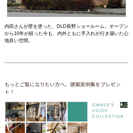
内田さんが壁を塗った、DLD長野ショールーム。オープン
から10年が経った今も、内外ともに手入れが行き届いた心
地良い空間。
もっとご覧になりたい方へ、建築実例集をプレゼン
ト！