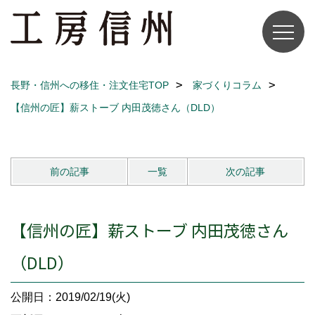
長野・信州への移住・注文住宅TOP
家づくりコラム
【信州の匠】薪ストーブ 内田茂徳さん（DLD）
前の記事
一覧
次の記事
【信州の匠】薪ストーブ 内田茂徳さん
（DLD）
公開日：2019/02/19(火)