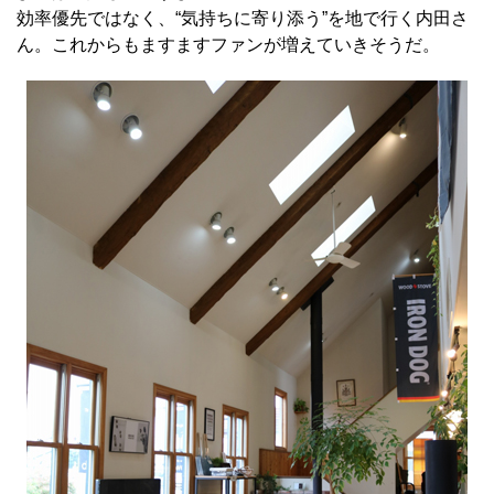
効率優先ではなく、“気持ちに寄り添う”を地で行く内田さ
ん。これからもますますファンが増えていきそうだ。