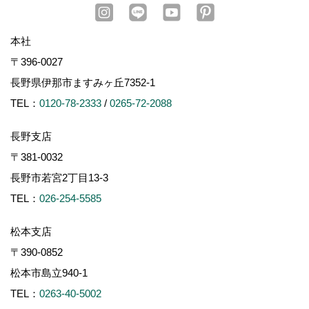
本社
〒396-0027
長野県伊那市ますみヶ丘7352-1
TEL：
0120-78-2333
/
0265-72-2088
長野支店
〒381-0032
長野市若宮2丁目13-3
TEL：
026-254-5585
松本支店
〒390-0852
松本市島立940-1
TEL：
0263-40-5002