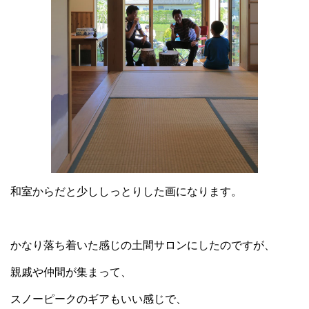
和室からだと少ししっとりした画になります。
かなり落ち着いた感じの土間サロンにしたのですが、
親戚や仲間が集まって、
スノーピークのギアもいい感じで、