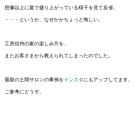
想像以上に庭で盛り上がっている様子を見て反省、
・・・というか、なぜかかちょっと悔しい。
工房信州の家の楽しみ方を、
またお客さまから教えられてしまったのでした。
最新の土間サロンの事例を
インスタ
にもアップしてます。
ご参考にどうぞ。