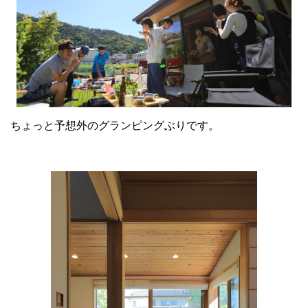
ちょっと予想外のグランピングぶりです。