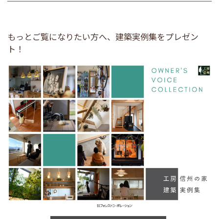
もっとご覧になりたい方へ、建築実例集をプレゼン
ト！