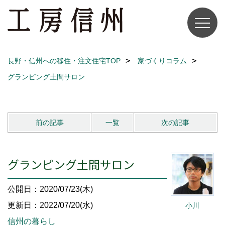
長野・信州への移住・注文住宅TOP
家づくりコラム
グランピング土間サロン
前の記事
一覧
次の記事
グランピング土間サロン
公開日：2020/07/23(木)
更新日：2022/07/20(水)
小川
信州の暮らし