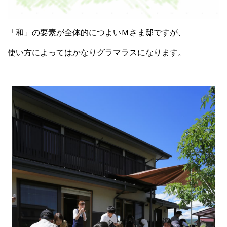
「和」の要素が全体的につよいＭさま邸ですが、
使い方によってはかなりグラマラスになります。