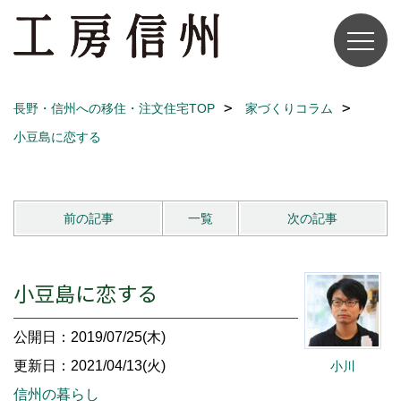
長野・信州への移住・注文住宅TOP
家づくりコラム
小豆島に恋する
前の記事
一覧
次の記事
小豆島に恋する
公開日：2019/07/25(木)
更新日：2021/04/13(火)
小川
信州の暮らし