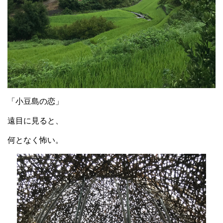
「小豆島の恋」
遠目に見ると、
何となく怖い。