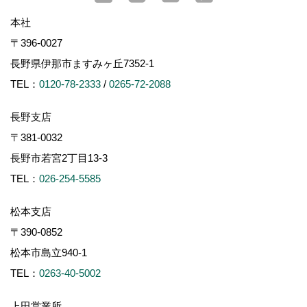
本社
〒396-0027
長野県伊那市ますみヶ丘7352-1
TEL：
0120-78-2333
/
0265-72-2088
長野支店
〒381-0032
長野市若宮2丁目13-3
TEL：
026-254-5585
松本支店
〒390-0852
松本市島立940-1
TEL：
0263-40-5002
上田営業所