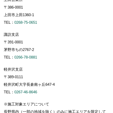
〒386-0001
上田市上田1360-1
TEL：
0268-75-0651
諏訪支店
〒391-0001
茅野市ちの2767-2
TEL：
0266-78-0881
軽井沢支店
〒389-0111
軽井沢町大字長倉南ヶ丘647-4
TEL：
0267-46-8646
※施工対象エリアについて
長野県内（一部の地域を除く）のみに施工エリアを限定して