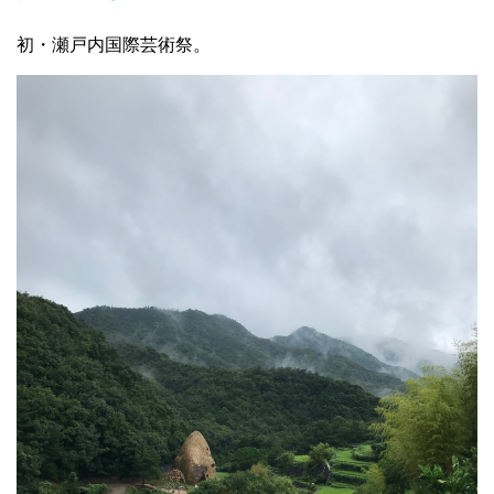
初・瀬戸内国際芸術祭。