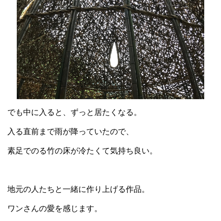
でも中に入ると、ずっと居たくなる。
入る直前まで雨が降っていたので、
素足でのる竹の床が冷たくて気持ち良い。
地元の人たちと一緒に作り上げる作品。
ワンさんの愛を感じます。