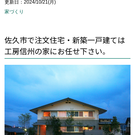
更新日：2024/10/21(月)
家づくり
佐久市で注文住宅・新築一戸建ては
工房信州の家にお任せ下さい。