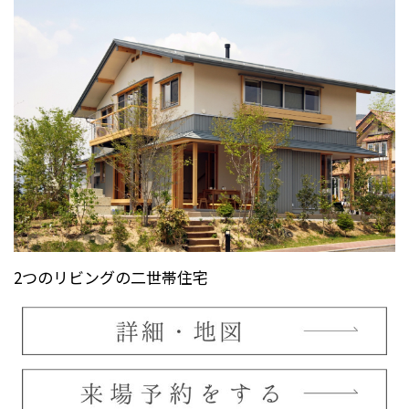
2つのリビングの二世帯住宅