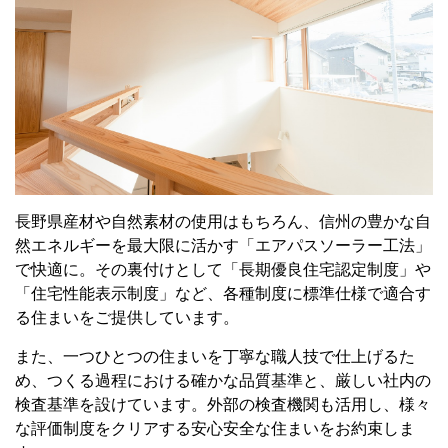
長野県産材や自然素材の使用はもちろん、信州の豊かな自
然エネルギーを最大限に活かす「エアパスソーラー工法」
で快適に。その裏付けとして「長期優良住宅認定制度」や
「住宅性能表示制度」など、各種制度に標準仕様で適合す
る住まいをご提供しています。
また、一つひとつの住まいを丁寧な職人技で仕上げるた
め、つくる過程における確かな品質基準と、厳しい社内の
検査基準を設けています。外部の検査機関も活用し、様々
な評価制度をクリアする安心安全な住まいをお約束しま