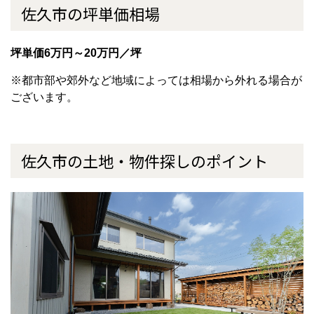
佐久市の坪単価相場
坪単価6万円～20万円／坪
※都市部や郊外など地域によっては相場から外れる場合が
ございます。
佐久市の土地・物件探しのポイント