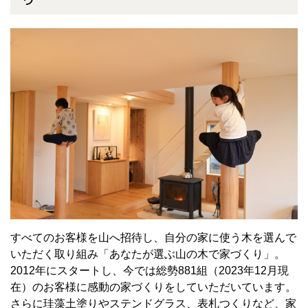
すべてのお客様を山へ招待し、自分の家に使う木を選んで
いただく取り組み「あなたが選ぶ山の木で家づくり」。
2012年にスタートし、今では総勢881組（2023年12月現
在）のお客様に感動の家づくりをしていただいています。
さらに珪藻土塗りやステンドグラス、表札つくりなど、家