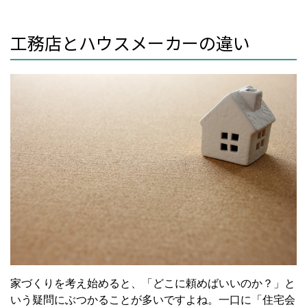
工務店とハウスメーカーの違い
家づくりを考え始めると、「どこに頼めばいいのか？」と
いう疑問にぶつかることが多いですよね。一口に「住宅会