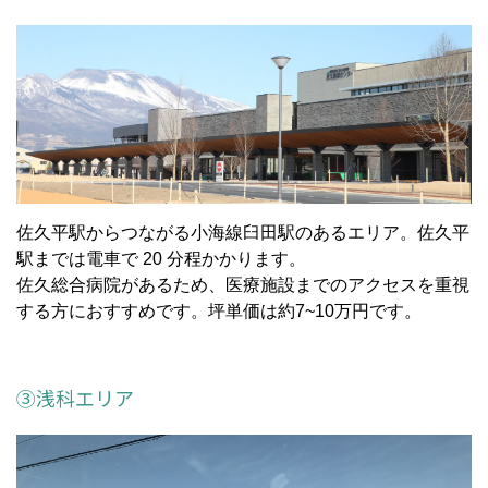
佐久平駅からつながる小海線臼田駅のあるエリア。佐久平
駅までは電車で 20 分程かかります。
佐久総合病院があるため、医療施設までのアクセスを重視
する方におすすめです。坪単価は約7~10万円です。
③浅科エリア