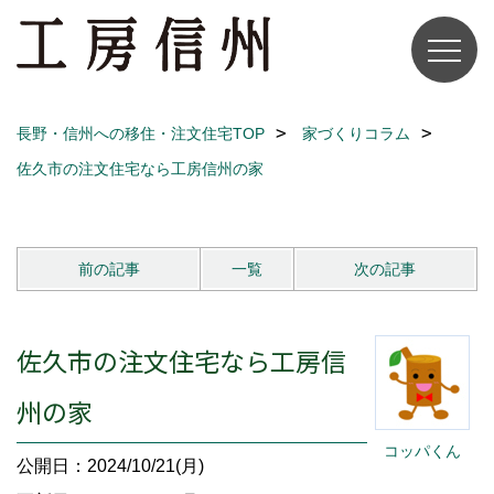
長野・信州への移住・注文住宅TOP
家づくりコラム
佐久市の注文住宅なら工房信州の家
前の記事
一覧
次の記事
佐久市の注文住宅なら工房信
州の家
コッパくん
公開日：2024/10/21(月)