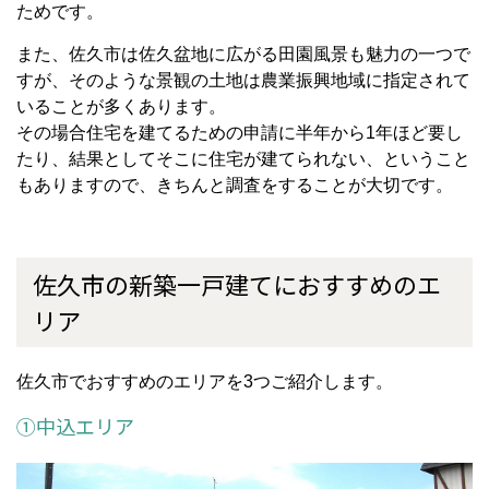
ためです。
また、佐久市は佐久盆地に広がる田園風景も魅力の一つで
すが、そのような景観の土地は農業振興地域に指定されて
いることが多くあります。
その場合住宅を建てるための申請に半年から1年ほど要し
たり、結果としてそこに住宅が建てられない、ということ
もありますので、きちんと調査をすることが大切です。
佐久市の新築一戸建てにおすすめのエ
リア
佐久市でおすすめのエリアを3つご紹介します。
①中込エリア