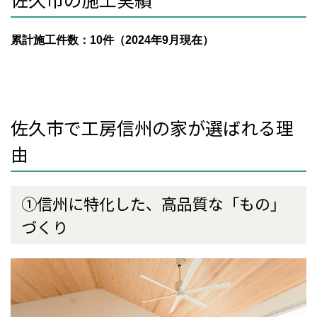
累計施工件数：10件（2024年9月現在）
佐久市で工房信州の家が選ばれる理
由
①信州に特化した、高品質な「もの」
づくり