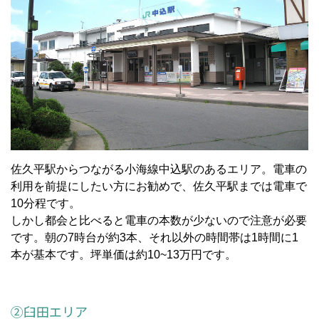
佐久平駅からつながる小海線中込駅のあるエリア。電車の
利用を前提にしたい方にお勧めで、佐久平駅までは電車で
10分程です。
しかし都会と比べると電車の本数が少ないので注意が必要
です。朝の7時台が約3本、それ以外の時間帯は1時間に1
本が基本です。坪単価は約10~13万円です。
②臼田エリア