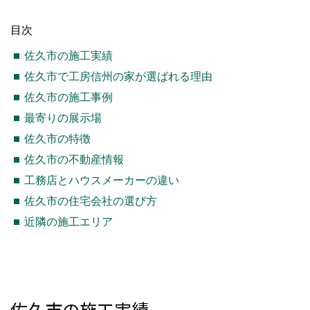
目次
佐久市の施工実績
佐久市で工房信州の家が選ばれる理由
佐久市の施工事例
最寄りの展示場
佐久市の特徴
佐久市の不動産情報
工務店とハウスメーカーの違い
佐久市の住宅会社の選び方
近隣の施工エリア
佐久市の施工実績