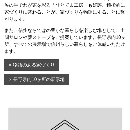
族の手でわが家を彩る「ひとてま工房」も好評。積極的に
家づくりに関わることが、家づくりを物語にすることに繋
がります。
また、信州ならではの豊かな暮らしを楽しむ場として、土
間サロンや薪ストーブをご提案しています。長野県内10ヶ
所、すべての展示場で信州らしい暮らしをご体感いただけ
ます。
物語のある家づくり
長野県内10ヶ所の展示場