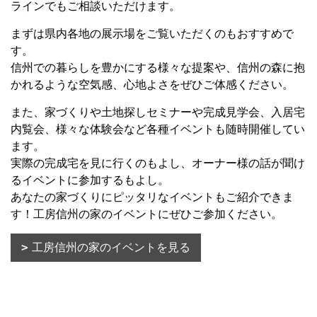
ラインでもご相談いただけます。
まずは県内各地の展示場をご覧いただくのもおすすめで
す。
信州での暮らしを豊かにする様々な提案や、信州の森に抱
かれるような空気感、心地よさをぜひご体感ください。
また、家づくりや土地探しセミナーや完成見学会、入居宅
内覧会、様々な体験会など各種イベントも随時開催してい
ます。
実際の完成宅を見に行くのもよし、オーナー様の話が聞け
るイベントに参加するもよし。
あなたの家づくりにピッタリなイベントもご紹介できま
す！工房信州の家のイベントにぜひご参加ください。
工房信州の家のイベントを見る