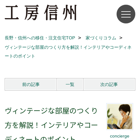
長野・信州への移住・注文住宅TOP
家づくりコラム
ヴィンテージな部屋のつくり方を解説！インテリアやコーディネ
ートのポイント
前の記事
一覧
次の記事
ヴィンテージな部屋のつくり
方を解説！インテリアやコー
concierge
ディネートのポイント