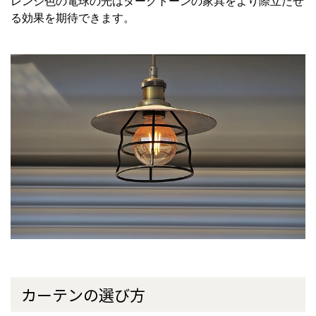
レンジ色の電球の光はダークトーンの家具をより際立たせ
る効果を期待できます。
カーテンの選び方