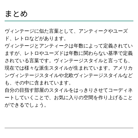
まとめ
ヴィンテージに似た言葉として、アンティークやユーズ
ド、レトロなどがあります。
ヴィンテージとアンティークは年数によって定義されてい
ますが、レトロやユーズドは年数に関わらない基準で定義
されている言葉です。ヴィンテージスタイルと言っても、
現在では様々な派生スタイルが生まれています。アメリカ
ンヴィンテージスタイルや北欧ヴィンテージスタイルなど
も、その中に含まれています。
自分の目指す部屋のスタイルをはっきりさせてコーディネ
ートしていくことで、お気に入りの空間を作り上げること
ができるでしょう。