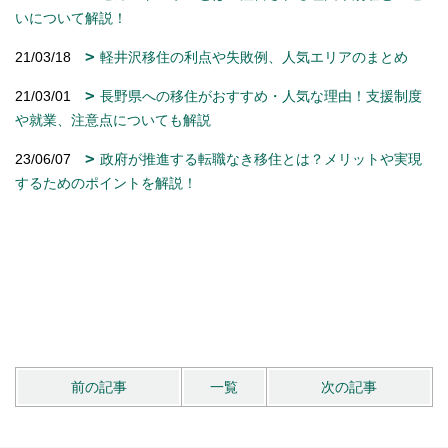
いについて解説！
21/03/18
軽井沢移住の利点や失敗例、人気エリアのまとめ
21/03/01
長野県への移住がおすすめ・人気な理由！支援制度
や就業、注意点についても解説
23/06/07
政府が推進する転職なき移住とは？メリットや実現
するためのポイントを解説！
前の記事
一覧
次の記事