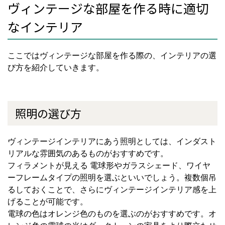
ヴィンテージな部屋を作る時に適切
なインテリア
ここではヴィンテージな部屋を作る際の、インテリアの選
び方を紹介していきます。
照明の選び方
ヴィンテージインテリアにあう照明としては、インダスト
リアルな雰囲気のあるものがおすすめです。
フィラメントが見える 電球形やガラスシェード、ワイヤ
ーフレームタイプの照明を選ぶといいでしょう。複数個吊
るしておくことで、さらにヴィンテージインテリア感を上
げることが可能です。
電球の色はオレンジ色のものを選ぶのがおすすめです。オ