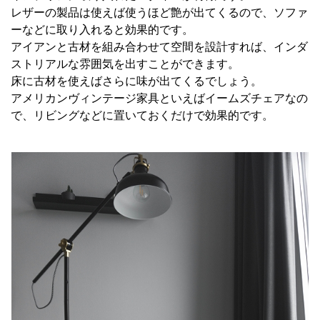
レザーの製品は使えば使うほど艶が出てくるので、ソファ
ーなどに取り入れると効果的です。
アイアンと古材を組み合わせて空間を設計すれば、インダ
ストリアルな雰囲気を出すことができます。
床に古材を使えばさらに味が出てくるでしょう。
アメリカンヴィンテージ家具といえばイームズチェアなの
で、リビングなどに置いておくだけで効果的です。