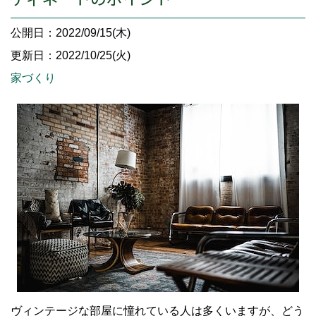
公開日：2022/09/15(木)
更新日：2022/10/25(火)
家づくり
ヴィンテージな部屋に憧れている人は多くいますが、どう