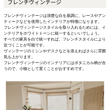
フレンチヴィンテージ
フレンチヴィンテージは清楚な白を基調に、レースやアン
ティークなどを使用したインテリアが特徴になります。
フレンチヴィンテージスタイルを取り入れるためには、イ
ンテリアをホワイトトーンに統一するといいでしょう。
すべての家具を白で統一すれば、フレンチスタイルにより
近づくことが可能です。
ヴィンテージのミシンやデスクなどを添えればさらに雰囲
気も上がります。
フレンチヴィンテージのインテリアにはボタニカル柄が合
うので、小物として置くことがおすすめです。