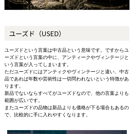
ユーズド（
USED
）
ユーズドという言葉は中古品という意味です。ですからユ
ーズドという言葉の中に、アンティークやヴィンテージと
いう言葉が入ってしまいます。
ただユーズドにはアンティクやヴィンテージと違い、中古
品であれば年数や芸術性は一切問われないという特徴があ
ります。
新品でないならすべてがユーズドなので、他の言葉よりも
範囲が広いです。
またユーズドの品物は新品よりも価格が下る場合もあるの
で、比較的に手に入れやすくなります。