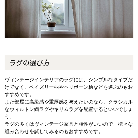
ラグの選び方
ヴィンテージインテリアのラグには、シンプルなタイプだ
けでなく、ベイズリー柄やヘリボーン柄などを選ぶのもお
すすめです。
また部屋に高級感や重厚感を与えたいのなら、クラシカル
なウィルトン織ラグやキリムラグを配置するといいでしょ
う。
ラグの多くはヴィンテージ家具と相性がいいので、様々な
組み合わせを試してみるのもおすすめです。