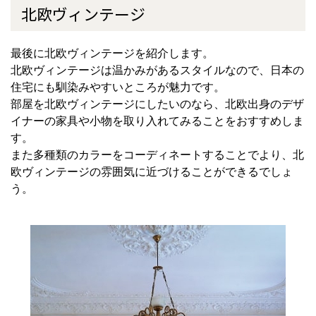
北欧ヴィンテージ
最後に北欧ヴィンテージを紹介します。
北欧ヴィンテージは温かみがあるスタイルなので、日本の
住宅にも馴染みやすいところが魅力です。
部屋を北欧ヴィンテージにしたいのなら、北欧出身のデザ
イナーの家具や小物を取り入れてみることをおすすめしま
す。
また多種類のカラーをコーディネートすることでより、北
欧ヴィンテージの雰囲気に近づけることができるでしょ
う。