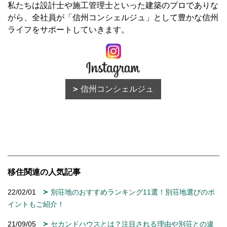
私たちは設計士や施工管理士といった建築のプロでありな
がら、全社員が「信州コンシェルジュ」として豊かな信州
ライフをサポートしていきます。
信州コンシェルジュ
移住関連の人気記事
22/02/01
別荘地のおすすめランキング11選！別荘地選びのポ
イントもご紹介！
21/09/05
セカンドハウスとは？注目される理由や別荘との違