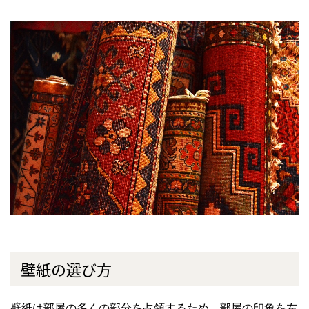
壁紙の選び方
壁紙は部屋の多くの部分を占領するため、部屋の印象を左