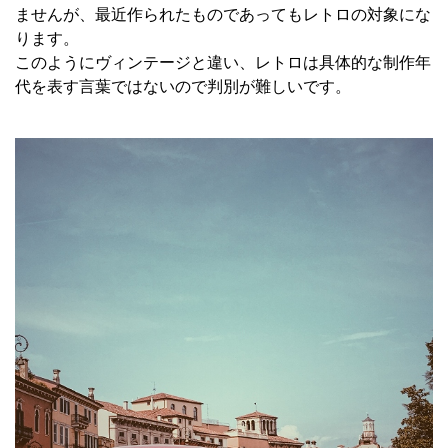
ませんが、最近作られたものであってもレトロの対象にな
ります。
このようにヴィンテージと違い、レトロは具体的な制作年
代を表す言葉ではないので判別が難しいです。