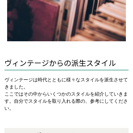
ヴィンテージからの派生スタイル
ヴィンテージは時代とともに様々なスタイルを派生させて
きました。
ここではその中からいくつかのスタイルを紹介していきま
す。自分でスタイルを取り入れる際の、参考にしてくださ
い。