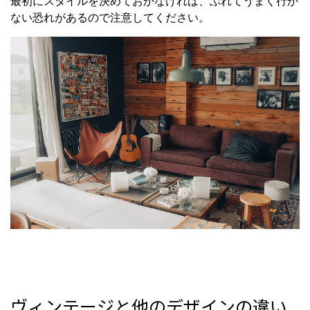
最初にスタイルを決めておかなければ、ぶれてうまく行か
ない恐れがあるので注意してください。
ヴィンテージと他のデザインの違い