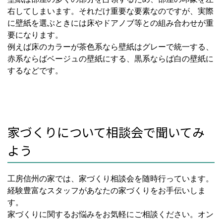
右してしまいます。それだけ重要な要素なのですが、実際
に壁紙を選ぶときには床やドアノブ等との組み合わせが重
要になります。
例えば床のカラーが茶色系なら壁紙はグレーで統一する、
赤系ならばベージュの壁紙にする、黒系ならば白の壁紙に
するなどです。
家づくりについて相談会で聞いてみ
よう
工房信州の家では、家づくり相談会を随時行っています。
経験豊富なスタッフがあなたの家づくりをお手伝いしま
す。
家づくりに関するお悩みをお気軽にご相談ください。オン