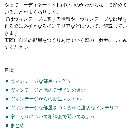
やってコーディネートすればいいのかわからなくて諦めて
いることがよくあります。
ではヴィンテージに関する情報や、ヴィンテージな部屋を
作る際に必須となるインテリアなどについて、解説してい
きます。
実際に自分の部屋をつくりあげていく際の、参考にしてみ
てください。
目次
ヴィンテージな部屋って何？
ヴィンテージと他のデザインの違い
ヴィンテージからの派生スタイル
ヴィンテージな部屋をつくる時に適切なインテリア
家づくりについて相談会で聞いてみよう
まとめ