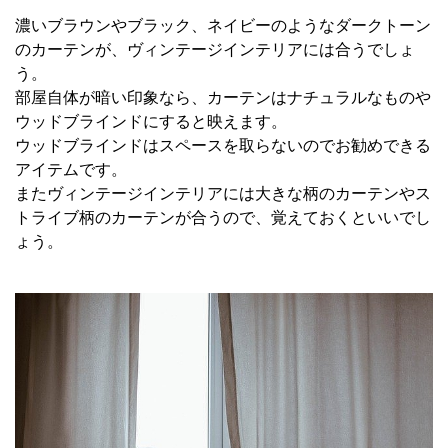
濃いブラウンやブラック、ネイビーのようなダークトーン
のカーテンが、ヴィンテージインテリアには合うでしょ
う。
部屋自体が暗い印象なら、カーテンはナチュラルなものや
ウッドブラインドにすると映えます。
ウッドブラインドはスペースを取らないのでお勧めできる
アイテムです。
またヴィンテージインテリアには大きな柄のカーテンやス
トライブ柄のカーテンが合うので、覚えておくといいでし
ょう。