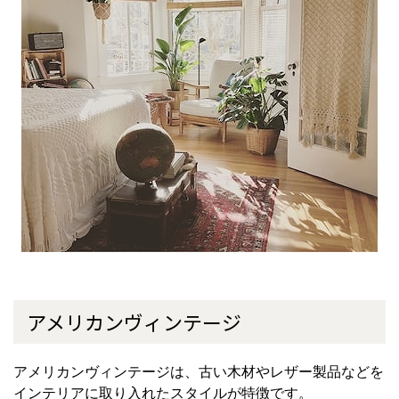
アメリカンヴィンテージ
アメリカンヴィンテージは、古い木材やレザー製品などを
インテリアに取り入れたスタイルが特徴です。