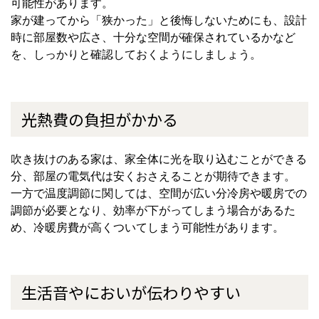
可能性があります。
家が建ってから「狭かった」と後悔しないためにも、設計
時に部屋数や広さ、十分な空間が確保されているかなど
を、しっかりと確認しておくようにしましょう。
光熱費の負担がかかる
吹き抜けのある家は、家全体に光を取り込むことができる
分、部屋の電気代は安くおさえることが期待できます。
一方で温度調節に関しては、空間が広い分冷房や暖房での
調節が必要となり、効率が下がってしまう場合があるた
め、冷暖房費が高くついてしまう可能性があります。
生活音やにおいが伝わりやすい