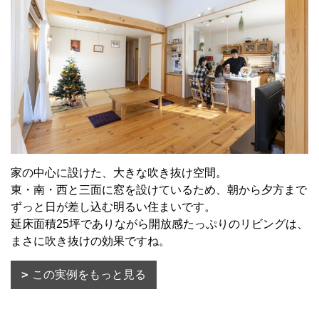
家の中心に設けた、大きな吹き抜け空間。
東・南・西と三面に窓を設けているため、朝から夕方まで
ずっと日が差し込む明るい住まいです。
延床面積25坪でありながら開放感たっぷりのリビングは、
まさに吹き抜けの効果ですね。
この実例をもっと見る