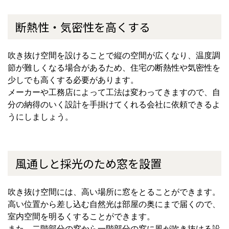
断熱性・気密性を高くする
吹き抜け空間を設けることで縦の空間が広くなり、温度調
節が難しくなる場合があるため、住宅の断熱性や気密性を
少しでも高くする必要があります。
メーカーや工務店によって工法は変わってきますので、自
分の納得のいく設計を手掛けてくれる会社に依頼できるよ
うにしましょう。
風通しと採光のため窓を設置
吹き抜け空間には、高い場所に窓をとることができます。
高い位置から差し込む自然光は部屋の奥にまで届くので、
室内空間を明るくすることができます。
また、二階部分の窓から一階部分の窓に風が吹き抜ける設