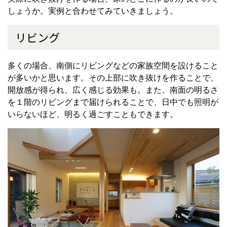
しょうか。実例と合わせてみていきましょう。
リビング
多くの場合、南側にリビングなどの家族空間を設けること
が多いかと思います。その上部に吹き抜けを作ることで、
開放感が得られ、広く感じる効果も。また、南面の明るさ
を１階のリビングまで届けられることで、日中でも照明が
いらないほど、明るく過ごすこともできます。