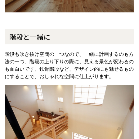
階段と一緒に
階段も吹き抜け空間の一つなので、一緒に計画するのも方
法の一つ。階段の上り下りの際に、見える景色が変わるの
も面白いです。鉄骨階段など、デザイン的にも魅せるもの
にすることで、おしゃれな空間に仕上がります。