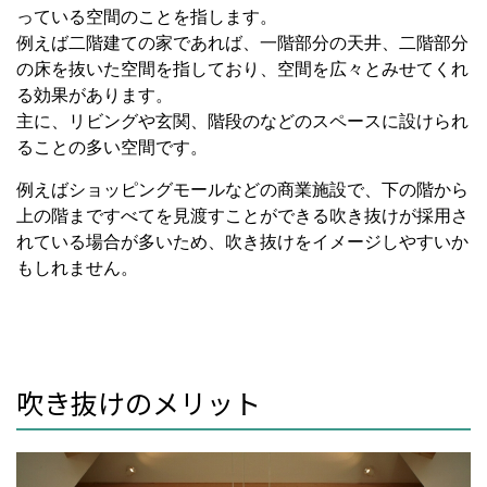
っている空間のことを指します。
例えば二階建ての家であれば、一階部分の天井、二階部分
の床を抜いた空間を指しており、空間を広々とみせてくれ
る効果があります。
主に、リビングや玄関、階段のなどのスペースに設けられ
ることの多い空間です。
例えばショッピングモールなどの商業施設で、下の階から
上の階まですべてを見渡すことができる吹き抜けが採用さ
れている場合が多いため、吹き抜けをイメージしやすいか
もしれません。
吹き抜けのメリット