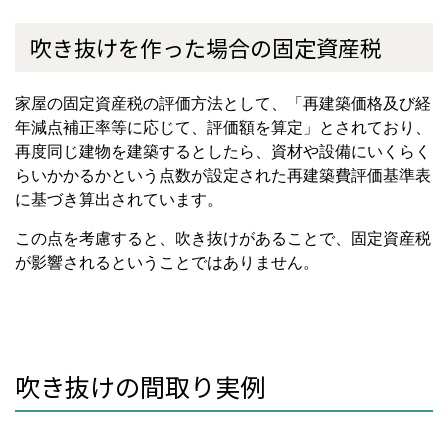
吹き抜けを作った場合の固定資産税
家屋の固定資産税の評価方法として、「再建築価格及び経
年減点補正率等に応じて、評価額を算定」とされており、
再度同じ建物を建築するとしたら、資材や設備にいくらく
らいかかるかという点数が設定された再建築費評価基準表
に基づき算出されています。
この点を考慮すると、吹き抜けがあることで、固定資産税
が影響されるということではありません。
吹き抜けの間取り実例