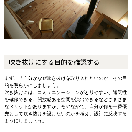
吹き抜けにする目的を確認する
まず、「自分がなぜ吹き抜けを取り入れたいのか」その目
的を明らかにしましょう。
吹き抜けには、コミュニケーションがとりやすい、通気性
を確保できる、開放感ある空間を演出できるなどさまざま
なメリットがありますが、そのなかで、自分が何を一番優
先として吹き抜けを設けたいのかを考え、設計に反映する
ようにしましょう。