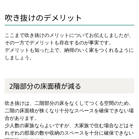
吹き抜けのデメリット
ここまで吹き抜けのメリットについてお伝えしましたが、
その一方でデメリットも存在するのが事実です。
デメリットも知った上で、納得のいく家をつくれるように
しましょう。
2階部分の床面積が減る
吹き抜けは、二階部分の床をなくしてつくる空間のため、
二階の床面積が狭くなり十分なスペースを確保できない場
合があります。
少人数の家族ならよいですが、大家族で住む場合などはそ
れぞれの部屋の数や収納のスペースを十分に確保できない