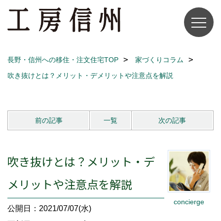
長野・信州への移住・注文住宅TOP
家づくりコラム
吹き抜けとは？メリット・デメリットや注意点を解説
前の記事
一覧
次の記事
吹き抜けとは？メリット・デ
メリットや注意点を解説
concierge
公開日：2021/07/07(水)