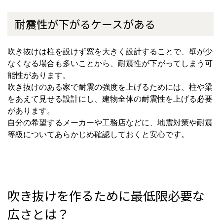
耐震性が下がるケースがある
吹き抜けは柱を設けず窓を大きく設計することで、壁が少
なくなる場合も多いことから、耐震性が下がってしまう可
能性があります。
吹き抜けのある家で耐震の強度を上げるためには、柱や梁
をあえて見せる設計にし、建物全体の耐震性を上げる必要
があります。
自分の希望するメーカーや工務店などに、地震対策や耐震
等級についてあらかじめ確認しておくと安心です。
吹き抜けを作るために最低限必要な
広さとは？