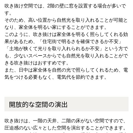
吹き抜け空間では、2階の壁に窓を設置する場合が多いで
す。
そのため、高い位置から自然光を取り入れることが可能と
なり、家全体を明るい家にすることができます。
このように、吹き抜けは家全体を明るく照らしてくれる効
果があるため、「住宅街で明るさを確保できるか不安」
「土地が狭くて光りを取り入れられるか不安」という方で
も、少ないスペースからでも自然光を取り入れることがで
きる吹き抜けはおすすめです。
また、日中は家全体を自然の光で照らしてくれるため、電
気をつける必要もなく、電気代を節約できます。
開放的な空間の演出
吹き抜けは、一階の天井、二階の床がない空間ですので、
圧迫感のない広々とした空間を演出することができます。