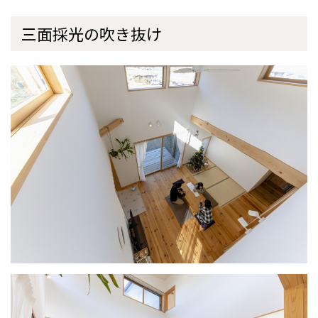
三面採光の吹き抜け