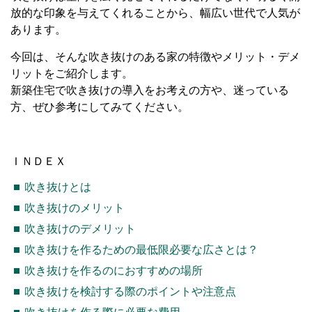
放的な印象を与えてくれることから、幅広い世代で人気が
あります。
今回は、そんな吹き抜けのある家の特徴やメリット・デメ
リットをご紹介します。
新築住宅で吹き抜けの導入をお考えの方や、迷っている
方、ぜひ参考にしてみてください。
ＩＮＤＥＸ
吹き抜けとは
吹き抜けのメリット
吹き抜けのデメリット
吹き抜けを作るための最低限必要な広さとは？
吹き抜けを作るのにおすすめの場所
吹き抜けを検討する際のポイントや注意点