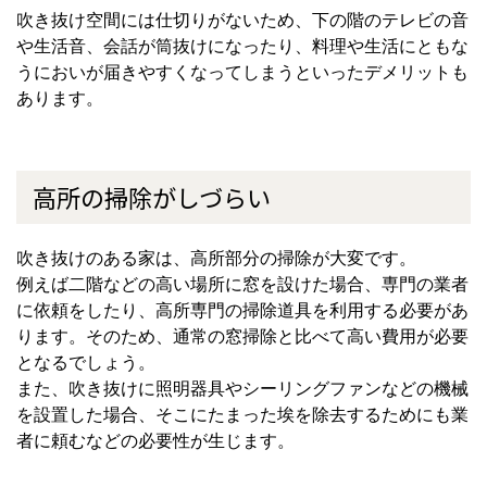
吹き抜け空間には仕切りがないため、下の階のテレビの音
や生活音、会話が筒抜けになったり、料理や生活にともな
うにおいが届きやすくなってしまうといったデメリットも
あります。
高所の掃除がしづらい
吹き抜けのある家は、高所部分の掃除が大変です。
例えば二階などの高
い場所に窓を設けた場合、専門の業者
に依頼をしたり、高所専門の掃除道具を利用する必要があ
ります。そのため、通常の窓掃除と比べて高い費用が必要
となるでしょう。
また、吹き抜けに照明器具やシーリングファンなどの機械
を設置した場合、そこにたまった埃を除去するためにも業
者に頼むなどの必要性が生じます。