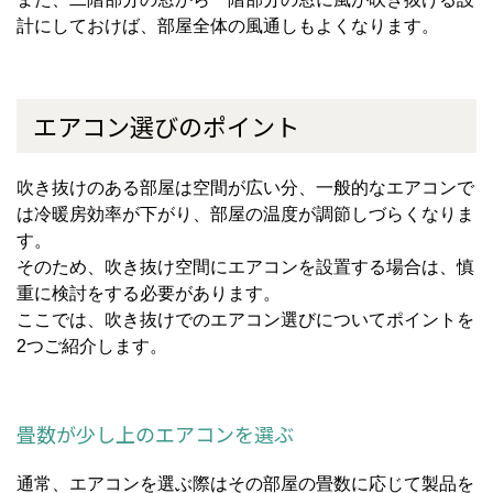
計にしておけば、部屋全体の風通しもよくなります。
エアコン選びのポイント
吹き抜けのある部屋は空間が広い分、一般的なエアコンで
は冷暖房効率が下がり、部屋の温度が調節しづらくなりま
す。
そのため、吹き抜け空間にエアコンを設置する場合は、慎
重に検討をする必要があります。
ここでは、吹き抜けでのエアコン選びについてポイントを
2つご紹介します。
畳数が少し上のエアコンを選ぶ
通常、エアコンを選ぶ際はその部屋の畳数に応じて製品を