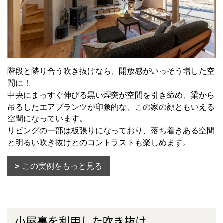
階段と隣り合う吹き抜けなら、開放感がいっそう増した空
間に！
中央にまっすぐ伸びる黒い煙突が空間を引き締め、梁から
吊るしたエアプランツが印象的な、この家の顔ともいえる
空間になっています。
リビングの一部は板張りになっており、落ち着きある空間
と明るい吹き抜けとのコントラストも楽しめます。
この実例をもっと見る
小屋裏を利用した吹き抜け