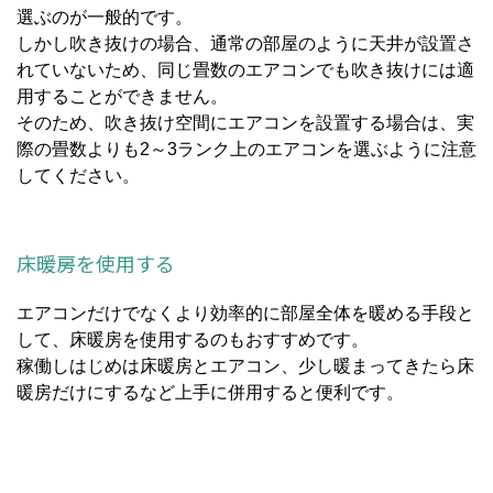
選ぶのが一般的です。
しかし吹き抜けの場合、通常の部屋のように天井が設置さ
れていないため、同じ畳数のエアコンでも吹き抜けには適
用することができません。
そのため、吹き抜け空間にエアコンを設置する場合は、実
際の畳数よりも2～3ランク上のエアコンを選ぶように注意
してください。
床暖房を使用する
エアコンだけでなくより効率的に部屋全体を暖める手段と
して、床暖房を使用するのもおすすめです。
稼働しはじめは床暖房とエアコン、少し暖まってきたら床
暖房だけにするなど上手に併用すると便利です。