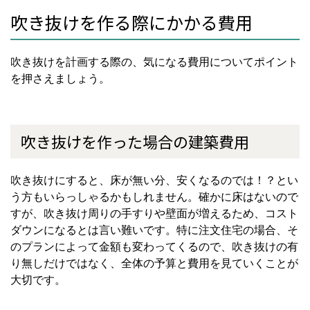
吹き抜けを作る際にかかる費用
吹き抜けを計画する際の、気になる費用についてポイント
を押さえましょう。
吹き抜けを作った場合の建築費用
吹き抜けにすると、床が無い分、安くなるのでは！？とい
う方もいらっしゃるかもしれません。確かに床はないので
すが、吹き抜け周りの手すりや壁面が増えるため、コスト
ダウンになるとは言い難いです。特に注文住宅の場合、そ
のプランによって金額も変わってくるので、吹き抜けの有
り無しだけではなく、全体の予算と費用を見ていくことが
大切です。