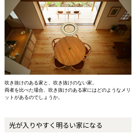
吹き抜けのある家と、吹き抜けのない家。
両者を比べた場合、吹き抜けのある家にはどのようなメリ
ットがあるのでしょうか。
光が入りやすく明るい家になる