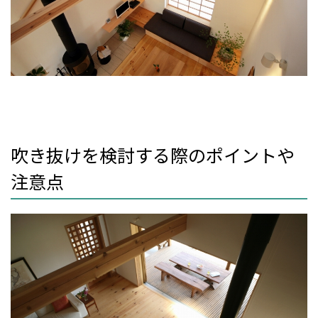
吹き抜けを検討する際のポイントや
注意点