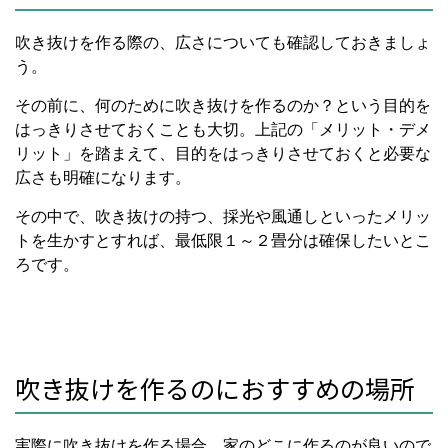
吹き抜けを作る際の、広さについても確認しておきましょ
う。
その前に、何のために吹き抜けを作るのか？という目的を
はっきりさせておくことも大切。上記の「メリット・デメ
リット」を踏まえて、目的をはっきりさせておくと必要な
広さも明確になります。
その中で、吹き抜けの持つ、採光や風通しといったメリッ
トを生かすとすれば、最低限１～２畳分は確保したいとこ
ろです。
吹き抜けを作るのにおすすめの場所
実際に吹き抜けを作る場合、家のどこに作るのが良いので