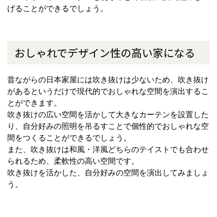
げることができるでしょう。
おしゃれでデザイン性の高い家になる
昔ながらの日本家屋には吹き抜けは少ないため、吹き抜け
があるというだけで現代的でおしゃれな空間を演出するこ
とができます。
吹き抜けの広い空間を活かして大きなカーテンを設置した
り、自分好みの照明を吊るすことで個性的でおしゃれな空
間をつくることができるでしょう。
また、吹き抜けは和風・洋風どちらのテイストでも合わせ
られるため、柔軟性の高い空間です。
吹き抜けを活かした、自分好みの空間を演出してみましょ
う。