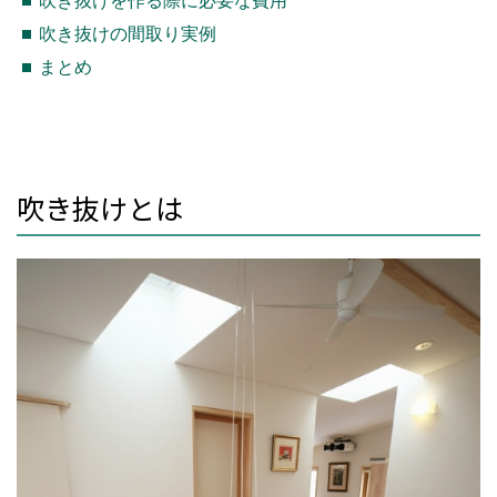
吹き抜けを作る際に必要な費用
吹き抜けの間取り実例
まとめ
吹き抜けとは