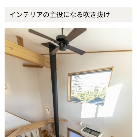
インテリアの主役になる吹き抜け