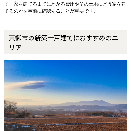
く、家を建てるまでにかかる費用やその土地にどう家を建
てるのかを事前に確認することが重要です。
東御市の新築一戸建てにおすすめのエ
リア