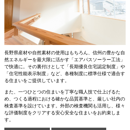
長野県産材や自然素材の使用はもちろん、信州の豊かな自
然エネルギーを最大限に活かす「エアパスソーラー工法」
で快適に。その裏付けとして「長期優良住宅認定制度」や
「住宅性能表示制度」など、各種制度に標準仕様で適合す
る住まいをご提供しています。
また、一つひとつの住まいを丁寧な職人技で仕上げるた
め、つくる過程における確かな品質基準と、厳しい社内の
検査基準を設けています。外部の検査機関も活用し、様々
な評価制度をクリアする安心安全な住まいをお約束しま
す。