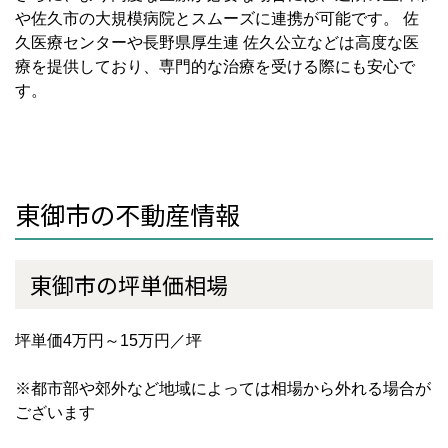
や佐久市の大規模病院とスムーズに連携が可能です。 佐
久医療センターや長野県厚生連 佐久公立などは高度な医
療を提供しており、専門的な治療を受ける際にも安心で
す。
東御市の不動産情報
東御市の坪単価相場
坪単価4万円～15万円／坪
※都市部や郊外など地域によっては相場から外れる場合が
ございます