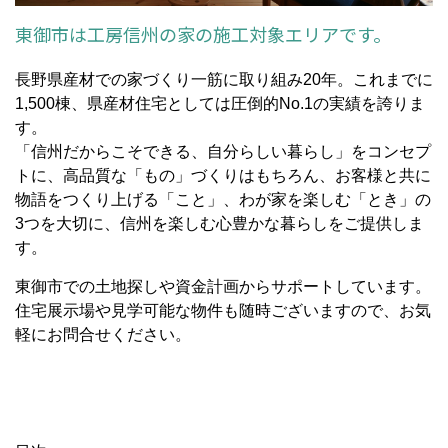
東御市は工房信州の家の施工対象エリアです。
長野県産材での家づくり一筋に取り組み20年。これまでに
1,500棟、県産材住宅としては圧倒的No.1の実績を誇りま
す。
「信州だからこそできる、自分らしい暮らし」をコンセプ
トに、高品質な「もの」づくりはもちろん、お客様と共に
物語をつくり上げる「こと」、わが家を楽しむ「とき」の
3つを大切に、信州を楽しむ心豊かな暮らしをご提供しま
す。
東御市での土地探しや資金計画からサポートしています。
住宅展示場や見学可能な物件も随時ございますので、お気
軽にお問合せください。