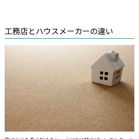
工務店とハウスメーカーの違い