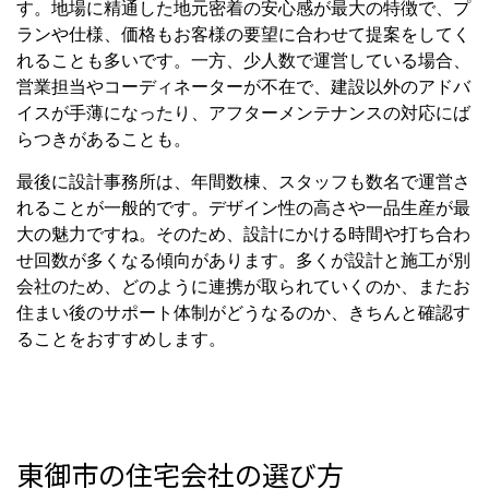
す。地場に精通した地元密着の安心感が最大の特徴で、プ
ランや仕様、価格もお客様の要望に合わせて提案をしてく
れることも多いです。一方、少人数で運営している場合、
営業担当やコーディネーターが不在で、建設以外のアドバ
イスが手薄になったり、アフターメンテナンスの対応にば
らつきがあることも。
最後に設計事務所は、年間数棟、スタッフも数名で運営さ
れることが一般的です。デザイン性の高さや一品生産が最
大の魅力ですね。そのため、設計にかける時間や打ち合わ
せ回数が多くなる傾向があります。多くが設計と施工が別
会社のため、どのように連携が取られていくのか、またお
住まい後のサポート体制がどうなるのか、きちんと確認す
ることをおすすめします。
東御市の住宅会社の選び方