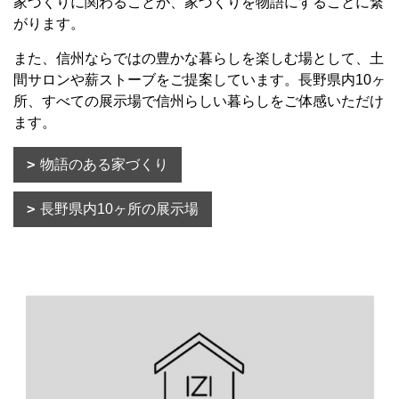
家づくりに関わることが、家づくりを物語にすることに繋
がります。
また、信州ならではの豊かな暮らしを楽しむ場として、土
間サロンや薪ストーブをご提案しています。長野県内10ヶ
所、すべての展示場で信州らしい暮らしをご体感いただけ
ます。
物語のある家づくり
長野県内10ヶ所の展示場