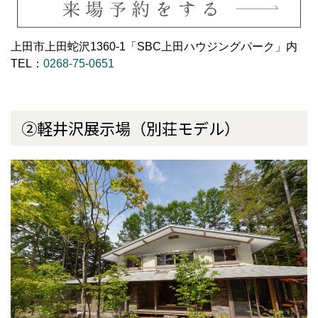
上田市上田蛇沢1360-1「SBC上田ハウジングパーク」内
TEL：
0268-75-0651
②軽井沢展示場（別荘モデル）