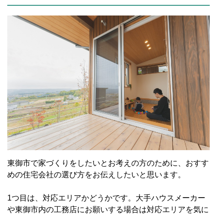
東御市で家づくりをしたいとお考えの方のために、おすす
めの住宅会社の選び方をお伝えしたいと思います。
1つ目は、対応エリアかどうかです。大手ハウスメーカー
や東御市内の工務店にお願いする場合は対応エリアを気に