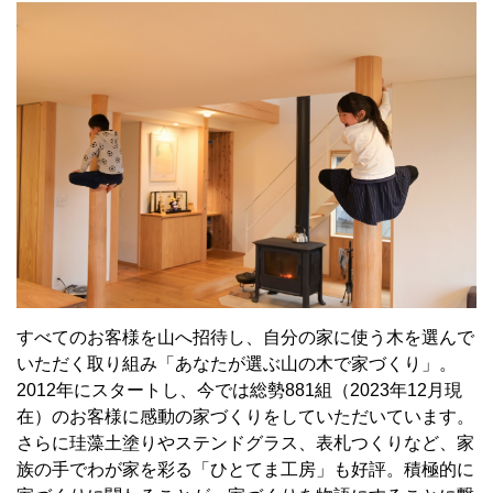
すべてのお客様を山へ招待し、自分の家に使う木を選んで
いただく取り組み「あなたが選ぶ山の木で家づくり」。
2012年にスタートし、今では総勢881組（2023年12月現
在）のお客様に感動の家づくりをしていただいています。
さらに珪藻土塗りやステンドグラス、表札つくりなど、家
族の手でわが家を彩る「ひとてま工房」も好評。積極的に