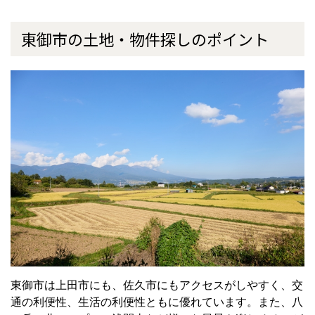
東御市の土地・物件探しのポイント
東御市は上田市にも、佐久市にもアクセスがしやすく、交
通の利便性、生活の利便性ともに優れています。また、八