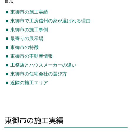
目次
東御市の施工実績
東御市で工房信州の家が選ばれる理由
東御市の施工事例
最寄りの展示場
東御市の特徴
東御市の不動産情報
工務店とハウスメーカーの違い
東御市の住宅会社の選び方
近隣の施工エリア
東御市の施工実績