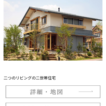
二つのリビングの二世帯住宅