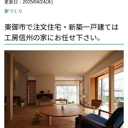
更新日：2025/04/24(木)
家づくり
東御市で注文住宅・新築一戸建ては
工房信州の家にお任せ下さい。