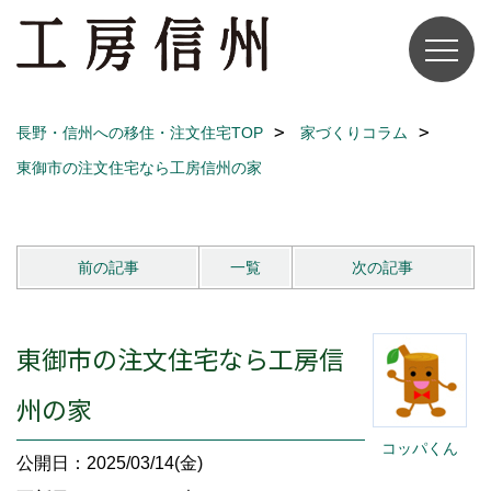
長野・信州への移住・注文住宅TOP
家づくりコラム
東御市の注文住宅なら工房信州の家
前の記事
一覧
次の記事
東御市の注文住宅なら工房信
州の家
コッパくん
公開日：2025/03/14(金)