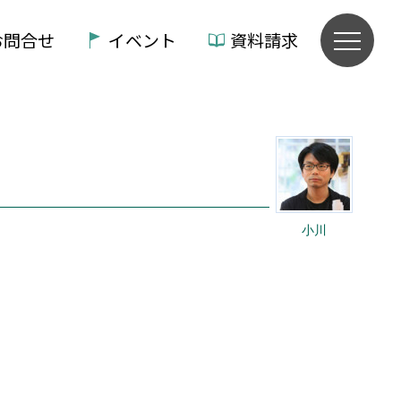
お問合せ
イベント
資料請求
小川