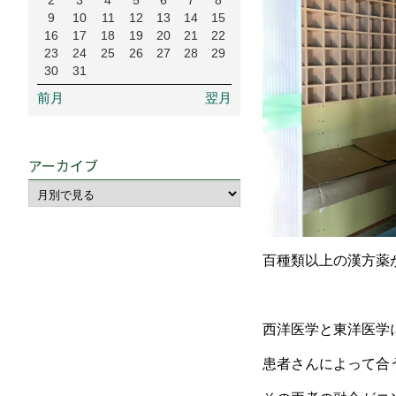
2
3
4
5
6
7
8
9
10
11
12
13
14
15
16
17
18
19
20
21
22
23
24
25
26
27
28
29
30
31
前月
翌月
アーカイブ
百種類以上の漢方薬
西洋医学と東洋医学
患者さんによって合