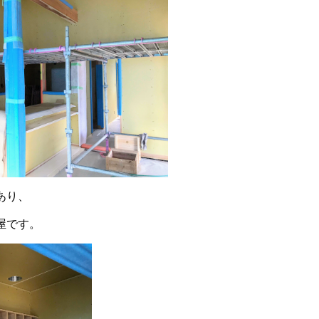
あり、
屋です。