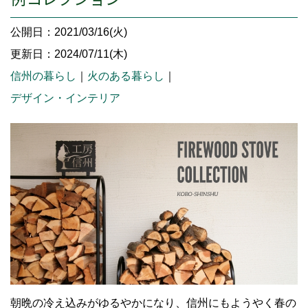
公開日：2021/03/16(火)
更新日：2024/07/11(木)
信州の暮らし
｜
火のある暮らし
｜
デザイン・インテリア
朝晩の冷え込みがゆるやかになり、信州にもようやく春の