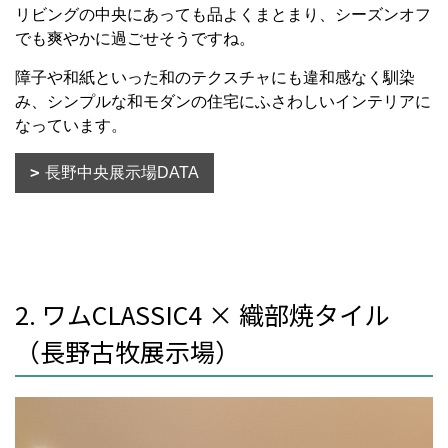
リビングの中央にあっても品よくまとまり、シーズンオフ
でも爽やかに過ごせそうですね。
障子や和紙といった和のテクスチャにも違和感なく馴染
み、シンプルな和モダンの住宅にふさわしいインテリアに
なっています。
長野中央展示場DATA
2. ワムCLASSIC4 × 織部焼タイル
（長野古牧展示場）