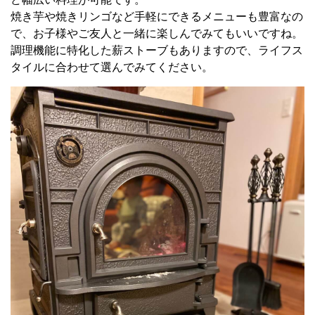
焼き芋や焼きリンゴなど手軽にできるメニューも豊富なの
で、お子様やご友人と一緒に楽しんでみてもいいですね。
調理機能に特化した薪ストーブもありますので、ライフス
タイルに合わせて選んでみてください。