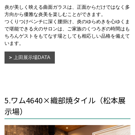
炎が美しく映える曲面ガラスは、正面からだけではなく多
方向から優雅な炎美を楽しむことができます。
つくりつけベンチに深く腰掛け、炎のゆらめきを心ゆくま
で堪能できる火のサロンは、ご家族のくつろぎの時間はも
ちろんゲストをもてなす場としても相応しい品格を備えて
います。
上田展示場DATA
5.ワム4640×織部焼タイル（松本展
示場）