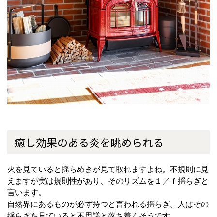
癒し効果のある炎を眺められる
火を見ていると揺らめきが見て取れますよね。不規則に見
えますが実は規則性があり、そのリズムを１／ｆ揺らぎと
言います。
自然界にあるものが必ず持つと言われる揺らぎ。人はその
揺らぎを見ていると不思議と落ち着くそうです。