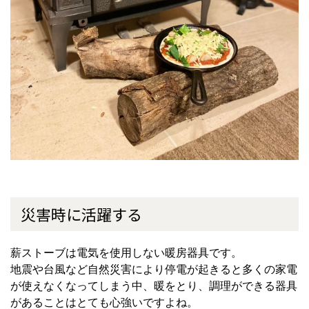
災害時に活躍する
薪ストーブは電気を使用しない暖房器具です。
地震や台風など自然災害により停電が起きると多くの家電
が使えなくなってしまう中、暖をとり、調理ができる器具
があることはとても心強いですよね。