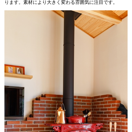
ります。素材により大きく変わる雰囲気に注目です。