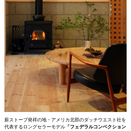
薪ストーブ発祥の地・アメリカ北部のダッチウエスト社を
代表するロングセラーモデル
「フェデラルコンベクション