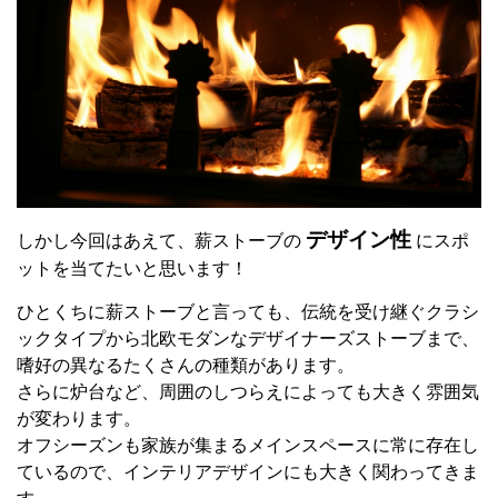
デザイン性
しかし今回はあえて、薪ストーブの
にスポ
ットを当てたいと思います！
ひとくちに薪ストーブと言っても、伝統を受け継ぐクラシ
ックタイプから北欧モダンなデザイナーズストーブまで、
嗜好の異なるたくさんの種類があります。
さらに炉台など、周囲のしつらえによっても大きく雰囲気
が変わります。
オフシーズンも家族が集まるメインスペースに常に存在し
ているので、インテリアデザインにも大きく関わってきま