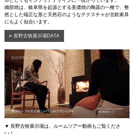
ルとしてもインテリアデザインに一役かっています。
織部焼は、岐阜県を起源とする美濃焼の陶器の一種で、整
然とした端正な形と天然石のようなテクスチャが北欧家具
にもよく似合います。
長野古牧展示場DATA
▼ 長野古牧展示場は、ルームツアー動画もご覧くださ
い！