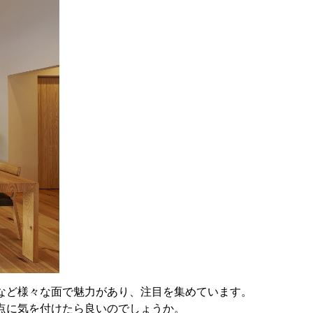
など様々な面で魅力があり、注目を集めています。
点に気を付けたら良いのでしょうか。