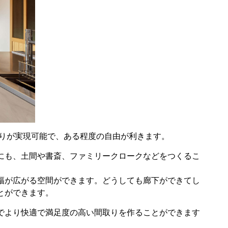
間取りが実現可能で、ある程度の自由が利きます。
にも、土間や書斎、ファミリークロークなどをつくるこ
幅が広がる空間ができます。どうしても廊下ができてし
とができます。
でより快適で満足度の高い間取りを作ることができます