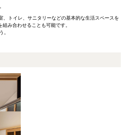
。
寝室、トイレ、サニタリーなどの基本的な生活スペースを
を組み合わせることも可能です。
う。