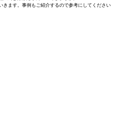
ていきます。事例もご紹介するので参考にしてください