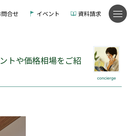
お問合せ
イベント
資料請求
イントや価格相場をご紹
concierge