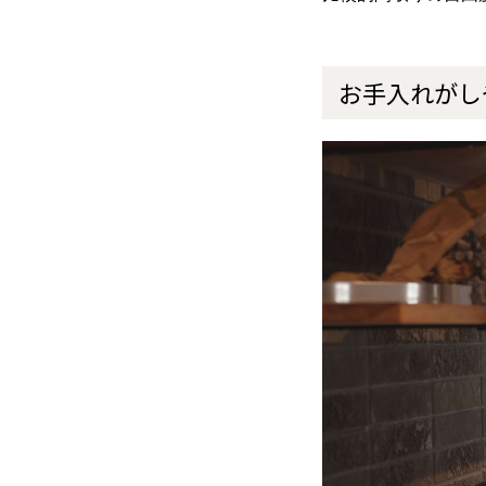
お手入れがし