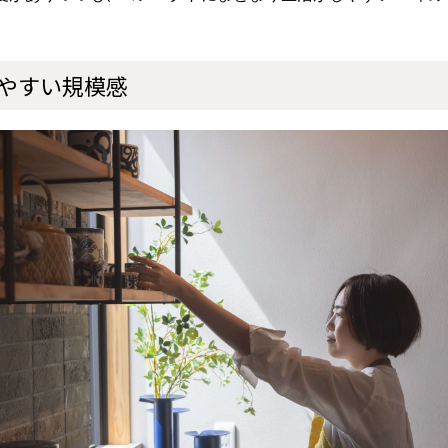
やすい規模感