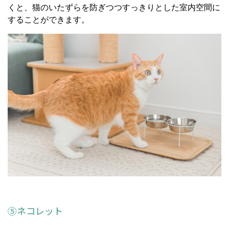
くと、猫のいたずらを防ぎつつすっきりとした室内空間に
することができます。
⑤ネコレット