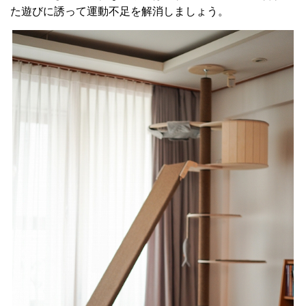
た遊びに誘って運動不足を解消しましょう。