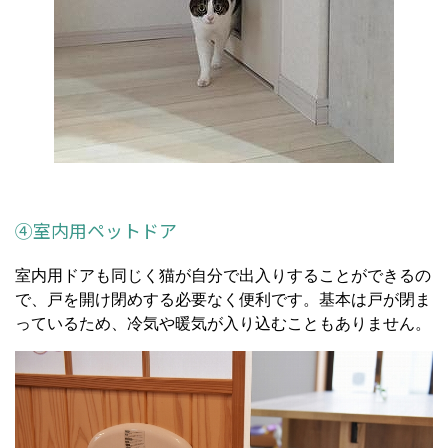
④室内用ペットドア
室内用ドアも同じく猫が自分で出入りすることができるの
で、戸を開け閉めする必要なく便利です。基本は戸が閉ま
っているため、冷気や暖気が入り込むこともありません。