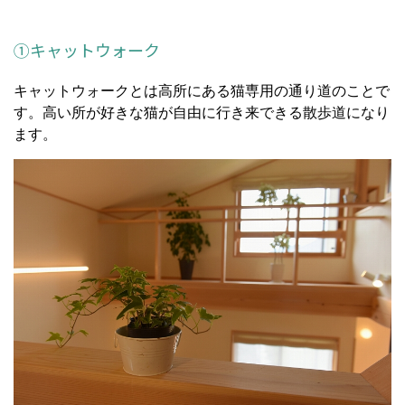
①キャットウォーク
キャットウォークとは高所にある猫専用の通り道のことで
す。高い所が好きな猫が自由に行き来できる散歩道になり
ます。