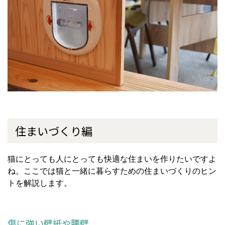
住まいづくり編
猫にとっても人にとっても快適な住まいを作りたいですよ
ね。ここでは猫と一緒に暮らすための住まいづくりのヒン
トを解説します。
傷に強い壁紙や腰壁