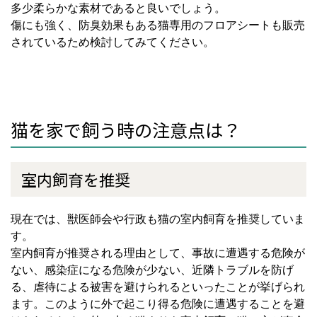
多少柔らかな素材であると良いでしょう。
傷にも強く、防臭効果もある猫専用のフロアシートも販売
されているため検討してみてください。
猫を家で飼う時の注意点は？
室内飼育を推奨
現在では、獣医師会や行政も猫の室内飼育を推奨していま
す。
室内飼育が推奨される理由として、事故に遭遇する危険が
ない、感染症になる危険が少ない、近隣トラブルを防げ
る、虐待による被害を避けられるといったことが挙げられ
ます。このように外で起こり得る危険に遭遇することを避