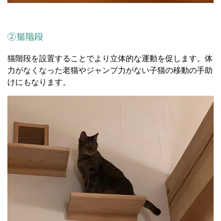
②猫階段
猫階段を設置することでより立体的な運動を促します。体
力がなくなった老猫やジャンプ力がない子猫の移動の手助
けにもなります。