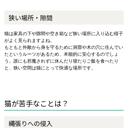
狭い場所・隙間
猫は家具の下や隙間や空き箱など狭い場所に入り込む様子
がよく見られますよね。
もともと外敵から身を守るために洞窟や木の穴に住んでい
たというルーツがあるため、本能的に安心するのでしょ
う。誰にも邪魔されずに休んだり寝たりご飯を食べたり
と、狭い空間は猫にとって快適な場所です。
猫が苦手なことは？
縄張りへの侵入