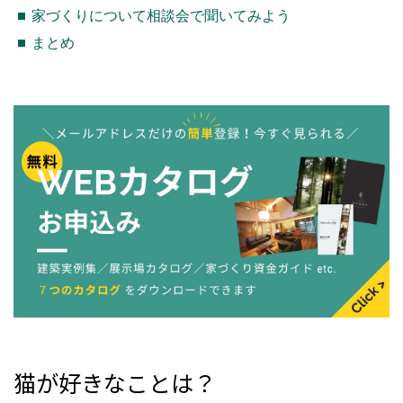
家づくりについて相談会で聞いてみよう
まとめ
猫が好きなことは？