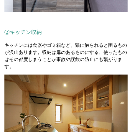
②キッチン収納
キッチンには食器やゴミ箱など、猫に触られると困るもの
が沢山あります。収納は扉のあるものにする、使ったもの
はその都度しまうことが事故や誤飲の防止にも繋がりま
す。