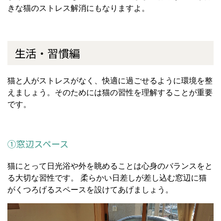
きな猫のストレス解消にもなりますよ。
生活・習慣編
猫と人がストレスがなく、快適に過ごせるように環境を整
えましょう。そのためには猫の習性を理解することが重要
です。
①窓辺スペース
猫にとって日光浴や外を眺めることは心身のバランスをと
る大切な習性です。
柔らかい日差しが差し込む窓辺に猫
がくつろげるスペースを設けてあげましょう。