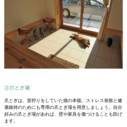
②爪とぎ場
爪とぎは、昔狩りをしていた猫の本能。ストレス発散と健
康維持のためにも専用の爪とぎ場を用意しましょう。自分
好みの爪とぎ場があれば、壁や家具を傷つけることも防げ
ます。