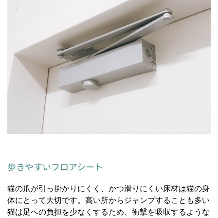
歩きやすいフロアシート
猫の爪が引っ掛かりにくく、かつ滑りにくい床材は猫の身
体にとって大切です。高い所からジャンプすることも多い
猫は足への負担を少なくするため、衝撃を吸収するような