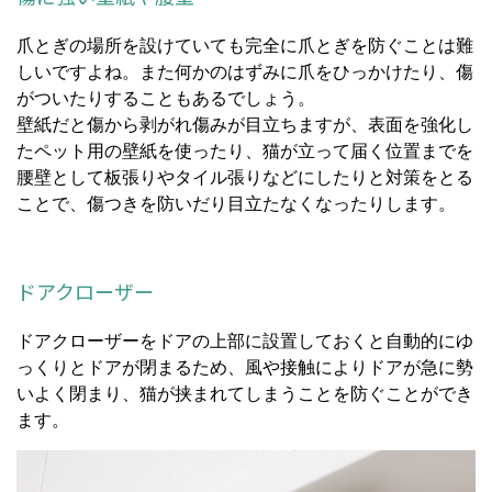
爪とぎの場所を設けていても完全に爪とぎを防ぐことは難
しいですよね。また何かのはずみに爪をひっかけたり、傷
がついたりすることもあるでしょう。
壁紙だと傷から剥がれ傷みが目立ちますが、表面を強化し
たペット用の壁紙を使ったり、猫が立って届く位置までを
腰壁として板張りやタイル張りなどにしたりと対策をとる
ことで、傷つきを防いだり目立たなくなったりします。
ドアクローザー
ドアクローザーをドアの上部に設置しておくと自動的にゆ
っくりとドアが閉まるため、風や接触によりドアが急に勢
いよく閉まり、猫が挟まれてしまうことを防ぐことができ
ます。