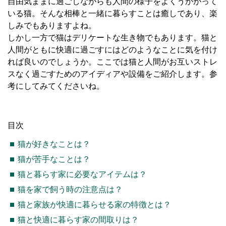
自由気ままに過ごしながらも人間の様子をよくうかがって
いる猫。そんな相棒と一緒に暮らすことは癒しであり、楽
しみでもありますよね。
しかし一方で猫はデリケートな生き物でもあります。猫と
人間がともに快適に過ごすにはどのようなことに気を付け
れば良いのでしょうか。ここでは猫と人間がお互いストレ
スなく過ごすためのアイディアや設備をご紹介します。参
考にしてみてくださいね。
目次
猫が好きなことは？
猫が苦手なことは？
猫と暮らす家に必要なアイテムは？
猫を家で飼う時の注意点は？
猫と家族が快適に暮らせる家の特徴とは？
猫と快適に暮らす家の間取りは？