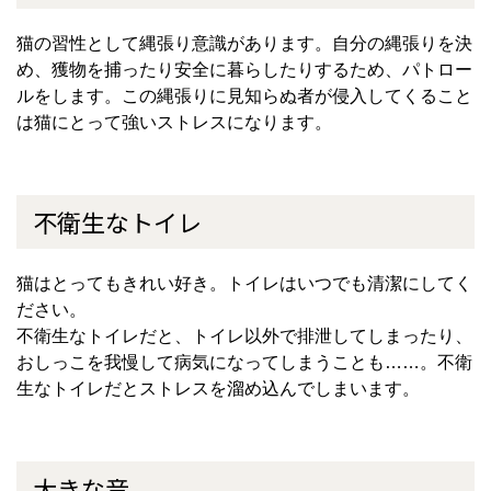
猫の習性として縄張り意識があります。自分の縄張りを決
め、獲物を捕ったり安全に暮らしたりするため、パトロー
ルをします。この縄張りに見知らぬ者が侵入してくること
は猫にとって強いストレスになります。
不衛生なトイレ
猫はとってもきれい好き。トイレはいつでも清潔にしてく
ださい。
不衛生なトイレだと、トイレ以外で排泄してしまったり、
おしっこを我慢して病気になってしまうことも
……
。不衛
生なトイレだとストレスを溜め込んでしまいます。
大きな音