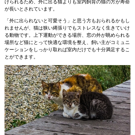
けられるため、外に出る猫よりも室内飼育の猫の方が寿命
が長いとされています。
「外に出られないと可愛そう」と思う方もおられるかもし
れませんが、猫は狭い縄張りでもストレスなく生きていけ
る動物です。上下運動ができる場所、窓の外が眺められる
場所など猫にとって快適な環境を整え、飼い主がコミュニ
ケーションをしっかり取れば室内だけでも十分満足するこ
とができます。