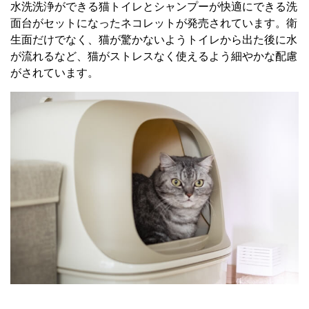
水洗洗浄ができる猫トイレとシャンプーが快適にできる洗
面台がセットになったネコレットが発売されています。衛
生面だけでなく、猫が驚かないようトイレから出た後に水
が流れるなど、猫がストレスなく使えるよう細やかな配慮
がされています。