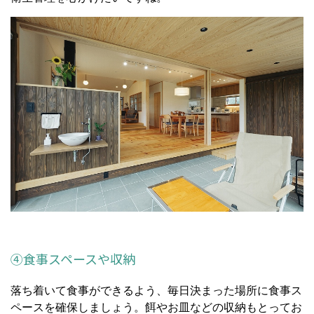
④食事スペースや収納
落ち着いて食事ができるよう、毎日決まった場所に食事ス
ペースを確保しましょう。餌やお皿などの収納もとってお