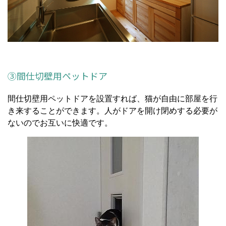
③間仕切壁用ペットドア
間仕切壁用ペットドアを設置すれば、猫が自由に部屋を行
き来することができます。人がドアを開け閉めする必要が
ないのでお互いに快適です。