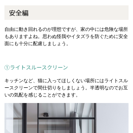
安全編
自由に動き回れるのが理想ですが、家の中には危険な場所
もありますよね。思わぬ怪我やイタズラを防ぐために安全
面にも十分に配慮しましょう。
①ライトスルースクリーン
キッチンなど、猫に入ってほしくない場所にはライトスル
ースクリーンで間仕切りをしましょう。半透明なのでお互
いの気配を感じることができます。