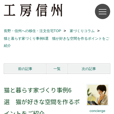
長野・信州への移住・注文住宅TOP
家づくりコラム
猫と暮らす家づくり事例6選 猫が好きな空間を作るポイントをご
紹介
前の記事
一覧
次の記事
猫と暮らす家づくり事例6
選 猫が好きな空間を作るポ
concierge
イントをご紹介