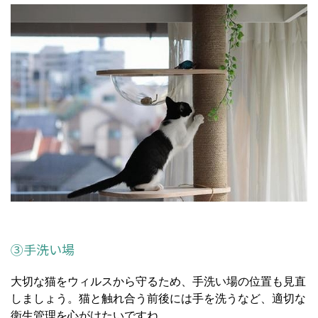
③手洗い場
大切な猫をウィルスから守るため、手洗い場の位置も見直
しましょう。猫と触れ合う前後には手を洗うなど、適切な
衛生管理を心がけたいですね。