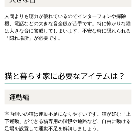
人間よりも聴力が優れているのでインターフォンや掃除
機、電話などの大きな音全般が苦手です。特に怖がりな猫
は大きな音に警戒してしまいます。不安な時に隠れられる
「隠れ場所」が必要です。
猫と暮らす家に必要なアイテムは？
運動編
室内飼いの猫は運動不足になりやすいです。猫が好む「上
下運動」ができる猫専用の階段や通路など、自由に動ける
足場を設置して運動不足を解消しましょう。