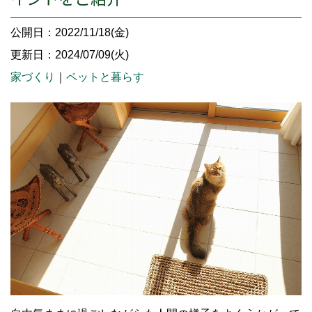
公開日：2022/11/18(金)
更新日：2024/07/09(火)
家づくり
｜
ペットと暮らす