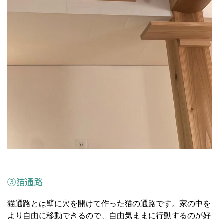
③猫通路
猫通路とは壁に穴を開けて作った猫の通路です。家の中を
より自由に移動できるので、自由気ままに行動するのが好