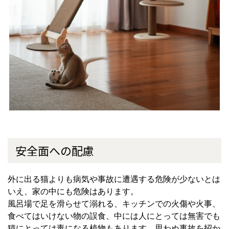
安全面への配慮
外に出る猫よりも病気や事故に遭遇する危険が少ないとは
いえ、家の中にも危険はあります。
風呂場で足を滑らせて溺れる、キッチンでの火傷や火事、
食べてはいけない物の誤食、中には人にとっては無害でも
猫にとっては毒になる植物もあります。思わぬ事故を招か