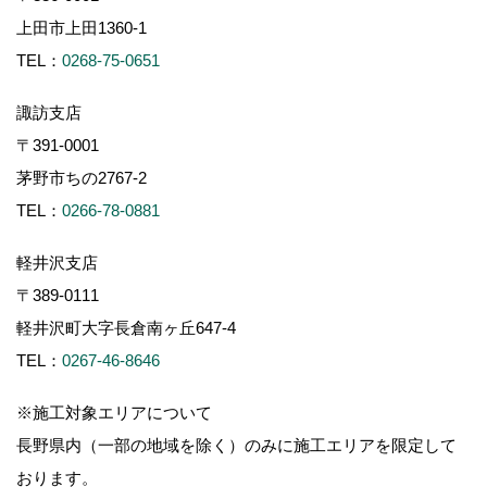
上田市上田1360-1
TEL：
0268-75-0651
諏訪支店
〒391-0001
茅野市ちの2767-2
TEL：
0266-78-0881
軽井沢支店
〒389-0111
軽井沢町大字長倉南ヶ丘647-4
TEL：
0267-46-8646
※施工対象エリアについて
長野県内（一部の地域を除く）のみに施工エリアを限定して
おります。