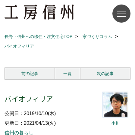
長野・信州への移住・注文住宅TOP
家づくりコラム
バイオフィリア
前の記事
一覧
次の記事
バイオフィリア
公開日：2019/10/10(木)
更新日：2021/04/13(火)
小川
信州の暮らし