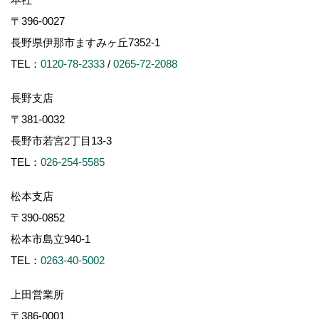
〒396-0027
長野県伊那市ますみヶ丘7352-1
TEL：
0120-78-2333
/
0265-72-2088
長野支店
〒381-0032
長野市若宮2丁目13-3
TEL：
026-254-5585
松本支店
〒390-0852
松本市島立940-1
TEL：
0263-40-5002
上田営業所
〒386-0001