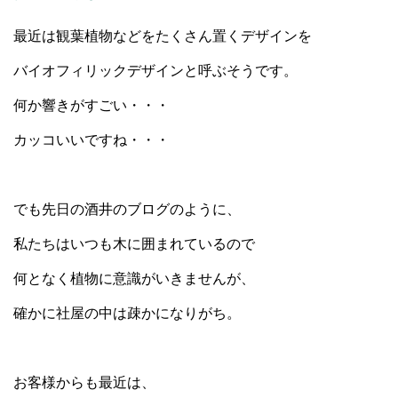
最近は観葉植物などをたくさん置くデザインを
バイオフィリックデザインと呼ぶそうです。
何か響きがすごい・・・
カッコいいですね・・・
でも先日の酒井のブログのように、
私たちはいつも木に囲まれているので
何となく植物に意識がいきませんが、
確かに社屋の中は疎かになりがち。
お客様からも最近は、