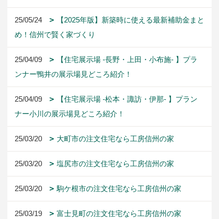
25/05/24
【2025年版】新築時に使える最新補助金まと
め！信州で賢く家づくり
25/04/09
【住宅展示場 -長野・上田・小布施- 】プラ
ンナー鴨井の展示場見どころ紹介！
25/04/09
【住宅展示場 -松本・諏訪・伊那- 】プラン
ナー小川の展示場見どころ紹介！
25/03/20
大町市の注文住宅なら工房信州の家
25/03/20
塩尻市の注文住宅なら工房信州の家
25/03/20
駒ケ根市の注文住宅なら工房信州の家
25/03/19
富士見町の注文住宅なら工房信州の家