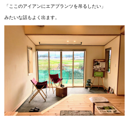
「ここのアイアンにエアプランツを吊るしたい」
みたいな話もよく出ます。