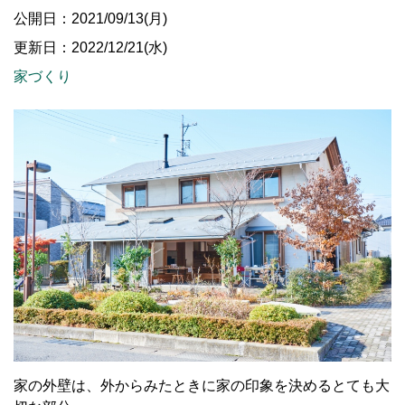
公開日：2021/09/13(月)
更新日：2022/12/21(水)
家づくり
家の外壁は、外からみたときに家の印象を決めるとても大