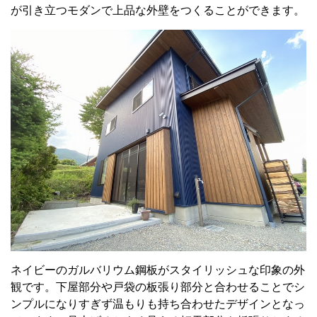
が引き立つモダンで上品な外壁をつくることができます。
ネイビーのガルバリウム鋼板がスタイリッシュな印象の外
観です。下屋部分や戸袋の板張り部分と合わせることでシ
ンプルになりすぎず温もりも持ち合わせたデザインとなっ