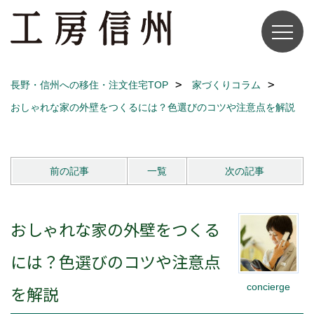
長野・信州への移住・注文住宅TOP
家づくりコラム
おしゃれな家の外壁をつくるには？色選びのコツや注意点を解説
前の記事
一覧
次の記事
おしゃれな家の外壁をつくる
には？色選びのコツや注意点
concierge
を解説