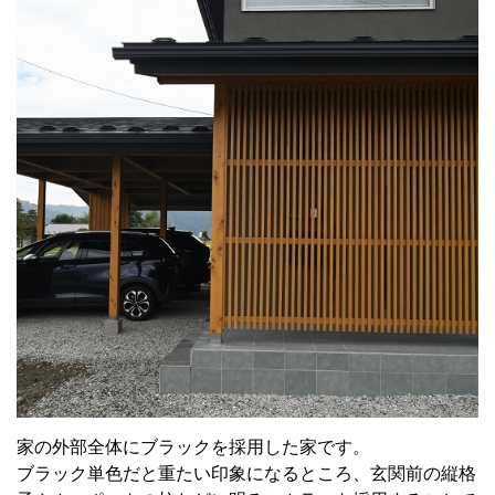
家の外部全体にブラックを採用した家です。
ブラック単色だと重たい印象になるところ、玄関前の縦格