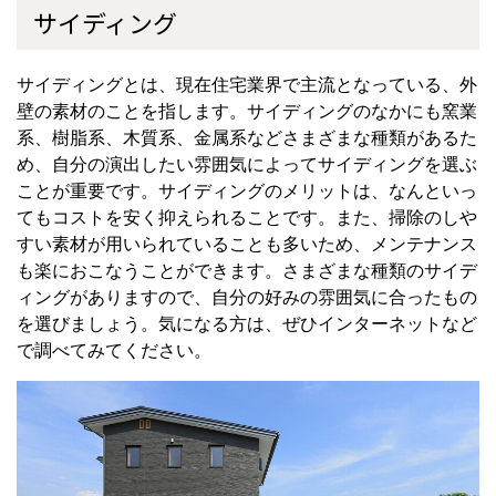
サイディング
サイディングとは、現在住宅業界で主流となっている、外
壁の素材のことを指します。サイディングのなかにも窯業
系、樹脂系、木質系、金属系などさまざまな種類があるた
め、自分の演出したい雰囲気によってサイディングを選ぶ
ことが重要です。サイディングのメリットは、なんといっ
てもコストを安く抑えられることです。また、掃除のしや
すい素材が用いられていることも多いため、メンテナンス
も楽におこなうことができます。さまざまな種類のサイデ
ィングがありますので、自分の好みの雰囲気に合ったもの
を選びましょう。気になる方は、ぜひインターネットなど
で調べてみてください。