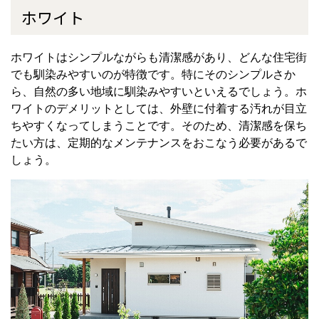
ホワイト
ホワイトはシンプルながらも清潔感があり、どんな住宅街
でも馴染みやすいのが特徴です。特にそのシンプルさか
ら、自然の多い地域に馴染みやすいといえるでしょう。ホ
ワイトのデメリットとしては、外壁に付着する汚れが目立
ちやすくなってしまうことです。そのため、清潔感を保ち
たい方は、定期的なメンテナンスをおこなう必要があるで
しょう。