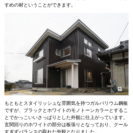
すめの材ということができます。
もともとスタイリッシュな雰囲気を持つガルバリウム鋼板
ですが、ブラックとホワイトのモノトーンカラーとするこ
とでかっこいいさっぱりとした外観に仕上がっています。
玄関回りのホワイトの部分は板張りとなっており、クール
すぎずバランスの取れた外観となりました。