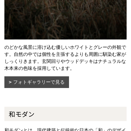
のどかな風景に溶け込む優しいホワイトとグレーの外観で
す。自然の中では個性を主張するよりも周囲に馴染む家が
しっくりきます。玄関回りやウッドデッキはナチュラルな
木本来の色味を採用しています。
フォトギャラリーで見る
和モダン
和モダンとは、現代建築と伝統的な日本の「和」のデザイ