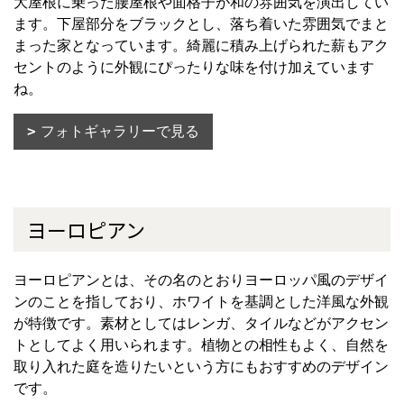
大屋根に乗った腰屋根や面格子が和の雰囲気を演出してい
ます。下屋部分をブラックとし、落ち着いた雰囲気でまと
まった家となっています。綺麗に積み上げられた薪もアク
セントのように外観にぴったりな味を付け加えています
ね。
フォトギャラリーで見る
ヨーロピアン
ヨーロピアンとは、その名のとおりヨーロッパ風のデザイ
ンのことを指しており、ホワイトを基調とした洋風な外観
が特徴です。素材としてはレンガ、タイルなどがアクセン
トとしてよく用いられます。植物との相性もよく、自然を
取り入れた庭を造りたいという方にもおすすめのデザイン
です。