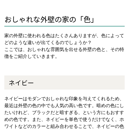
おしゃれな外壁の家の「色」
家の外壁に使われる色はたくさんありますが、色によって
どのような違いが出てくるのでしょうか？
ここでは、おしゃれな雰囲気を出せる外壁の色と、その特
徴をご紹介していきます。
ネイビー
ネイビーはモダンでおしゃれな印象を与えてくれるため、
最近は外壁の色の中でも人気の高い色です。暗めの色にし
たいけれど、ブラックだと暗すぎる、という方にもおすす
めの色です。また、ネイビーを単色で使うだけでなく、ホ
ワイトなどのカラーと組み合わせることで、ネイビーの色