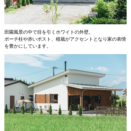
田園風景の中で目を引くホワイトの外壁。
ポーチ柱や赤いポスト、植栽がアクセントとなり家の表情
を豊かにしています。