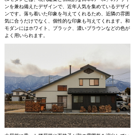
ンを兼ね備えたデザインで、近年人気を集めているデザイ
ンです。落ち着いた印象を与えてくれるため、近隣の雰囲
気に合うだけでなく、個性的な印象も与えてくれます。和
モダンにはホワイト、ブラック、濃いブラウンなどの色が
よく用いられます。