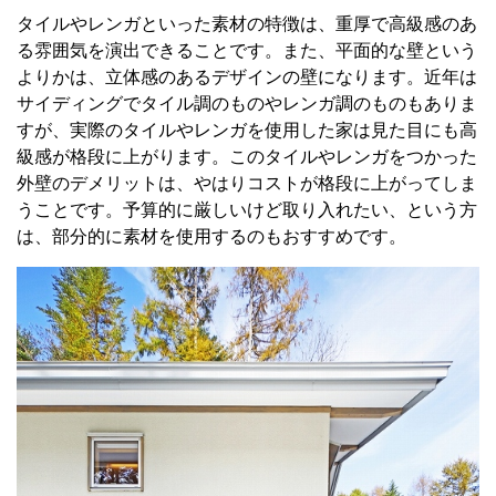
タイルやレンガといった素材の特徴は、重厚で高級感のあ
る雰囲気を演出できることです。また、平面的な壁という
よりかは、立体感のあるデザインの壁になります。近年は
サイディングでタイル調のものやレンガ調のものもありま
すが、実際のタイルやレンガを使用した家は見た目にも高
級感が格段に上がります。このタイルやレンガをつかった
外壁のデメリットは、やはりコストが格段に上がってしま
うことです。予算的に厳しいけど取り入れたい、という方
は、部分的に素材を使用するのもおすすめです。