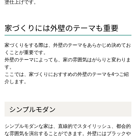
塗仕上げです。
家づくりには外壁のテーマも重要
家づくりをする際は、外壁のテーマをあらかじめ決めてお
くことが重要です。
外壁のテーマによっても、家の雰囲気はがらりと変わりま
す。
ここでは、家づくりにおすすめの外壁のテーマを4つご紹
介します。
シンプルモダン
シンプルモダンな家は、直線的でスタイリッシュ、都会的
な雰囲気を演出することができます。外壁にはブラックや