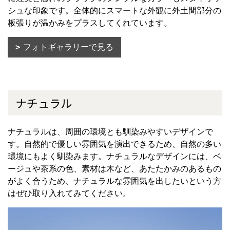
シュな印象です。全体的にスマートな外観に外土間部分の
板張りが温かみをプラスしてくれています。
フォトギャラリーで見る
ナチュラル
ナチュラルは、周囲の環境とも馴染みやすいデザインで
す。自然的で優しい雰囲気を演出できるため、自然の多い
環境にもよく馴染みます。ナチュラルなデザインには、ベ
ージュや茶系の色、素材は木など、あたたかみのあるもの
がよく合うため、ナチュラルな雰囲気を出したいという方
はぜひ取り入れてみてください。