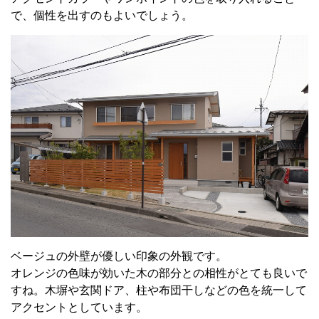
で、個性を出すのもよいでしょう。
ベージュの外壁が優しい印象の外観です。
オレンジの色味が効いた木の部分との相性がとても良いで
すね。木塀や玄関ドア、柱や布団干しなどの色を統一して
アクセントとしています。