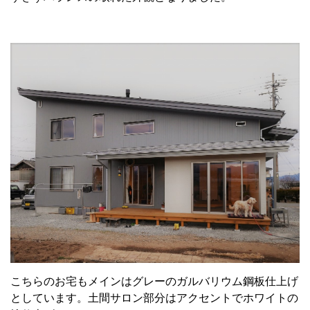
こちらのお宅もメインはグレーのガルバリウム鋼板仕上げ
としています。土間サロン部分はアクセントでホワイトの