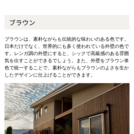
ブラウン
ブラウンは、素朴ながらも伝統的な味わいのある色です。
日本だけでなく、世界的にも多く使われている外壁の色で
す。レンガ調の外壁にすると、シックで高級感のある雰囲
気を出すことができるでしょう。また、外壁をブラウン単
色で統一することで、素朴ながらもブラウンのよさを生か
したデザインに仕上げることができます。