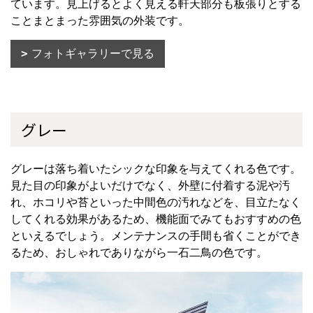
ています。見上げるとよく見える軒天部分も板張りとする
ことまとまった雰囲気の外装です。
フォトギャラリーで見る
グレー
グレーは落ち着いたシックな印象を与えてくれる色です。
見た目の印象がよいだけでなく、外壁に付着する泥や汚
れ、ホコリや苔といった中間色の汚れなどを、目立たなく
してくれる効果があるため、機能面でみてもおすすめの色
といえるでしょう。メンテナンスの手間も省くことができ
るため、おしゃれでありながら一石二鳥の色です。