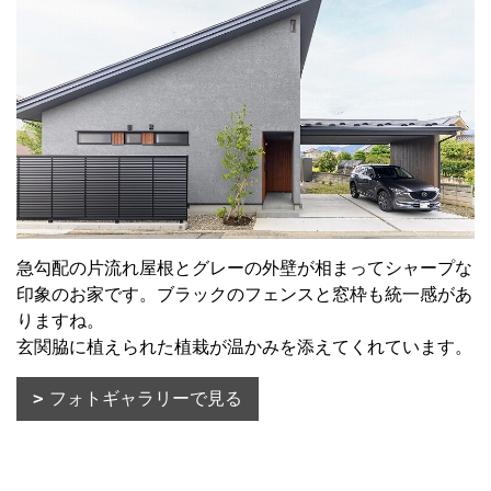
急勾配の片流れ屋根とグレーの外壁が相まってシャープな
印象のお家です。ブラックのフェンスと窓枠も統一感があ
りますね。
玄関脇に植えられた植栽が温かみを添えてくれています。
フォトギャラリーで見る