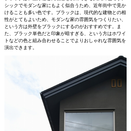
シックでモダンな家にもよく似合うため、近年街中で見か
けることも多い色です。ブラックは、現代的な建物との相
性がとてもよいため、モダンな家の雰囲気をつくりたい、
という方は外壁をブラックにするのがおすすめです。ま
た、ブラック単色だと印象が暗すぎる、という方はホワイ
トなどの色と組み合わせることでよりおしゃれな雰囲気を
演出できます。