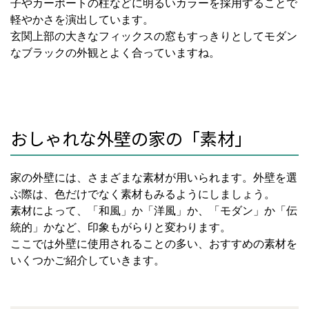
子やカーポートの柱などに明るいカラーを採用することで
軽やかさを演出しています。
玄関上部の大きなフィックスの窓もすっきりとしてモダン
なブラックの外観とよく合っていますね。
おしゃれな外壁の家の「素材」
家の外壁には、さまざまな素材が用いられます。外壁を選
ぶ際は、色だけでなく素材もみるようにしましょう。
素材によって、「和風」か「洋風」か、「モダン」か「伝
統的」かなど、印象もがらりと変わります。
ここでは外壁に使用されることの多い、おすすめの素材を
いくつかご紹介していきます。