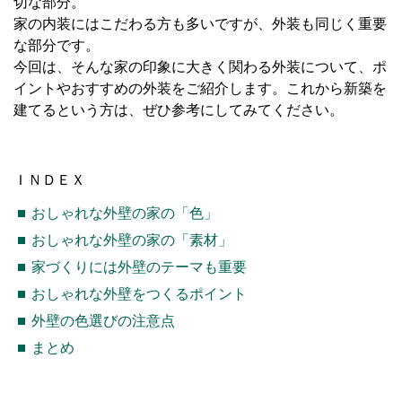
切な部分。
家の内装にはこだわる方も多いですが、外装も同じく重要
な部分です。
今回は、そんな家の印象に大きく関わる外装について、ポ
イントやおすすめの外装をご紹介します。これから新築を
建てるという方は、ぜひ参考にしてみてください。
ＩＮＤＥＸ
おしゃれな外壁の家の「色」
おしゃれな外壁の家の「素材」
家づくりには外壁のテーマも重要
おしゃれな外壁をつくるポイント
外壁の色選びの注意点
まとめ